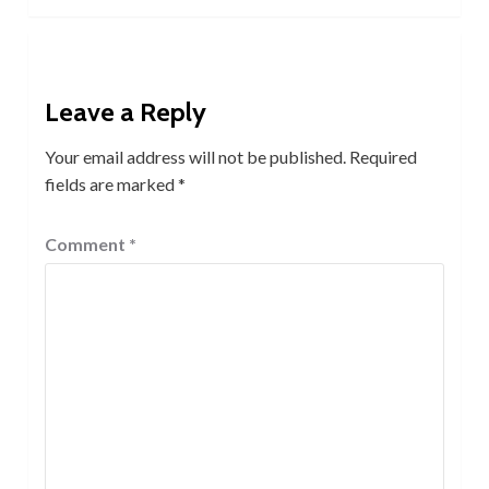
Leave a Reply
Your email address will not be published.
Required
fields are marked
*
Comment
*