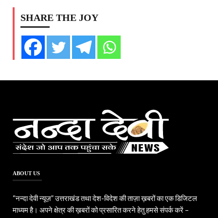
SHARE THE JOY
ABOUT US
“नन्दा देवी न्यूज़” उत्तराखंड तथा देश-विदेश की ताज़ा ख़बरों का एक डिजिटल
माध्यम है। अपने क्षेत्र की ख़बरों को प्रसारित करने हेतु हमसे संपर्क करें –