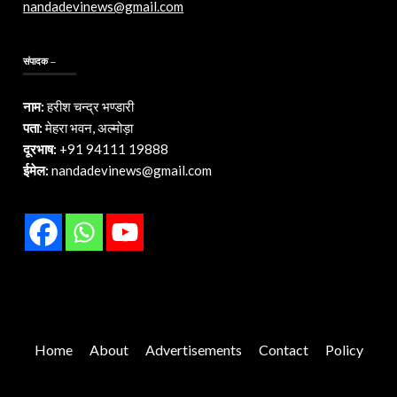
nandadevinews@gmail.com
संपादक –
नाम:
हरीश चन्द्र भण्डारी
पता:
मेहरा भवन, अल्मोड़ा
दूरभाष:
+91 94111 19888
ईमेल:
nandadevinews@gmail.com
Home
About
Advertisements
Contact
Policy