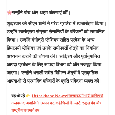
उन्होंने पांच और अहम घोषणाएं कीं।
शुक्रवार को सीएम धामी ने परेड ग्राउंड में ध्वजारोहण किया।
उन्होंने स्वतंत्रता संग्राम सेनानियों के परिजनों को सम्मानित
किया। उन्होंने गंगोत्री ग्लेशियर सहित प्रदेश के अन्य
हिमालयी ग्लेशियर एवं उनके समीपवर्ती क्षेत्रों का नियमित
अध्ययन कराने की घोषणा की। सक्रिय और पूर्वानुमानित
आपदा प्रबंधन के लिए आपदा विभाग को और मजबूत किया
जाएगा। उन्होंने धराली समेत विभिन्न क्षेत्रों में प्राकृतिक
आपदाओं से प्रभावित परिवारों के प्रति संवेदना व्यक्त की।
यह भी पढ़ें
Uttrakhand News:उत्तराखंड में भारी बारिश से
अलकनंदा-मंदाकिनी उफान पर, कई जिलों में अलर्ट, स्कूल बंद और
राष्ट्रीय राजमार्ग ठप