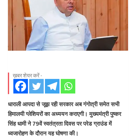
ख़बर शेयर करें -
धाराली आपदा से जूझ रही सरकार अब गंगोत्री समेत सभी
हिमालयी ग्लेशियरों का अध्ययन कराएगी। मुख्यमंत्री पुष्कर
सिंह धामी ने 79वें स्वतंत्रता दिवस पर परेड ग्राउंड में
ध्वजारोहण के दौरान यह घोषणा की।