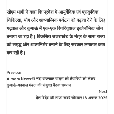
सीएम धामी ने कहा कि प्रदेश में आयुर्वेदिक एवं प्राकृतिक
चिकित्सा, योग और आध्यात्मिक पर्यटन को बढ़ावा देने के लिए
गढ़वाल और कुमाऊं में एक-एक स्पिरिचुअल इकोनॉमिक जोन
बनाया जा रहा है। विकसित उत्तराखंड के मंत्र के साथ राज्य
को समृद्ध और आत्मनिर्भर बनाने के लिए सरकार लगातार काम
कर रही है।
Continue
Previous
Almora News:मां नंदा राजजात यात्रा की तैयारियों को लेकर
Reading
कुमाऊं-गढ़वाल मंडल की संयुक्त बैठक सम्पन्न
Next
देश विदेश की ताजा खबरें सोमवार 18 अगस्त 2025