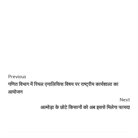
Continue
Previous
गणित विभाग में रियल एनालिसिस विषय पर राष्ट्रीय कार्यशाला का
Reading
आयोजन
Next
अल्मोड़ा के छोटे किसानों को अब इससे मिलेगा फायदा