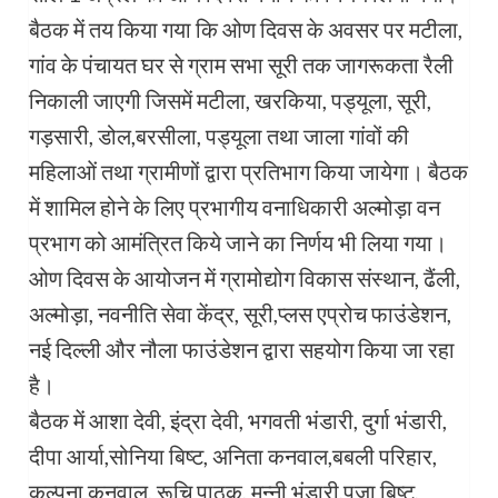
बैठक में तय किया गया कि ओण दिवस के अवसर पर मटीला,
गांव के पंचायत घर से ग्राम सभा सूरी तक जागरूकता रैली
निकाली जाएगी जिसमें मटीला, खरकिया, पड्यूला, सूरी,
गड़सारी, डोल,बरसीला, पड्यूला तथा जाला गांवों की
महिलाओं तथा ग्रामीणों द्वारा प्रतिभाग किया जायेगा। बैठक
में शामिल होने के लिए प्रभागीय वनाधिकारी अल्मोड़ा वन
प्रभाग को आमंत्रित किये जाने का निर्णय भी लिया गया।
ओण दिवस के आयोजन में ग्रामोद्योग विकास संस्थान, ढैंली,
अल्मोड़ा, नवनीति सेवा केंद्र, सूरी,प्लस एप्रोच फाउंडेशन,
नई दिल्ली और नौला फाउंडेशन द्वारा सहयोग किया जा रहा
है।
बैठक में आशा देवी, इंद्रा देवी, भगवती भंडारी, दुर्गा भंडारी,
दीपा आर्या,सोनिया बिष्ट, अनिता कनवाल,बबली परिहार,
कल्पना कनवाल, रूचि पाठक, मुन्नी भंडारी,पूजा बिष्ट,