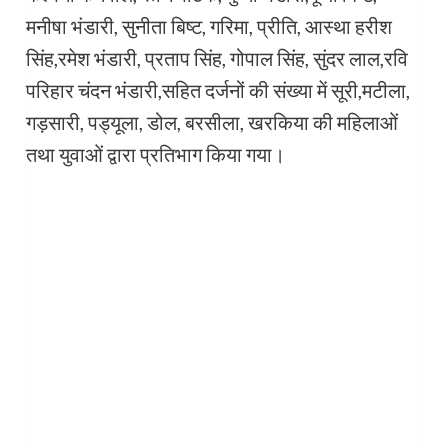
मनीषा भंडारी, सुनीता बिष्ट, गरिमा, प्रीति, आस्था हरीश
सिंह,रमेश भंडारी, प्रताप सिंह, गोपाल सिंह, सुंदर लाल,रवि
परिहार चंदन भंडारी,सहित दर्जनों की संख्या में सूरी,मटीला,
गड़सारी, पड्यूला, डोल, बरसीला, खरकिया की महिलाओं
तथा युवाओं द्वारा प्रतिभाग किया गया।