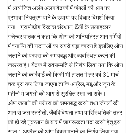
में आयोजित अलंग अलग बैठकों में जंगलों की आग पर
प्रभावी नियंत्रण पाने के उपायों पर विचार विमर्श किया
गया। ग्रामोद्योग विकास संस्थान, ढैंली के सलाहकार
गजेन्द्र पाठक ने कहा कि ओण की अनियंत्रित आग गर्मियों
में वनाग्नि की घटनाओं का सबसे बड़ा कारण है इसलिए ओण
जलाने की परंपरा को समयबद्ध और व्यवस्थित करने की
जरूरत है। बैठक में सर्वसम्मति से निर्णय लिया गया कि ओण
जलाने की कार्रवाई को किसी भी हालत में हर वर्ष 31 मार्च
तक पूरा कर लिया जाएगा ताकि अप्रैल, मई,और जून के
महीनों में जंगलों को आग से सुरक्षित रखा जा सके।
ओण जलाने की परंपरा को समयबद्ध करने तथा जंगलों की
आग से जल स्त्रोतों, जैवविविधता तथा पारिस्थितिकी तंत्र
को हो रहे नुकसान के बारे में जागरूकता पैदा करने हेतु इस
साल 1 अप्रैल को ओण दिवस मनाने का निर्णय लिया गया।