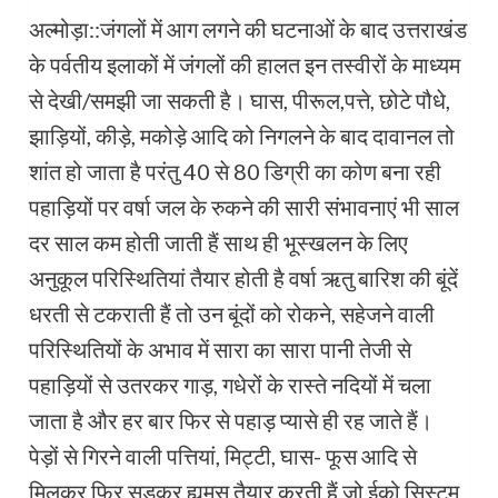
अल्मोड़ा::जंगलों में आग लगने की घटनाओं के बाद उत्तराखंड
के पर्वतीय इलाकों में जंगलों की हालत इन तस्वीरों के माध्यम
से देखी/समझी जा सकती है। घास, पीरूल,पत्ते, छोटे पौधे,
झाड़ियों, कीड़े, मकोड़े आदि को निगलने के बाद दावानल तो
शांत हो जाता है परंतु 40 से 80 डिग्री का कोण बना रही
पहाड़ियों पर वर्षा जल के रुकने की सारी संभावनाएं भी साल
दर साल कम होती जाती हैं साथ ही भूस्खलन के लिए
अनुकूल परिस्थितियां तैयार होती है वर्षा ऋतु बारिश की बूंदें
धरती से टकराती हैं तो उन बूंदों को रोकने, सहेजने वाली
परिस्थितियों के अभाव में सारा का सारा पानी तेजी से
पहाड़ियों से उतरकर गाड़, गधेरों के रास्ते नदियों में चला
जाता है और हर बार फिर से पहाड़ प्यासे ही रह जाते हैं।
पेड़ों से गिरने वाली पत्तियां, मिट्टी, घास- फूस आदि से
मिलकर फिर सड़कर ह्यूमस तैयार करती हैं जो ईको सिस्टम