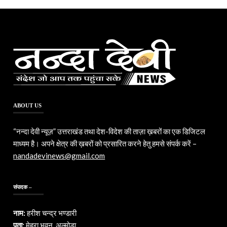
ABOUT US
“नन्दा देवी न्यूज़” उत्तराखंड तथा देश-विदेश की ताज़ा ख़बरों का एक डिजिटल
माध्यम है। अपने क्षेत्र की ख़बरों को प्रसारित करने हेतु हमसे संपर्क करें –
nandadevinews@gmail.com
संपादक –
नाम:
हरीश चन्द्र भण्डारी
पता:
मेहरा भवन, अल्मोड़ा