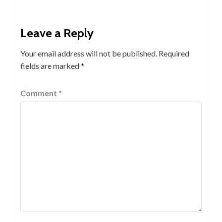
Leave a Reply
Your email address will not be published.
Required
fields are marked
*
Comment
*