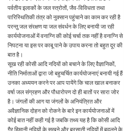
पर्वतीय इलाकों के जल स्त्रोतों, जैव-विविधता तथा
पारिस्थितिकी तंत्र को नुक्सान पहुंचाने का काम कर रही है
परन्तु जल संरक्षण या जल संवर्धन के लिए बनायी जा रही
कार्ययोजनाओं में वनाग्नि की कोई चर्चा तक नहीं है वनाग्नि से
निपटना या इस पर काबू पाने के उपाय करना तो बहुत दूर की
बात है।
सूख रही कोसी आदि नदियों को बचाने के लिए वैज्ञानिकों,
नीति निर्माताओं द्वारा जो बहुचर्चित कार्ययोजनाएं बनायी गई हैं
उनका अध्ययन करने पर आप पायेंगे कि चाल खाल बनाकर
वर्षा जल संग्रहण और पौधारोपण दो ही बातों पर सारा जोर
है। जंगलों की आग या जंगलों के अनियंत्रित और
अवैज्ञानिक दोहन को रोकने के बारे इन कार्ययोजनाओं में
कोई बात नहीं कही गई है जबकि तथ्य यह है कि कोसी आदि
गैर हिमानी नदियों के सूखने और बरसाती नदियों में बदलने के