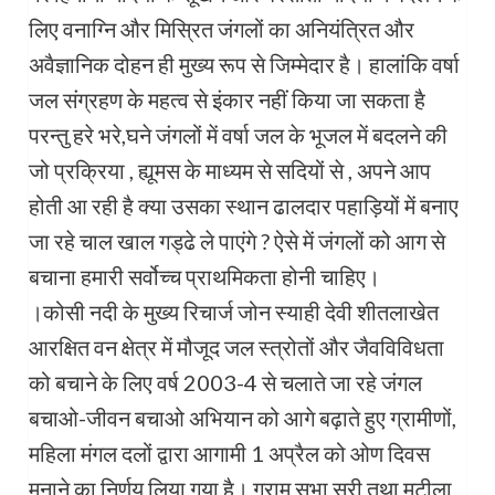
लिए वनाग्नि और मिस्रित जंगलों का अनियंत्रित और
अवैज्ञानिक दोहन ही मुख्य रूप से जिम्मेदार है। हालांकि वर्षा
जल संग्रहण के महत्व से इंकार नहीं किया जा सकता है
परन्तु हरे भरे,घने जंगलों में वर्षा जल के भूजल में बदलने की
जो प्रक्रिया , ह्यूमस के माध्यम से सदियों से , अपने आप
होती आ रही है क्या उसका स्थान ढालदार पहाड़ियों में बनाए
जा रहे चाल खाल गड्ढे ले पाएंगे ? ऐसे में जंगलों को आग से
बचाना हमारी सर्वोच्च प्राथमिकता होनी चाहिए।
।कोसी नदी के मुख्य रिचार्ज जोन स्याही देवी शीतलाखेत
आरक्षित वन क्षेत्र में मौजूद जल स्त्रोतों और जैवविविधता
को बचाने के लिए वर्ष 2003-4 से चलाते जा रहे जंगल
बचाओ-जीवन बचाओ अभियान को आगे बढ़ाते हुए ग्रामीणों,
महिला मंगल दलों द्वारा आगामी 1 अप्रैल को ओण दिवस
मनाने का निर्णय लिया गया है। ग्राम सभा सूरी तथा मटीला