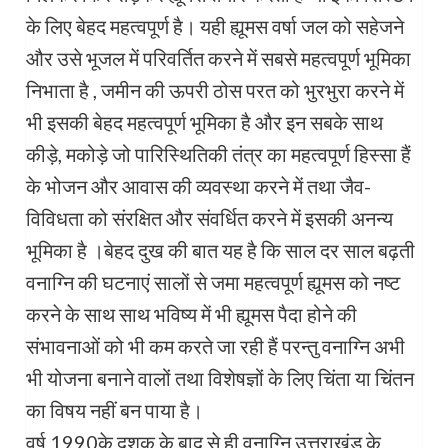
के लिए बेहद महत्वपूर्ण है। यही ह्यूमस वर्षा जल को सहेजने
और उसे भूजल में परिवर्तित करने में सबसे महत्वपूर्ण भूमिका
निभाता है , जमीन की ऊपरी ठोस परत को भुरभुरा करने में
भी इसकी बेहद महत्वपूर्ण भूमिका है और इन सबके साथ
कीड़े, मकोड़े जो पारिस्थितिकी तंत्र का महत्वपूर्ण हिस्सा हैं
के भोजन और आवास की व्यवस्था करने में तथा जैव-
विविधता को संरक्षित और संवर्धित करने में इसकी अनन्य
भूमिका है ।बेहद दुख की बात यह है कि साल दर साल बढ़ती
वनाग्नि की घटनाएं सालों से जमा महत्वपूर्ण ह्यूमस को नष्ट
करने के साथ साथ भविष्य में भी ह्यूमस पैदा होने की
संभावनाओं को भी कम करते जा रही हैं परन्तु वनाग्नि अभी
भी योजना बनाने वालों तथा विशेषज्ञों के लिए चिंता या चिंतन
का विषय नहीं बन पाया है।
वर्ष 1990के दशक के बाद से ही वनाग्नि उत्तराखंड के