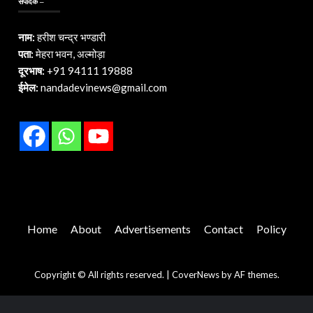
संपादक –
नाम:
हरीश चन्द्र भण्डारी
पता:
मेहरा भवन, अल्मोड़ा
दूरभाष:
+91 94111 19888
ईमेल:
nandadevinews@gmail.com
Home
About
Advertisements
Contact
Policy
Copyright © All rights reserved.
|
CoverNews
by AF themes.