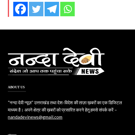
ABOUT US
“नन्दा देवी न्यूज़” उत्तराखंड तथा देश-विदेश की ताज़ा ख़बरों का एक डिजिटल
माध्यम है। अपने क्षेत्र की ख़बरों को प्रसारित करने हेतु हमसे संपर्क करें –
nandadevinews@gmail.com