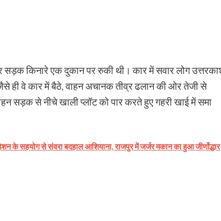
ो कार सड़क किनारे एक दुकान पर रुकी थी। कार में सवार लोग उत्तरका
ैसे ही वे कार में बैठे, वाहन अचानक तीव्र ढलान की ओर तेजी से
 सड़क से नीचे खाली प्लॉट को पार करते हुए गहरी खाई में समा
े सहयोग से संवरा बदहाल आशियाना, राजपुर में जर्जर मकान का हुआ जीर्णोद्धार