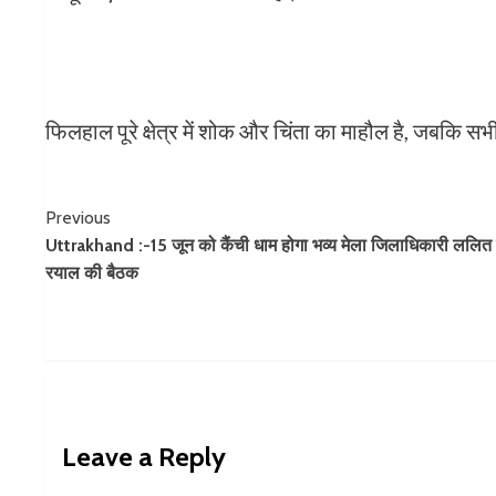
फिलहाल पूरे क्षेत्र में शोक और चिंता का माहौल है, जबकि सभी 
Continue
Previous
Uttrakhand :-15 जून को कैंची धाम होगा भव्य मेला जिलाधिकारी ललित
Reading
रयाल की बैठक
Leave a Reply