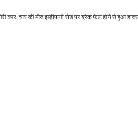
गिरी कार, चार की मौत,झड़ीपानी रोड पर ब्रेक फेल होने से हुआ हादस