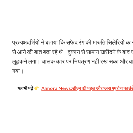
प्रत्यक्षदर्शियों ने बताया कि सफेद रंग की मारुति सिलेरिय
से आने की बात बता रहे थे। दुकान से सामान खरीदने के बाद ज
लुढ़कने लगा। चालक कार पर नियंत्रण नहीं रख सका और वाहन
गया।
यह भी पढ़ें
Almora News:डीएम की पहल और प्लस एप्रोच फाउंडेशन क