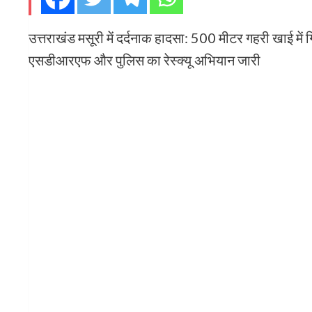
उत्तराखंड मसूरी में दर्दनाक हादसा: 500 मीटर गहरी खाई में 
एसडीआरएफ और पुलिस का रेस्क्यू अभियान जारी