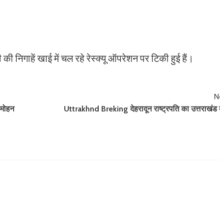
की निगाहें खाई में चल रहे रेस्क्यू ऑपरेशन पर टिकी हुई हैं।
N
 मोहन
Uttrakhnd Breking देहरादून राष्ट्रपति का उत्तराखंड 