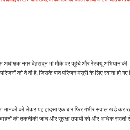
स अधीक्षक नगर देहरादून भी मौके पर पहुंचे और रेस्क्यू अभियान की
रिजनों को दे दी है, जिसके बाद परिजन मसूरी के लिए रवाना हो गए ह
 सुरक्षा मानकों को लेकर यह हादसा एक बार फिर गंभीर सवाल खड़े कर र
ं पर वाहनों की तकनीकी जांच और सुरक्षा उपायों को और अधिक सख्ती स