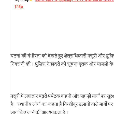
निर्देश
घटना की गंभीरता को देखते हुए क्षेत्राधिकारी मसूरी और पुलि
निगरानी की। पुलिस ने हादसे की सूचना मृतक और घायलों के प
मसूरी में लगातार बढ़ते पर्यटक वाहनों और पहाड़ी मार्गों पर
है। स्थानीय लोगों का कहना है कि तीव्र ढलानों वाले मार्गो
लागू किए जाने की आवश्यकता है।