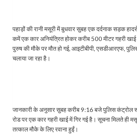
पहाड़ों की रानी मसूरी में बुधवार सुबह एक दर्दनाक सड़क 
कमें एक कार अनियंत्रित होकर करीब 500 मीटर गहरी खाई मे
पुरुष की मौके पर मौत हो गई, आइटीबीपी, एसडीआरएफ, पुलिस औ
चलाया जा रहा है।
जानकारी के अनुसार सुबह करीब 9:16 बजे पुलिस कंट्रोल रू
रोड पर एक कार गहरी खाई में गिर गई है। सूचना मिलते ही म
तत्काल मौके के लिए रवाना हुईं।