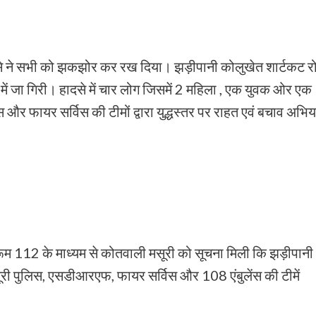
हादसे ने सभी को झकझोर कर रख दिया। झड़ीपानी कोलुखेत शार्टकट र
ं जा गिरी। हादसे में चार लोग जिसमें 2 महिला , एक युवक ओर एक
र फायर सर्विस की टीमों द्वारा युद्धस्तर पर राहत एवं बचाव अभि
म 112 के माध्यम से कोतवाली मसूरी को सूचना मिली कि झड़ीपानी
सूरी पुलिस, एसडीआरएफ, फायर सर्विस और 108 एंबुलेंस की टीमें