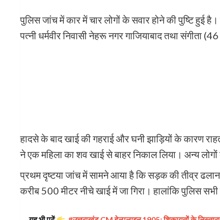
पुलिस जांच में कार में चार लोगों के सवार होने की पुष्टि हुई 
पत्नी धर्मवीर निवासी नेहरू नगर गाजियाबाद तथा संगीता (46 व
हादसे के बाद खाई की गहराई और घनी झाड़ियों के कारण राहत क
ने एक महिला का शव खाई से बाहर निकाल लिया। अन्य लोगों
प्रथम दृष्टया जांच में सामने आया है कि सड़क की तीव्र ढल
करीब 500 मीटर नीचे खाई में जा गिरा। हालांकि पुलिस सभी
यह भी पढ़ें
#उत्तराखंड CM हेल्पलाइन 1905: शिकायतों के निस्तार