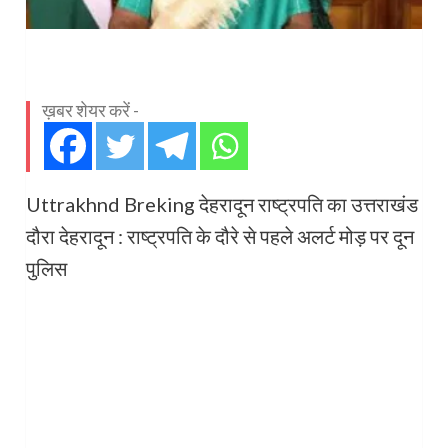
ख़बर शेयर करें -
Uttrakhnd Breking देहरादून राष्ट्रपति का उत्तराखंड
दौरा देहरादून : राष्ट्रपति के दौरे से पहले अलर्ट मोड़ पर दून
पुलिस