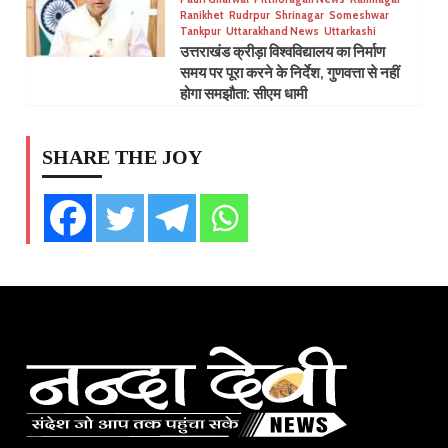
Ranikhet
Rudrpur
Shrinagar
Someshwar
Tankpur
Uttarakhand News
Uttarkashi
उत्तराखंड क्रीड़ा विश्वविद्यालय का निर्माण
समय पर पूरा करने के निर्देश, गुणवत्ता से नहीं
होगा समझौता: सीएम धामी
SHARE THE JOY