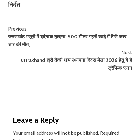
निर्देश
Continue
Previous
उत्तराखंड मसूरी में दर्दनाक हादसा: 500 मीटर गहरी खाई में गिरी कार,
Reading
चार की मौत,
Next
uttrakhand श्री कैंची धाम स्थापना दिवस मेला 2026 हेतु ये हैं
ट्रैफिक प्लान
Leave a Reply
Your email address will not be published.
Required