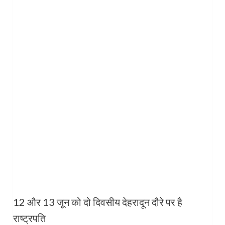
12 और 13 जून को दो दिवसीय देहरादून दौरे पर है
राष्ट्रपति