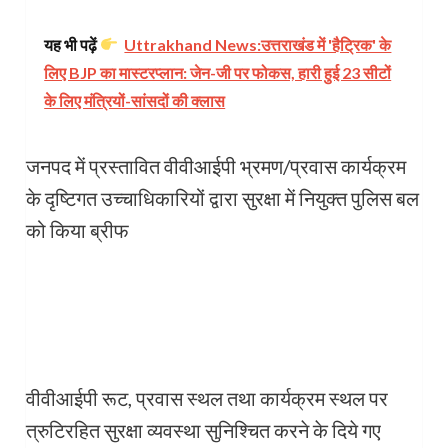
यह भी पढ़ें
Uttrakhand News:उत्तराखंड में 'हैट्रिक' के
लिए BJP का मास्टरप्लान: जेन-जी पर फोकस, हारी हुई 23 सीटों
के लिए मंत्रियों-सांसदों की क्लास
जनपद में प्रस्तावित वीवीआईपी भ्रमण/प्रवास कार्यक्रम
के दृष्टिगत उच्चाधिकारियों द्वारा सुरक्षा में नियुक्त पुलिस बल
को किया ब्रीफ
वीवीआईपी रूट, प्रवास स्थल तथा कार्यक्रम स्थल पर
त्रुटिरहित सुरक्षा व्यवस्था सुनिश्चित करने के दिये गए