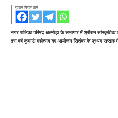
ख़बर शेयर करें -
नगर पालिका परिषद अल्मोड़ा के सभागार में श्रीराम सांस्कृतिक ए
इस वर्ष कुमाऊं महोत्सव का आयोजन सितंबर के प्रथम सप्ताह म