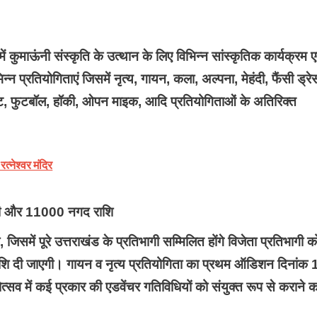
कुमाऊंनी संस्कृति के उत्थान के लिए विभिन्न सांस्कृतिक कार्यक्रम ए
्न प्रतियोगिताएं जिसमें नृत्य, गायन, कला, अल्पना, मेहंदी, फैंसी ड्रे
िकेट, फुटबॉल, हॉकी, ओपन माइक, आदि प्रतियोगिताओं के अतिरिक्त
।
्नेश्वर मंदिर
ंसुरी और 11000 नगद राशि
िसमें पूरे उत्तराखंड के प्रतिभागी सम्मिलित होंगे विजेता प्रतिभागी क
राशि दी जाएगी। गायन व नृत्य प्रतियोगिता का प्रथम ऑडिशन दिनांक 
सव में कई प्रकार की एडवेंचर गतिविधियों को संयुक्त रूप से कराने क