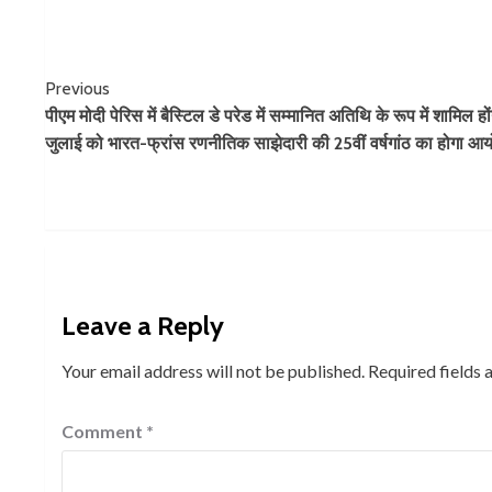
Continue
Previous
पीएम मोदी पेरिस में बैस्टिल डे परेड में सम्मानित अतिथि के रूप में शामिल हों
Reading
जुलाई को भारत-फ्रांस रणनीतिक साझेदारी की 25वीं वर्षगांठ का होगा 
Leave a Reply
Your email address will not be published.
Required fields
Comment
*