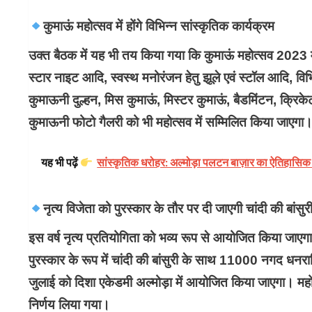
कुमाऊं महोत्सव में होंगे विभिन्न सांस्कृतिक कार्यक्रम
उक्त बैठक में यह भी तय किया गया कि कुमाऊं महोत्सव 2023 में 
स्टार नाइट आदि, स्वस्थ मनोरंजन हेतु झूले एवं स्टॉल आदि, विभिन
कुमाऊनी दुल्हन, मिस कुमाऊं, मिस्टर कुमाऊं, बैडमिंटन, क्र
कुमाऊनी फोटो गैलरी को भी महोत्सव में सम्मिलित किया जाएगा
यह भी पढ़ें
सांस्कृतिक धरोहर: अल्मोड़ा पलटन बाज़ार का ऐतिहासिक रत
नृत्य विजेता को पुरस्कार के तौर पर दी जाएगी चांदी की बा
इस वर्ष नृत्य प्रतियोगिता को भव्य रूप से आयोजित किया जाएगा, ज
पुरस्कार के रूप में चांदी की बांसुरी के साथ 11000 नगद धन
जुलाई को दिशा एकेडमी अल्मोड़ा में आयोजित किया जाएगा। महोत्
निर्णय लिया गया।