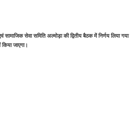
वं सामाजिक सेवा समिति अल्मोड़ा की द्वितीय बैठक में निर्णय लिया गया
ें किया जाएगा।