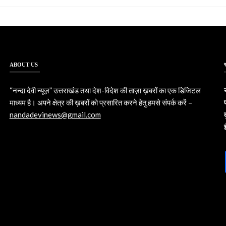
ABOUT US
“नन्दा देवी न्यूज़” उत्तराखंड तथा देश-विदेश की ताज़ा ख़बरों का एक डिजिटल
माध्यम है। अपने क्षेत्र की ख़बरों को प्रसारित करने हेतु हमसे संपर्क करें –
nandadevinews@gmail.com