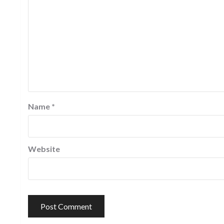
Name
*
Website