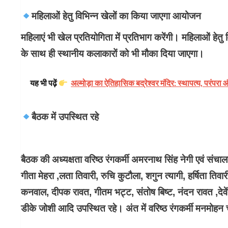
महिलाओं हेतु विभिन्न खेलों का किया जाएगा आयोजन
महिलाएं भी खेल प्रतियोगिता में प्रतिभाग करेंगी। महिलाओं हेत
के साथ ही स्थानीय कलाकारों को भी मौका दिया जाएगा।
यह भी पढ़ें
अल्मोड़ा का ऐतिहासिक बद्रेश्वर मंदिर: स्थापत्य, परंपरा 
बैठक में उपस्थित रहे
बैठक की अध्यक्षता वरिष्ठ रंगकर्मी अमरनाथ सिंह नेगी एवं संचालन
गीता मेहरा ,लता तिवारी, रुचि कुटौला, शगुन त्यागी, हर्षिता ति
कनवाल, दीपक रावत, गीतम भट्ट, संतोष बिष्ट, नंदन रावत ,देवेंद
डीके जोशी आदि उपस्थित रहे। अंत में वरिष्ठ रंगकर्मी मनमोहन