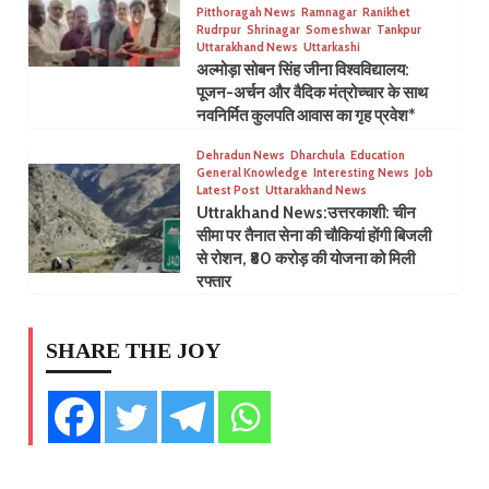
Pitthoragah News
Ramnagar
Ranikhet
Rudrpur
Shrinagar
Someshwar
Tankpur
Uttarakhand News
Uttarkashi
अल्मोड़ा सोबन सिंह जीना विश्वविद्यालय:
पूजन-अर्चन और वैदिक मंत्रोच्चार के साथ
नवनिर्मित कुलपति आवास का गृह प्रवेश*
Dehradun News
Dharchula
Education
General Knowledge
Interesting News
Job
Latest Post
Uttarakhand News
Uttrakhand News:​उत्तरकाशी: चीन
सीमा पर तैनात सेना की चौकियां होंगी बिजली
से रोशन, ₹80 करोड़ की योजना को मिली
रफ्तार
SHARE THE JOY