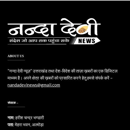
ABOUT US
“नन्दा देवी न्यूज़” उत्तराखंड तथा देश-विदेश की ताज़ा ख़बरों का एक डिजिटल
माध्यम है। अपने क्षेत्र की ख़बरों को प्रसारित करने हेतु हमसे संपर्क करें –
nandadevinews@gmail.com
संपादक –
नाम:
हरीश चन्द्र भण्डारी
पता:
मेहरा भवन, अल्मोड़ा