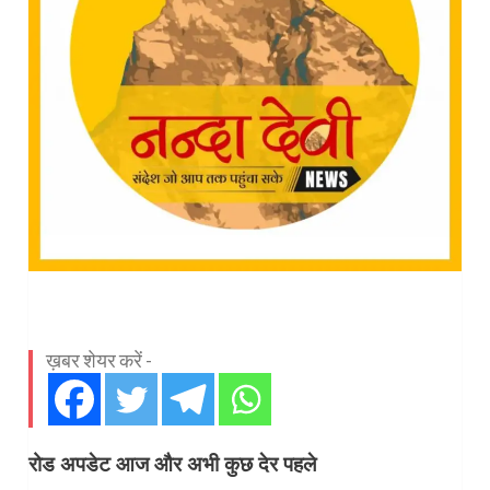
ख़बर शेयर करें -
रोड अपडेट आज और अभी कुछ देर पहले