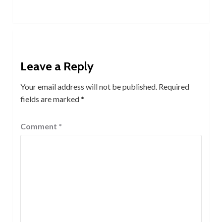
Leave a Reply
Your email address will not be published.
Required
fields are marked
*
Comment
*