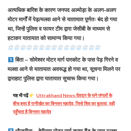
अत्यधिक बारिश के कारण जनपद अल्मोड़ा के अलग-अलग
मोटर मार्गों में पेड़/मलवा आने से यातायात पूर्णतः बंद हो गया
था, जिन्हें पुलिस व फायर टीम द्वारा जेसीबी के माध्यम से
हटाकर यातायात को सामान्य किया गया।
बिंता – सोमेश्वर मोटर मार्ग पारकोट के पास पेड़ गिरने व
मलवा आने से यातायात अवरूद्ध हो गया था, सूचना मिलने पर
द्वाराहाट पुलिस द्वारा यातायात सुचारू किया गया।
यह भी पढ़ें
Uttrakhand News:देवदार के घने जंगलों के
बीच बसा है रानीखेत का बिनसर महादेव, जिसे शिव का बुलावा, वही
पहुँचता है बिनसर महादेव