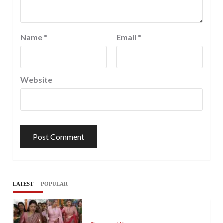
Name
*
Email
*
Website
LATEST
POPULAR