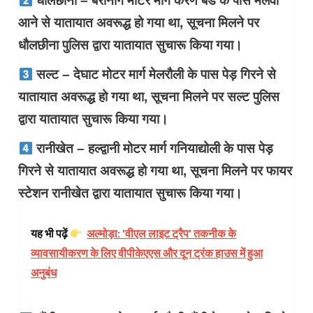
धौलछीना – बेरीनाग मोटर मार्ग करण बैंड के पास मलवा
आने से यातायात अवरूद्ध हो गया था, सूचना मिलने पर
धौलछीना पुलिस द्वारा यातायात सुचारू किया गया।
सल्ट – देघाट मोटर मार्ग मेलरौली के पास पेड़ गिरने से
यातायात अवरूद्ध हो गया था, सूचना मिलने पर सल्ट पुलिस
द्वारा यातायात सुचारू किया गया।
रानीखेत – हल्द्वानी मोटर मार्ग गनियाद्योली के पास पेड़
गिरने से यातायात अवरूद्ध हो गया था, सूचना मिलने पर फायर
स्टेशन रानीखेत द्वारा यातायात सुचारू किया गया।
यह भी पढ़ें
अल्मोड़ा: 'वीएल लाइट ट्रैप' तकनीक के
व्यावसायीकरण के लिए वीपीकेएएस और दून ट्रंक हाउस में हुआ
अनुबंध