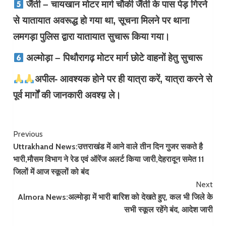
जैंती – चायखान मोटर मार्ग चौकी जैंती के पास पेड़ गिरने
से यातायात अवरूद्ध हो गया था, सूचना मिलने पर थाना
लमगड़ा पुलिस द्वारा यातायात सुचारू किया गया।
अल्मोड़ा – पिथौरागढ़ मोटर मार्ग छोटे वाहनों हेतु सुचारू
अपील- आवश्यक होने पर ही यात्रा करें, यात्रा करने से
पूर्व मार्गों की जानकारी अवश्य़ ले।
Continue
Previous
Uttrakhand News:उत्तराखंड में आने वाले तीन दिन गुजर सकते है
Reading
भारी,मौसम विभाग ने रेड एवं ऑरेंज अलर्ट किया जारी,देहरादून समेत 11​
जिलों में आज स्कूलों को बंद
Next
Almora News:अल्मोड़ा में भारी बारिश को देखते हुए, कल भी जिले के
सभी स्कूल रहेंगे बंद, आदेश जारी