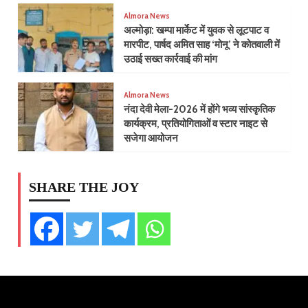
Almora News
​अल्मोड़ा: खम्पा मार्केट में युवक से लूटपाट व
मारपीट, पार्षद अमित साह ‘मोनू’ ने कोतवाली में
उठाई सख्त कार्रवाई की मांग
Almora News
नंदा देवी मेला-2026 में होंगे भव्य सांस्कृतिक
कार्यक्रम, प्रतियोगिताओं व स्टार नाइट से
सजेगा आयोजन
SHARE THE JOY