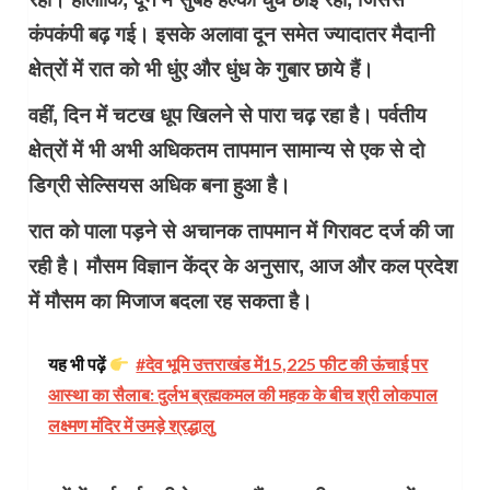
कंपकंपी बढ़ गई। इसके अलावा दून समेत ज्यादातर मैदानी
क्षेत्रों में रात को भी धुंए और धुंध के गुबार छाये हैं।
वहीं, दिन में चटख धूप खिलने से पारा चढ़ रहा है। पर्वतीय
क्षेत्रों में भी अभी अधिकतम तापमान सामान्य से एक से दो
डिग्री सेल्सियस अधिक बना हुआ है।
रात को पाला पड़ने से अचानक तापमान में गिरावट दर्ज की जा
रही है। मौसम विज्ञान केंद्र के अनुसार, आज और कल प्रदेश
में मौसम का मिजाज बदला रह सकता है।
यह भी पढ़ें
#देव भूमि उत्तराखंड में15,225 फीट की ऊंचाई पर
आस्था का सैलाब: दुर्लभ ब्रह्मकमल की महक के बीच श्री लोकपाल
लक्ष्मण मंदिर में उमड़े श्रद्धालु