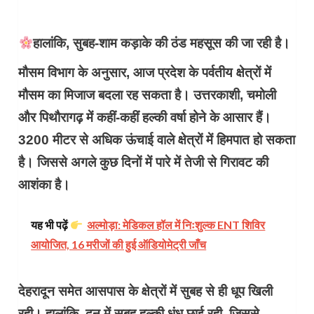
हालांकि, सुबह-शाम कड़ाके की ठंड महसूस की जा रही है।
मौसम विभाग के अनुसार, आज प्रदेश के पर्वतीय क्षेत्रों में
मौसम का मिजाज बदला रह सकता है। उत्तरकाशी, चमोली
और पिथौरागढ़ में कहीं-कहीं हल्की वर्षा होने के आसार हैं।
3200 मीटर से अधिक ऊंचाई वाले क्षेत्रों में हिमपात हो सकता
है। जिससे अगले कुछ दिनों में पारे में तेजी से गिरावट की
आशंका है।
यह भी पढ़ें
अल्मोड़ा: मेडिकल हॉल में निःशुल्क ENT शिविर
आयोजित, 16 मरीजों की हुई ऑडियोमेट्री जाँच
देहरादून समेत आसपास के क्षेत्रों में सुबह से ही धूप खिली
रही। हालांकि, दून में सुबह हल्की धुंध छाई रही, जिससे