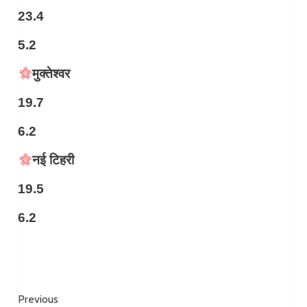
23.4
5.2
मुक्तेश्वर
19.7
6.2
नई टिहरी
19.5
6.2
Continue
Previous