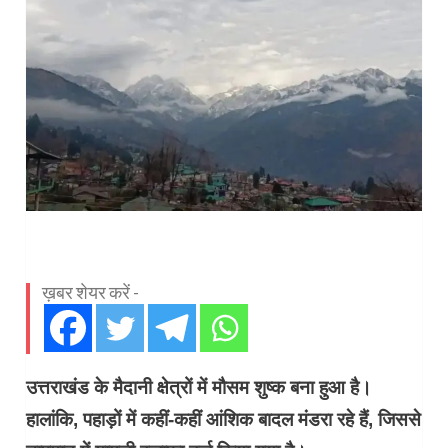
ख़बर शेयर करें -
उत्तराखंड के मैदानी क्षेत्रों में मौसम शुष्क बना हुआ है।
हालांकि, पहाड़ों में कहीं-कहीं आंशिक बादल मंडरा रहे हैं, जिससे