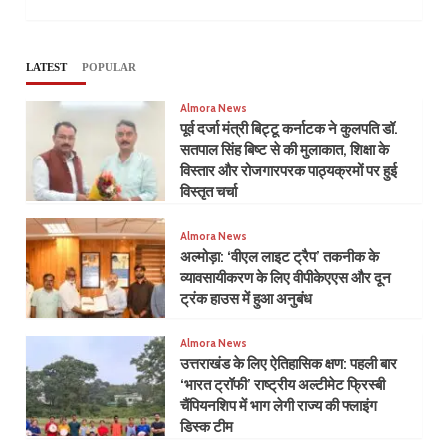
LATEST
POPULAR
Almora News
पूर्व दर्जा मंत्री बिट्टू कर्नाटक ने कुलपति डॉ.
सतपाल सिंह बिष्ट से की मुलाकात, शिक्षा के
विस्तार और रोजगारपरक पाठ्यक्रमों पर हुई
विस्तृत चर्चा
Almora News
अल्मोड़ा: ‘वीएल लाइट ट्रैप’ तकनीक के
व्यावसायीकरण के लिए वीपीकेएएस और दून
ट्रंक हाउस में हुआ अनुबंध
Almora News
उत्तराखंड के लिए ऐतिहासिक क्षण: पहली बार
‘भारत ट्रॉफी’ राष्ट्रीय अल्टीमेट फ्रिस्बी
चैंपियनशिप में भाग लेगी राज्य की फ्लाइंग
डिस्क टीम