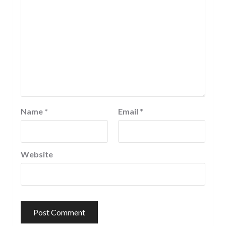
Name
*
Email
*
Website