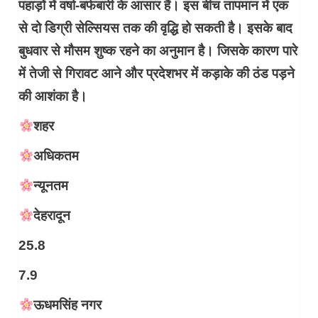
पहाड़ों में वर्षा-बर्फबारी के आसार हैं। इस बीच तापमान में एक
से दो डिग्री सेल्सियस तक की वृद्धि हो सकती है। इसके बाद
बुधवार से मौसम शुष्क रहने का अनुमान है। जिसके कारण पारे
में तेजी से गिरावट आने और प्रदेशभर में कड़ाके की ठंड पड़ने
की आशंका है।
शहर
अधिकतम
न्यूनतम
देहरादून
25.8
7.9
ऊधमसिंह नगर