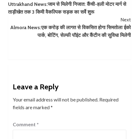
Uttrakhand News:जाम से मिलेगी निजात: कैंची-हली मोटर मार्ग से
Reading
ताड़ीखेत तक 3 किमी वैकल्पिक सड़क का सर्वे शुरू
Next
Almora News:एक करोड़ की लागत से विकसित होगा सिमतोला ईको
पार्क, बोटिंग, सेल्फी पॉइंट और कैंटीन की सुविधा मिलेगी
Leave a Reply
Your email address will not be published.
Required
fields are marked
*
Comment
*