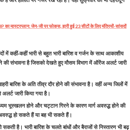
 सतर्क है और हालात पर नजर रख रहा है। वहीं शुक्रवार को भी देहरादून
का मास्टरप्लान: जेन-जी पर फोकस, हारी हुई 23 सीटों के लिए मंत्रियों-सांसदों
ं में कहीं-कहीं भारी से बहुत भारी बारिश व गर्जन के साथ आकाशीय
े की संभावना है जिसको देखते हुए मौसम विभाग में ऑरेंज अलर्ट जारी
हरी बारिश के अति तीव्र दौर होने की संभावना है। वहीं अन्य जिलों में
 अलर्ट जारी किया गया है।
्यम भूस्खलन होने और चट्टान गिरने के कारण मार्ग अवरुद्ध होने की
वरुद्ध हो सकते हैं या बह भी सकते हैं।
 सकती है। भारी बारिश के चलते बांधों और बैराजों से निस्तारण भी बढ़