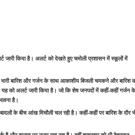
 जारी किया है। अलर्ट को देखते हुए चमोली प्रशासन में स्कूलों में
ं-कहीं भारी बारिश और गर्जन के साथ आकाशीय बिजली चमकने और बारिश 
 यह को अलर्ट जारी किया है। जो कि शेष जनपदों में कहीं-कहीं गर्जन क
भावना है।
 और बादलों के बीच आंख मिचौली चल रही है। कहीं-कहीं पर बारिश के दौर भ