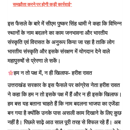
समझौता करने पर होगी कड़ी कार्रवाई*
इस फैसले के बारे में सीएम पुष्कर सिंह धामी ने कहा कि विभिन्न
स्थानों के नाम बदलने का काम जनभावना और भारतीय
संस्कृति एवं विरासत के अनुरूप किया जा रहा है ताकि लोग
भारतीय संस्कृति और इसके संरक्षण में योगदान देने वाले
महापुरुषों से प्रेरणा ले सकें।
हम न तो पक्ष में, न ही खिलाफ- हरीश रावत
उत्तराखंड सरकार के इस फैसले पर कांग्रेस नेता हरीश रावत
ने कहा कि हम न तो इसके पक्ष में हैं और न ही इसके खिलाफ।
हम बस यह बताना चाहते हैं कि नाम बदलना भाजपा का एजेंडा
बन गया है क्योंकि उनके पास असली काम दिखाने के लिए कुछ
नहीं है। पिछले साढ़े आठ साल पूरी तरह से विफल रहे हैं। अब