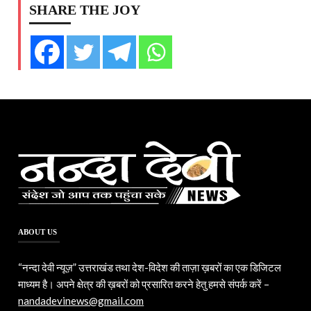
SHARE THE JOY
ABOUT US
“नन्दा देवी न्यूज़” उत्तराखंड तथा देश-विदेश की ताज़ा ख़बरों का एक डिजिटल
माध्यम है। अपने क्षेत्र की ख़बरों को प्रसारित करने हेतु हमसे संपर्क करें –
nandadevinews@gmail.com