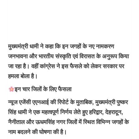
मुख्यमंत्री धामी ने कहा कि इन जगहों के नए नामकरण
जनभावना और भारतीय संस्कृति एवं विरासत के अनुरूप किया
जा रहा है। वहीं कांग्रेस ने इस फैसले को लेकर सरकार पर
हमला बोला है।
इन चार जिलों के लिए फैसला
न्यूज एजेंसी एएनआई की रिपोर्ट के मुताबिक, मुख्यमंत्री पुष्कर
सिंह धामी ने एक महत्वपूर्ण निर्णय लेते हुए हरिद्वार, देहरादून,
नैनीताल और ऊधमसिंह नगर जिलों में स्थित विभिन्न जगहों के
नाम बदलने की घोषणा की है।