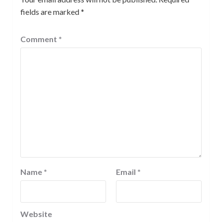
fields are marked
*
Comment
*
Name
*
Email
*
Website