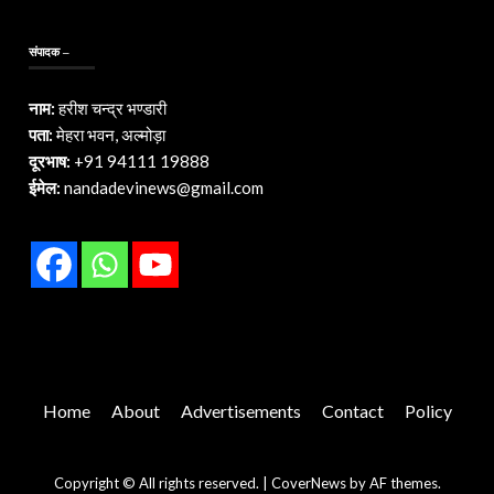
संपादक –
नाम:
हरीश चन्द्र भण्डारी
पता:
मेहरा भवन, अल्मोड़ा
दूरभाष:
+91 94111 19888
ईमेल:
nandadevinews@gmail.com
Home
About
Advertisements
Contact
Policy
Copyright © All rights reserved.
|
CoverNews
by AF themes.