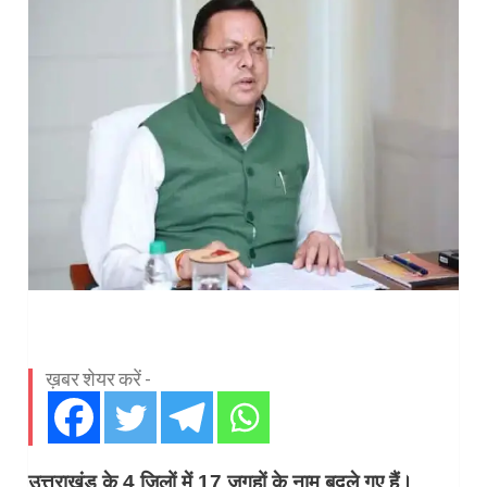
ख़बर शेयर करें -
उत्तराखंड के 4 जिलों में 17 जगहों के नाम बदले गए हैं।