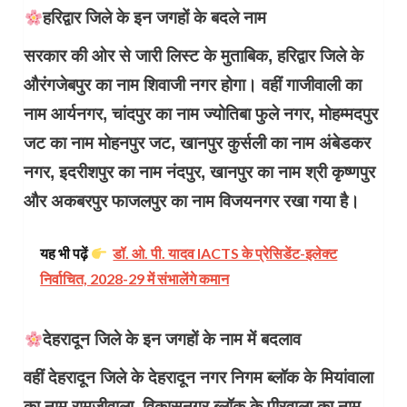
हरिद्वार जिले के इन जगहों के बदले नाम
सरकार की ओर से जारी लिस्ट के मुताबिक, हरिद्वार जिले के
औरंगजेबपुर का नाम शिवाजी नगर होगा। वहीं गाजीवाली का
नाम आर्यनगर, चांदपुर का नाम ज्योतिबा फुले नगर, मोहम्मदपुर
जट का नाम मोहनपुर जट, खानपुर कुर्सली का नाम अंबेडकर
नगर, इदरीशपुर का नाम नंदपुर, खानपुर का नाम श्री कृष्णपुर
और अकबरपुर फाजलपुर का नाम विजयनगर रखा गया है।
यह भी पढ़ें
डॉ. ओ. पी. यादव IACTS के प्रेसिडेंट-इलेक्ट
निर्वाचित, 2028-29 में संभालेंगे कमान
देहरादून जिले के इन जगहों के नाम में बदलाव
वहीं देहरादून जिले के देहरादून नगर निगम ब्लॉक के मियांवाला
का नाम रामजीवाला, विकासनगर ब्लॉक के पीरवाला का नाम