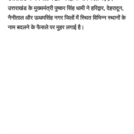
उत्तराखंड के मुख्यमंत्री पुष्कर सिंह धामी ने हरिद्वार, देहरादून,
नैनीताल और ऊधमसिंह नगर जिलों में स्थित विभिन्न स्थानों के
नाम बदलने के फैसले पर मुहर लगाई है।