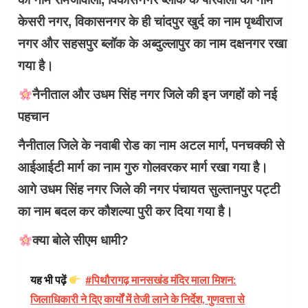
केसरी नगर, विकासनगर के ही चांदपुर खुर्द का नाम पृथ्वीराज
नगर और सहसपुर ब्लॉक के अब्दुल्लापुर का नाम दक्षनगर रखा
गया है।
नैनीताल और उधम सिंह नगर जिले की इन जगहों को नई
पहचान
नैनीताल जिले के नवाबी रोड का नाम अटल मार्ग, पनचक्की से
आईआईटी मार्ग का नाम गुरु गोलवरकर मार्ग रखा गया है।
आगे उधम सिंह नगर जिले की नगर पंचायत सुल्तानपुर पट्टी
का नाम बदल कर कौशल्या पुरी कर दिया गया है।
क्या बोले सीएम धामी?
यह भी पढ़ें
#पिथौरागढ़ मानसखंड मंदिर माला मिशन:
जिलाधिकारी ने दिए कार्यों में तेजी लाने के निर्देश, गुणवत्ता से