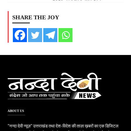
SHARE THE JOY
ABOUT US
“नन्दा देवी न्यूज़” उत्तराखंड तथा देश-विदेश की ताज़ा ख़बरों का एक डिजिटल