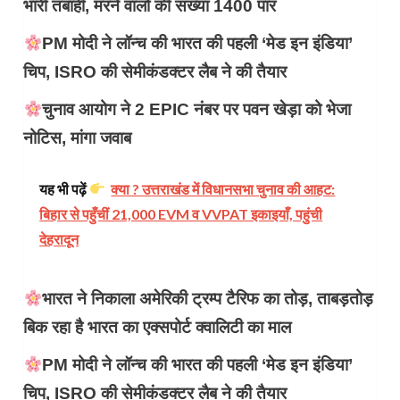
भारी तबाही, मरने वालों की संख्या 1400 पार
PM मोदी ने लॉन्च की भारत की पहली ‘मेड इन इंडिया’
चिप, ISRO की सेमीकंडक्टर लैब ने की तैयार
चुनाव आयोग ने 2 EPIC नंबर पर पवन खेड़ा को भेजा
नोटिस, मांगा जवाब
यह भी पढ़ें
क्या ? उत्तराखंड में विधानसभा चुनाव की आहट:
बिहार से पहुँचीं 21,000 EVM व VVPAT इकाइयाँ, पहुंची
देहरादून
भारत ने निकाला अमेरिकी ट्रम्प टैरिफ का तोड़, ताबड़तोड़
बिक रहा है भारत का एक्सपोर्ट क्वालिटी का माल
PM मोदी ने लॉन्च की भारत की पहली ‘मेड इन इंडिया’
चिप, ISRO की सेमीकंडक्टर लैब ने की तैयार