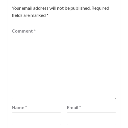
Your email address will not be published.
Required
fields are marked
*
Comment
*
Name
*
Email
*