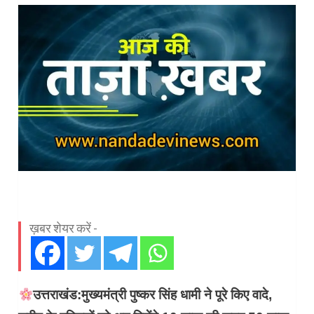
ख़बर शेयर करें -
उत्तराखंड:मुख्यमंत्री पुष्कर सिंह धामी ने पूरे किए वादे,