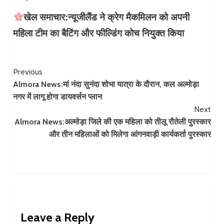
खेल समाचार:न्यूजीलैंड ने क्रेग मैकमिलन को अपनी
महिला टीम का बैटिंग और फील्डिंग कोच नियुक्त किया
Continue
Previous
Almora News:मां नंदा सुनंदा शोभा यात्रा के दौरान, कल अल्मोड़ा
Reading
नगर में लागू होगा डायवर्सन प्लान
Next
Almora News:अल्मोड़ा जिले की एक महिला को तीलू रौतेली पुरस्कार
और तीन महिलाओं को मिलेगा आंगनवाड़ी कार्यकर्ता पुरस्कार
Leave a Reply