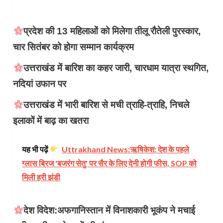
प्रदेश की 13 महिलाओं को मिलेगा तीलू रौतेली पुरस्कार,
चार सितंबर को होगा सम्मान कार्यक्रम
उत्तराखंड में बारिश का कहर जारी, चारधाम यात्रा स्थगित,
नदियां उफान पर
उत्तराखंड में भारी बारिश से मची त्राहि-त्राहि, निचले
इलाकों में बाढ़ का खतरा
यह भी पढ़ें
Uttrakhand News:​ऋषिकेश: देश के पहले
ग्लास ब्रिज 'बजरंग सेतु' पर सैर के लिए देनी होगी फीस, SOP को
मिली हरी झंडी
देश विदेश:अफगानिस्तान में विनाशकारी भूकंप ने मचाई