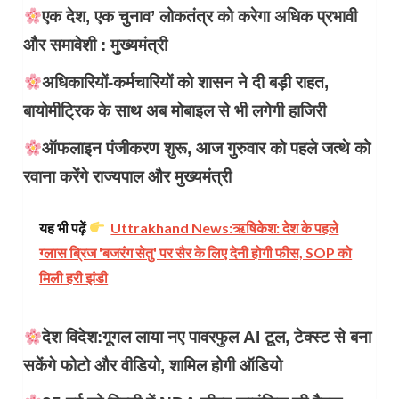
एक देश, एक चुनाव’ लोकतंत्र को करेगा अधिक प्रभावी
और समावेशी : मुख्यमंत्री
अधिकारियों-कर्मचारियों को शासन ने दी बड़ी राहत,
बायोमीट्रिक के साथ अब मोबाइल से भी लगेगी हाजिरी
ऑफलाइन पंजीकरण शुरू, आज गुरुवार को पहले जत्थे को
रवाना करेंगे राज्यपाल और मुख्यमंत्री
यह भी पढ़ें
Uttrakhand News:​ऋषिकेश: देश के पहले
ग्लास ब्रिज 'बजरंग सेतु' पर सैर के लिए देनी होगी फीस, SOP को
मिली हरी झंडी
देश विदेश:गूगल लाया नए पावरफुल AI टूल, टेक्स्ट से बना
सकेंगे फोटो और वीडियो, शामिल होगी ऑडियो