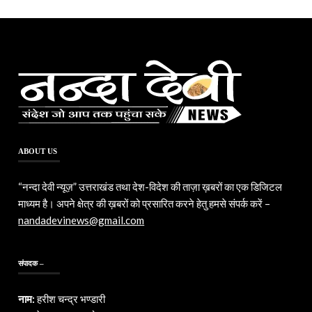
ABOUT US
“नन्दा देवी न्यूज़” उत्तराखंड तथा देश-विदेश की ताज़ा ख़बरों का एक डिजिटल
माध्यम है। अपने क्षेत्र की ख़बरों को प्रसारित करने हेतु हमसे संपर्क करें –
nandadevinews@gmail.com
संपादक –
नाम:
हरीश चन्द्र भण्डारी