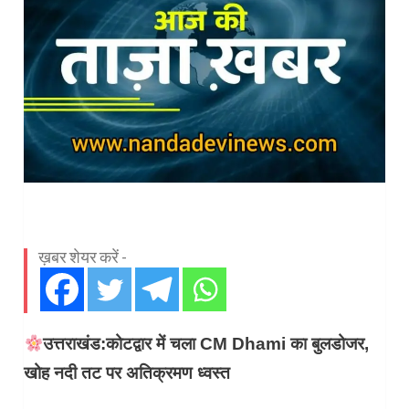
ख़बर शेयर करें -
उत्तराखंड:कोटद्वार में चला CM Dhami का बुलडोजर,
खोह नदी तट पर अतिक्रमण ध्वस्त