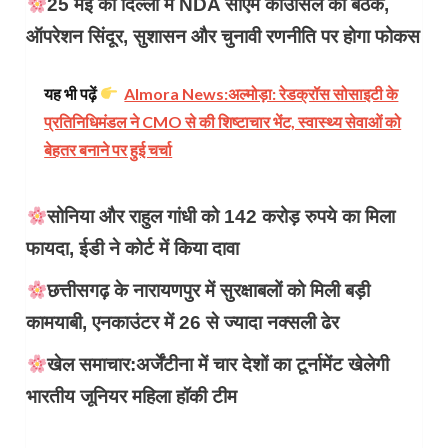
25 मई को दिल्ली में NDA सीएम काउंसिल की बैठक,
ऑपरेशन सिंदूर, सुशासन और चुनावी रणनीति पर होगा फोकस
यह भी पढ़ें
Almora News:अल्मोड़ा: रेडक्रॉस सोसाइटी के
प्रतिनिधिमंडल ने CMO से की शिष्टाचार भेंट, स्वास्थ्य सेवाओं को
बेहतर बनाने पर हुई चर्चा
सोनिया और राहुल गांधी को 142 करोड़ रुपये का मिला
फायदा, ईडी ने कोर्ट में किया दावा
छत्तीसगढ़ के नारायणपुर में सुरक्षाबलों को मिली बड़ी
कामयाबी, एनकाउंटर में 26 से ज्यादा नक्सली ढेर
खेल समाचार:अर्जेंटीना में चार देशों का टूर्नामेंट खेलेगी
भारतीय जूनियर महिला हॉकी टीम