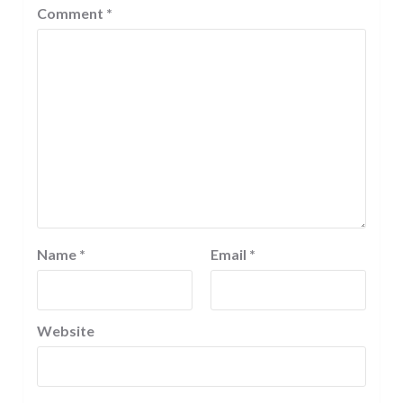
Comment
*
Name
*
Email
*
Website