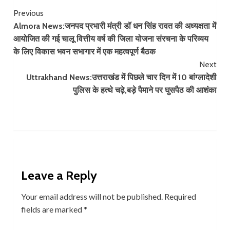
Continue
Previous
Almora News:जनपद प्रभारी मंत्री डॉ धन सिंह रावत की अध्यक्षता में
Reading
आयोजित की गई चालू वित्तीय वर्ष की जिला योजना संरचना के परिव्यय
के लिए विकास भवन सभागार में एक महत्वपूर्ण बैठक
Next
Uttrakhand News:उत्तराखंड में पिछले चार दिन में 10 बांग्लादेशी
पुलिस के हत्थे चढ़े,बड़े पैमाने पर घुसपैठ की आशंका
Leave a Reply
Your email address will not be published.
Required
fields are marked
*