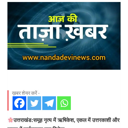
ख़बर शेयर करें -
उत्तराखंड:समूह नृत्य में ऋषिकेश, एकल में उत्तरकाशी और