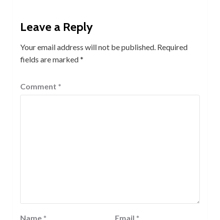
Leave a Reply
Your email address will not be published.
Required
fields are marked
*
Comment
*
Name
*
Email
*