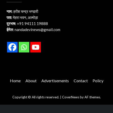
नाम:
हरीश चन्द्र भण्डारी
पता:
मेहरा भवन, अल्मोड़ा
दूरभाष:
+91 94111 19888
ईमेल:
nandadevinews@gmail.com
Home
About
Advertisements
Contact
Policy
Copyright © All rights reserved.
|
CoverNews
by AF themes.