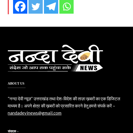
ABOUT US
“नन्दा देवी न्यूज़” उत्तराखंड तथा देश-विदेश की ताज़ा ख़बरों का एक डिजिटल
माध्यम है। अपने क्षेत्र की ख़बरों को प्रसारित करने हेतु हमसे संपर्क करें –
nandadevinews@gmail.com
संपादक –