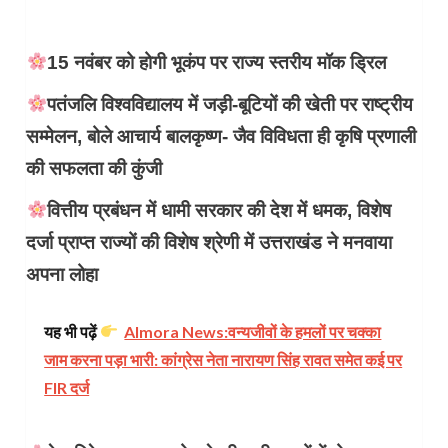
15 नवंबर को होगी भूकंप पर राज्य स्तरीय मॉक ड्रिल
पतंजलि विश्वविद्यालय में जड़ी-बूटियों की खेती पर राष्ट्रीय
सम्मेलन, बोले आचार्य बालकृष्ण- जैव विविधता ही कृषि प्रणाली
की सफलता की कुंजी
वित्तीय प्रबंधन में धामी सरकार की देश में धमक, विशेष
दर्जा प्राप्त राज्यों की विशेष श्रेणी में उत्तराखंड ने मनवाया
अपना लोहा
यह भी पढ़ें
Almora News:वन्यजीवों के हमलों पर चक्का
जाम करना पड़ा भारी: कांग्रेस नेता नारायण सिंह रावत समेत कई पर
FIR दर्ज