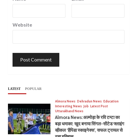
Website
LATEST
POPULAR
Almora News
Dehradun News
Education
Interesting News
Job
Latest Post
Uttarakhand News
Almora News:अल्मोड़ा के रवि टम्टा का
बड़ा धमाका: खुद बनाया सिंगल-सीटेड फ्लाइंग
व्हीकल ‘हैपिडा स्काइनेक्स’, सफल ट्रायल से
रचा इतिहास