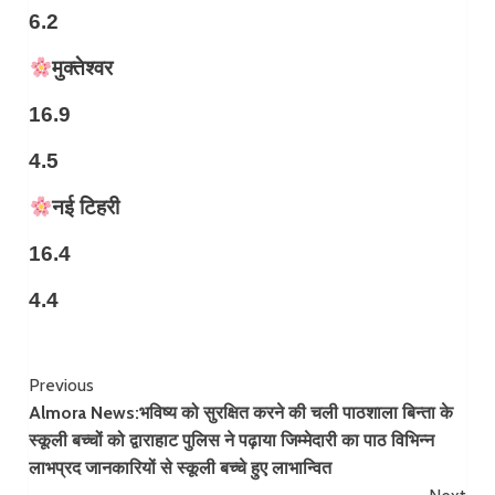
6.2
मुक्तेश्वर
16.9
4.5
नई टिहरी
16.4
4.4
Continue
Previous
Almora News:भविष्य को सुरक्षित करने की चली पाठशाला बिन्ता के
Reading
स्कूली बच्चों को द्वाराहाट पुलिस ने पढ़ाया जिम्मेदारी का पाठ विभिन्न
लाभप्रद जानकारियों से स्कूली बच्चे हुए लाभान्वित