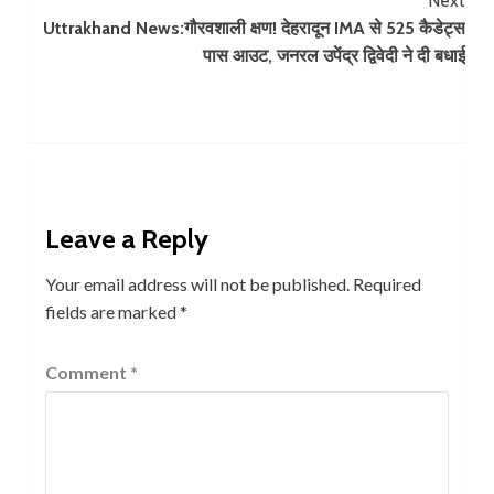
Next
Uttrakhand News:गौरवशाली क्षण! देहरादून IMA से 525 कैडेट्स
पास आउट, जनरल उपेंद्र द्विवेदी ने दी बधाई
Leave a Reply
Your email address will not be published.
Required
fields are marked
*
Comment
*