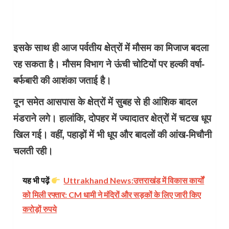
इसके साथ ही आज पर्वतीय क्षेत्रों में मौसम का मिजाज बदला
रह सकता है। मौसम विभाग ने ऊंची चोटियों पर हल्की वर्षा-
बर्फबारी की आशंका जताई है।
दून समेत आसपास के क्षेत्रों में सुबह से ही आंशिक बादल
मंडराने लगे। हालांकि, दोपहर में ज्यादातर क्षेत्रों में चटख धूप
खिल गई। वहीं, पहाड़ों में भी धूप और बादलों की आंख-मिचौनी
चलती रही।
यह भी पढ़ें
Uttrakhand News:​उत्तराखंड में विकास कार्यों
को मिली रफ्तार: CM धामी ने मंदिरों और सड़कों के लिए जारी किए
करोड़ों रुपये