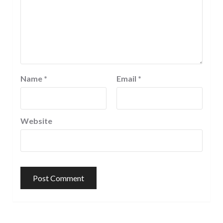
Name
*
Email
*
Website