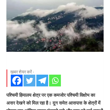
ख़बर शेयर करें -
पश्चिमी हिमालय क्षेत्र पर एक कमजोर पश्चिमी विक्षोभ का
असर देखने को मिल रहा है। दून समेत आसपास के क्षेत्रों में