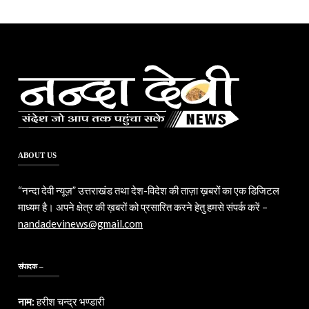
ABOUT US
“नन्दा देवी न्यूज़” उत्तराखंड तथा देश-विदेश की ताज़ा ख़बरों का एक डिजिटल
माध्यम है। अपने क्षेत्र की ख़बरों को प्रसारित करने हेतु हमसे संपर्क करें –
nandadevinews@gmail.com
संपादक –
नाम:
हरीश चन्द्र भण्डारी