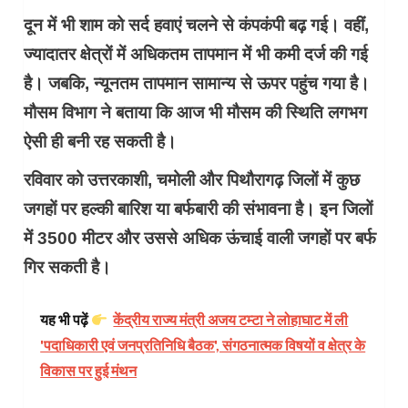
दून में भी शाम को सर्द हवाएं चलने से कंपकंपी बढ़ गई। वहीं,
ज्यादातर क्षेत्रों में अधिकतम तापमान में भी कमी दर्ज की गई
है। जबकि, न्यूनतम तापमान सामान्य से ऊपर पहुंच गया है।
मौसम विभाग ने बताया कि आज भी मौसम की स्थिति लगभग
ऐसी ही बनी रह सकती है।
रविवार को उत्तरकाशी, चमोली और पिथौरागढ़ जिलों में कुछ
जगहों पर हल्की बारिश या बर्फबारी की संभावना है। इन जिलों
में 3500 मीटर और उससे अधिक ऊंचाई वाली जगहों पर बर्फ
गिर सकती है।
यह भी पढ़ें
केंद्रीय राज्य मंत्री अजय टम्टा ने लोहाघाट में ली
'पदाधिकारी एवं जनप्रतिनिधि बैठक', संगठनात्मक विषयों व क्षेत्र के
विकास पर हुई मंथन