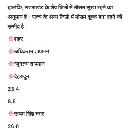
हालांकि, उत्तराखंड के शेष जिलों में मौसम सूखा रहने का
अनुमान है। राज्य के अन्य जिलों में मौसम शुष्क बना रहने की
उम्मीद है।
शहर
अधिकतम तापमान
न्यूनतम तापमान
देहरादून
23.4
8.8
ऊधम सिंह नगर
26.0