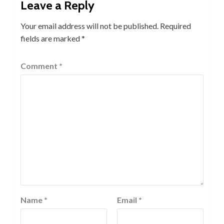
Leave a Reply
Your email address will not be published.
Required
fields are marked
*
Comment
*
Name
*
Email
*