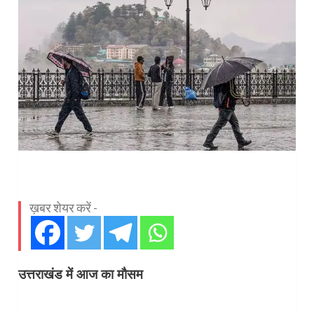
ख़बर शेयर करें -
उत्तराखंड में आज का मौसम