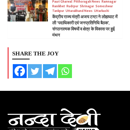
Pauri Gharwal
Pitthoragah News
Ramnagar
Ranikhet
Rudrpur
Shrinagar
Someshwar
Tankpur
Uttarakhand News
Uttarkashi
केंद्रीय राज्य मंत्री अजय टम्टा ने लोहाघाट में
ली ‘पदाधिकारी एवं जनप्रतिनिधि बैठक’,
संगठनात्मक विषयों व क्षेत्र के विकास पर हुई
मंथन
SHARE THE JOY