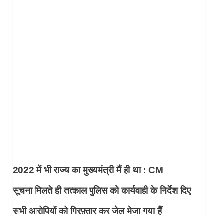
2022 में भी राज्य का मुख्यमंत्री मैं ही था : CM
सूचना मिलते ही तत्काल पुलिस को कार्यवाही के निर्देश दिए
सभी आरोपियों को गिरफ़्तार कर जेल भेजा गया हैँ