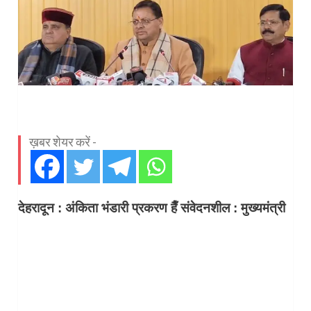
ख़बर शेयर करें -
देहरादून : अंकिता भंडारी प्रकरण हैँ संवेदनशील : मुख्यमंत्री