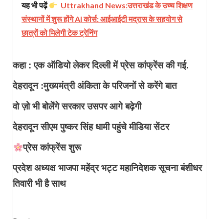
यह भी पढ़ें
Uttrakhand News:उत्तराखंड के उच्च शिक्षण
संस्थानों में शुरू होंगे AI कोर्स: आईआईटी मद्रास के सहयोग से
छात्रों को मिलेगी टेक ट्रेनिंग
कहा : एक ऑडियो लेकर दिल्ली में प्रेस कांफ्रेंस की गई.
देहरादून :मुख्यमंत्री अंकिता के परिजनों से करेंगे बात
वो ज़ो भी बोलेंगे सरकार उसपर आगे बढ़ेगी
देहरादून सीएम पुष्कर सिंह धामी पहुंचे मीडिया सेंटर
प्रेस कांफ्रेंस शुरू
प्रदेश अध्यक्ष भाजपा महेंद्र भट्ट महानिदेशक सूचना बंशीधर
तिवारी भी है साथ