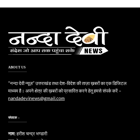
ABOUT US
“नन्दा देवी न्यूज़” उत्तराखंड तथा देश-विदेश की ताज़ा ख़बरों का एक डिजिटल
माध्यम है। अपने क्षेत्र की ख़बरों को प्रसारित करने हेतु हमसे संपर्क करें –
nandadevinews@gmail.com
संपादक –
नाम:
हरीश चन्द्र भण्डारी