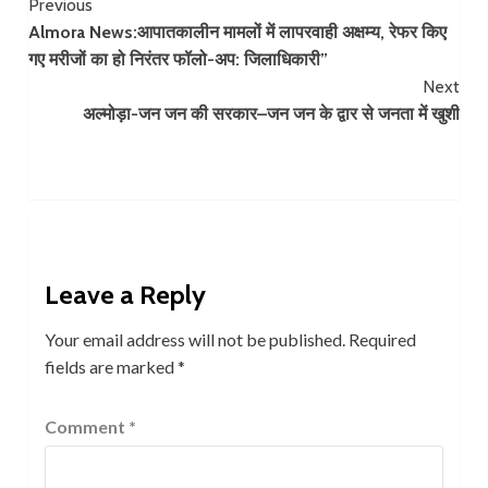
Continue
Previous
Almora News:आपातकालीन मामलों में लापरवाही अक्षम्य, रेफर किए
Reading
गए मरीजों का हो निरंतर फॉलो-अप: जिलाधिकारी”
Next
अल्मोड़ा-जन जन की सरकार–जन जन के द्वार से जनता में खुशी
Leave a Reply
Your email address will not be published.
Required
fields are marked
*
Comment
*