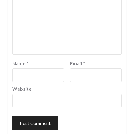
Name
*
Email
*
Website