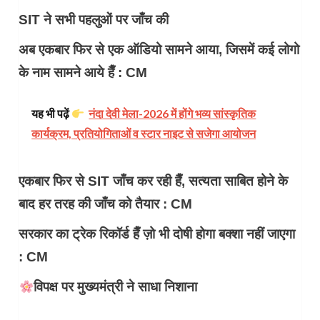
SIT ने सभी पहलुओं पर जाँच की
अब एकबार फिर से एक ऑडियो सामने आया, जिसमें कई लोगो
के नाम सामने आये हैँ : CM
यह भी पढ़ें
नंदा देवी मेला-2026 में होंगे भव्य सांस्कृतिक
कार्यक्रम, प्रतियोगिताओं व स्टार नाइट से सजेगा आयोजन
एकबार फिर से SIT जाँच कर रही हैँ, सत्यता साबित होने के
बाद हर तरह की जाँच को तैयार : CM
सरकार का ट्रेक रिकॉर्ड हैँ ज़ो भी दोषी होगा बक्शा नहीं जाएगा
: CM
विपक्ष पर मुख्यमंत्री ने साधा निशाना