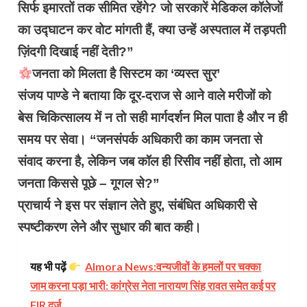
सिर्फ इमारतों तक सीमित रहेंगे? जो सरकारें मेडिकल कॉलेजों
का उद्घाटन कर वोट मांगती हैं, क्या उन्हें अस्पताल में तड़पती
ज़िंदगी दिखाई नहीं देती?”
जनता को मिलता है सिस्टम का ‘व्यस्त सुर’
संजय पाण्डे ने बताया कि दूर-दराज से आने वाले मरीजों को
बेस चिकित्सालय में न तो सही मार्गदर्शन मिल पाता है और न ही
समय पर सेवा। “जनसंपर्क अधिकारी का काम जनता से
संवाद करना है, लेकिन जब कॉल ही रिसीव नहीं होता, तो आम
जनता किससे पूछे – गूगल से?”
प्राचार्य ने इस पर संज्ञान लेते हुए, संबंधित अधिकारी से
स्पष्टीकरण लेने और सुधार की बात कही।
यह भी पढ़ें
Almora News:वन्यजीवों के हमलों पर चक्का
जाम करना पड़ा भारी: कांग्रेस नेता नारायण सिंह रावत समेत कई पर
FIR दर्ज