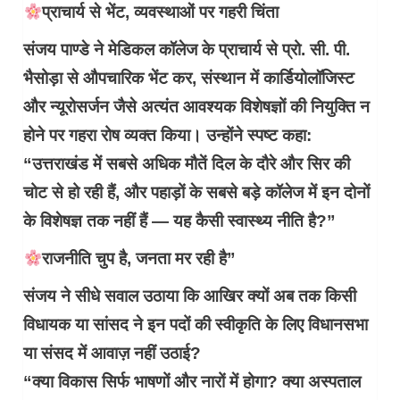
प्राचार्य से भेंट, व्यवस्थाओं पर गहरी चिंता
संजय पाण्डे ने मेडिकल कॉलेज के प्राचार्य से प्रो. सी. पी.
भैसोड़ा से औपचारिक भेंट कर, संस्थान में कार्डियोलॉजिस्ट
और न्यूरोसर्जन जैसे अत्यंत आवश्यक विशेषज्ञों की नियुक्ति न
होने पर गहरा रोष व्यक्त किया। उन्होंने स्पष्ट कहा:
“उत्तराखंड में सबसे अधिक मौतें दिल के दौरे और सिर की
चोट से हो रही हैं, और पहाड़ों के सबसे बड़े कॉलेज में इन दोनों
के विशेषज्ञ तक नहीं हैं — यह कैसी स्वास्थ्य नीति है?”
राजनीति चुप है, जनता मर रही है”
संजय ने सीधे सवाल उठाया कि आखिर क्यों अब तक किसी
विधायक या सांसद ने इन पदों की स्वीकृति के लिए विधानसभा
या संसद में आवाज़ नहीं उठाई?
“क्या विकास सिर्फ भाषणों और नारों में होगा? क्या अस्पताल