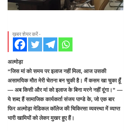
ख़बर शेयर करें -
अल्मोड़ा
“जिस मां को समय पर इलाज नहीं मिला, आज उसकी
असामयिक मौत मेरी चेतना बन चुकी है। मैं कसम खा चुका हूँ
— अब किसी और मां को इलाज के बिना मरने नहीं दूंगा।” —
ये शब्द हैं सामाजिक कार्यकर्ता संजय पाण्डे के, जो एक बार
फिर अल्मोड़ा मेडिकल कॉलेज की चिकित्सा व्यवस्था में व्याप्त
भारी खामियों को लेकर मुखर हुए हैं।