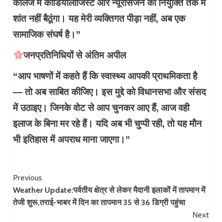
कॉलेज में कार्डियोलॉजिस्ट और न्यूरोसर्जन की नियुक्ति तक मैं
शांत नहीं बैठूंगा। यह मेरी व्यक्तिगत पीड़ा नहीं, अब एक
सामाजिक संघर्ष है।”
जनप्रतिनिधियों से अंतिम अपील
“आप भाषणों में कहते हैं कि स्वास्थ्य आपकी प्राथमिकता है
— तो अब साबित कीजिए। इस मुद्दे को विधानसभा और संसद
में उठाइए। जिनके वोट से आप चुनकर आए हैं, आज वही
इलाज के बिना मर रहे हैं। यदि अब भी चुप्पी रही, तो यह मौन
भी इतिहास में अपराध माना जाएगा।”
Continue
Previous
Weather Update:पर्वतीय क्षेत्र से लेकर मैदानी इलाकों में तापमान में
Reading
तेजी शुरू,तराई-भाबर में दिन का तापमान 35 से 36 डिग्री पहुंचा
Next