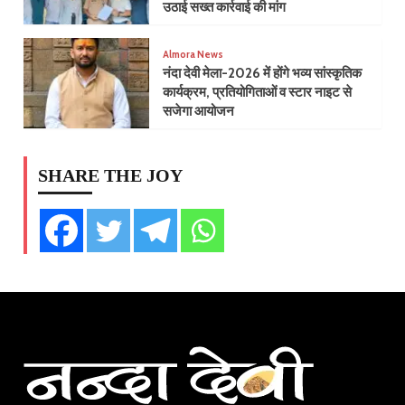
उठाई सख्त कार्रवाई की मांग
Almora News
नंदा देवी मेला-2026 में होंगे भव्य सांस्कृतिक
कार्यक्रम, प्रतियोगिताओं व स्टार नाइट से
सजेगा आयोजन
SHARE THE JOY