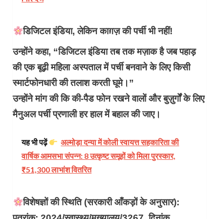
डिजिटल इंडिया, लेकिन काग़ज़ की पर्ची भी नहीं!
उन्होंने कहा, “डिजिटल इंडिया तब तक मज़ाक है जब पहाड़
की एक बूढ़ी महिला अस्पताल में पर्ची बनवाने के लिए किसी
स्मार्टफोनधारी की तलाश करती घूमे।”
उन्होंने मांग की कि की-पैड फोन रखने वालों और बुज़ुर्गों के लिए
मैनुअल पर्ची प्रणाली हर हाल में बहाल की जाए।
यह भी पढ़ें
अल्मोड़ा दन्या में कोली स्वायत्त सहकारिता की
वार्षिक आमसभा संपन्न: 8 उत्कृष्ट समूहों को मिला पुरस्कार,
₹51,300 लाभांश वितरित
विशेषज्ञों की स्थिति (सरकारी आँकड़ों के अनुसार):
पत्रांक: 2024/स्वास्थ्य/मुख्यालय/3267, दिनांक