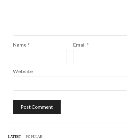
Name
*
Email
*
Website
LATEST
POPULAR