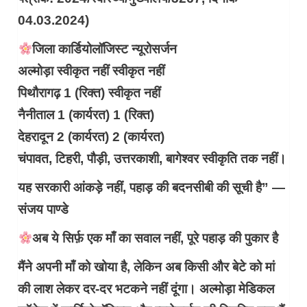
04.03.2024)
जिला कार्डियोलॉजिस्ट न्यूरोसर्जन
अल्मोड़ा स्वीकृत नहीं स्वीकृत नहीं
पिथौरागढ़ 1 (रिक्त) स्वीकृत नहीं
नैनीताल 1 (कार्यरत) 1 (रिक्त)
देहरादून 2 (कार्यरत) 2 (कार्यरत)
चंपावत, टिहरी, पौड़ी, उत्तरकाशी, बागेश्वर स्वीकृति तक नहीं।
यह सरकारी आंकड़े नहीं, पहाड़ की बदनसीबी की सूची है” —
संजय पाण्डे
अब ये सिर्फ़ एक माँ का सवाल नहीं, पूरे पहाड़ की पुकार है
मैंने अपनी माँ को खोया है, लेकिन अब किसी और बेटे को मां
की लाश लेकर दर-दर भटकने नहीं दूंगा। अल्मोड़ा मेडिकल