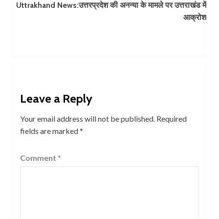
Uttrakhand News:उत्तरप्रदेश की अनन्या के मामले पर उत्तराखंड में
आक्रोश
Leave a Reply
Your email address will not be published.
Required
fields are marked
*
Comment
*