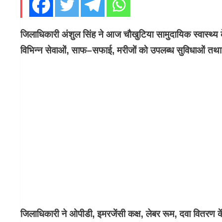
जिलाधिकारी अंशुल सिंह ने आज चौखुटिया सामुदायिक स्वास्थ्य 
विभिन्न सेवाओं, साफ–सफाई, मरीजों को उपलब्ध सुविधाओं तथा 
जिलाधिकारी ने ओपीडी, इमरजेंसी कक्ष, लेबर रूम, दवा वितरण कें