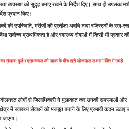
छता व्यवस्था को सुदृढ़ बनाए रखने के निर्देश दिए। साथ ही उपलब्ध मशी
्देश प्रदान किए।
कों की उपस्थिति, मरीजों की प्रतीक्षा अवधि तथा रजिस्टरों के रख-र
ुविधा सर्वोच्च प्राथमिकता है और स्वास्थ्य सेवाओं में किसी भी प्रकार क
ा सैलाब: दुर्लभ ब्रह्मकमल की महक के बीच श्री लोकपाल लक्ष्मण मंदिर में उमड़े
ेकर आंदोलनरत लोगों से जिलाधिकारी ने मुलाकात कर उनकी समस्याओं और
क्षेत्र में स्वास्थ्य सेवाओं को मजबूत बनाने के लिए प्रभावी कदम उठाए 
या जाएगा।