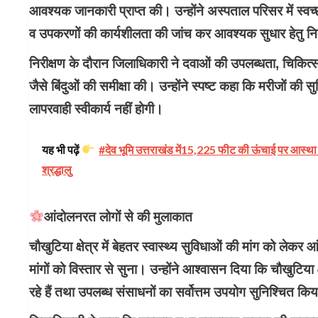
आवश्यक जानकारी प्राप्त की। उन्होंने अस्पताल परिसर में स्वच्
व उपकरणों की कार्यशीलता की जांच कर आवश्यक सुधार हेतु निर
निरीक्षण के दौरान जिलाधिकारी ने दवाओं की उपलब्धता, चिकित्स
जैसे बिंदुओं की समीक्षा की। उन्होंने स्पष्ट कहा कि मरीजों की स
लापरवाही स्वीकार्य नहीं होगी।
यह भी पढ़ें
#देव भूमि उत्तराखंड में15,225 फीट की ऊंचाई पर आस्था क
श्रद्धालु
आंदोलनरत लोगों से की मुलाकात
चौखुटिया क्षेत्र में बेहतर स्वास्थ्य सुविधाओं की मांग को ल
मांगों को विस्तार से सुना। उन्होंने आश्वासन दिया कि चौखुटिया 
रहे हैं तथा उपलब्ध संसाधनों का सर्वोत्तम उपयोग सुनिश्चित कि