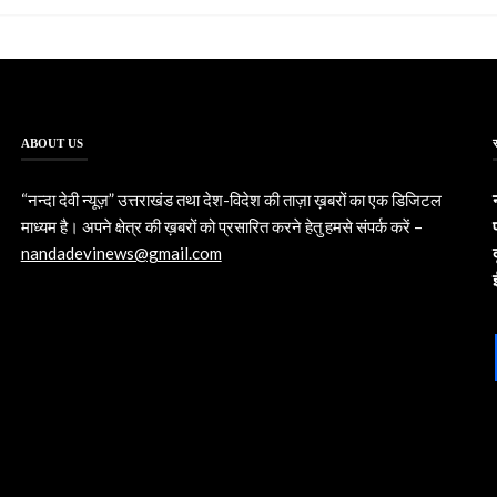
ABOUT US
“नन्दा देवी न्यूज़” उत्तराखंड तथा देश-विदेश की ताज़ा ख़बरों का एक डिजिटल
माध्यम है। अपने क्षेत्र की ख़बरों को प्रसारित करने हेतु हमसे संपर्क करें –
nandadevinews@gmail.com