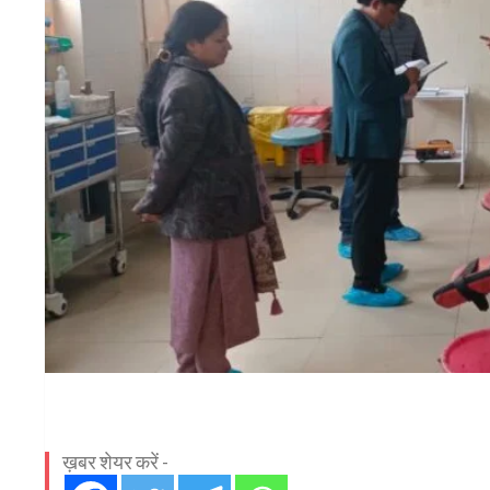
ख़बर शेयर करें -