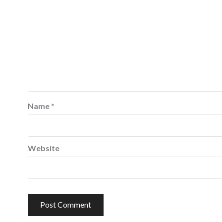
Name
*
Website