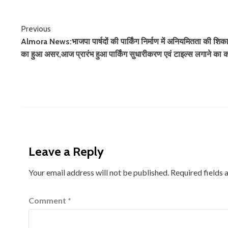
Continue
Previous
Almora News:भाजपा पार्षदों की पार्किंग निर्माण में अनियमितता की शि
Reading
का हुआ असर,आज प्रारंभ हुआ पार्किंग सुधारीकरण एवं टाइल्स लगाने का का
Leave a Reply
Your email address will not be published.
Required fields
Comment
*