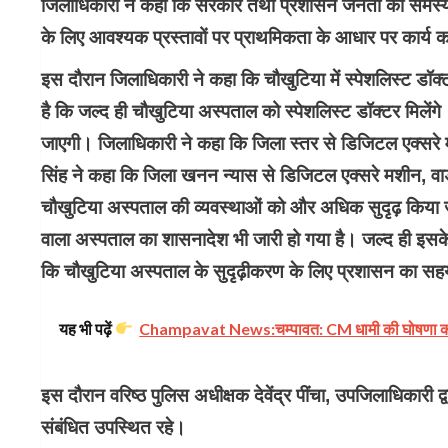
जिलाधिकारी ने कहा कि सरकार तथा प्रशासन जनता की समस्याओं क
के लिए आवश्यक प्रस्तावों पर प्राथमिकता के आधार पर कार्य क
इस दौरान जिलाधिकारी ने कहा कि चौखुटिया में स्पेशलिस्ट डॉक्टर
है कि जल्द ही चौखुटिया अस्पताल को स्पेशलिस्ट डॉक्टर मिलें
जाएगी। जिलाधिकारी ने कहा कि जिला स्तर से डिजिटल एक्सरे 
सिंह ने कहा कि जिला खनन न्यास से डिजिटल एक्सरे मशीन, वार्
चौखुटिया अस्पताल की व्यवस्थाओं को और अधिक सुदृढ़ किया 
वाला अस्पताल का शासनादेश भी जारी हो गया है। जल्द ही इसके उ
कि चौखुटिया अस्पताल के सुदृढ़ीकरण के लिए प्रशासन का सह
यह भी पढ़ें
Champavat News:चम्पावत: CM धामी की घोषणा को मि
इस दौरान वरिष्ठ पुलिस अधीक्षक देवेंद्र पींचा, उपजिलाधिकारी द
संबंधित उपस्थित रहे।