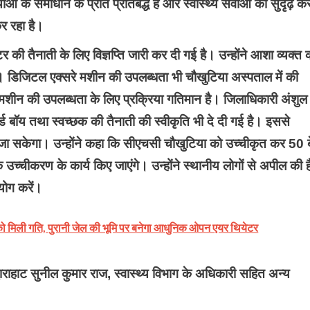
े समाधान के प्रति प्रतिबद्ध है और स्वास्थ्य सेवाओं को सुदृढ़ कर
र रहा है।
 की तैनाती के लिए विज्ञप्ति जारी कर दी गई है। उन्होंने आशा व्यक्त 
गे। डिजिटल एक्सरे मशीन की उपलब्धता भी चौखुटिया अस्पताल में की
मशीन की उपलब्धता के लिए प्रक्रिया गतिमान है। जिलाधिकारी अंशुल
ड बॉय तथा स्वच्छक की तैनाती की स्वीकृति भी दे दी गई है। इससे
जा सकेगा। उन्होंने कहा कि सीएचसी चौखुटिया को उच्चीकृत कर 50 
च्चीकरण के कार्य किए जाएंगे। उन्होंने स्थानीय लोगों से अपील की ह
योग करें।
ली गति, पुरानी जेल की भूमि पर बनेगा आधुनिक ओपन एयर थियेटर
्वाराहाट सुनील कुमार राज, स्वास्थ्य विभाग के अधिकारी सहित अन्य