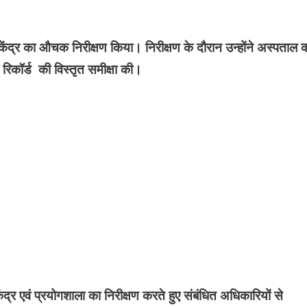
केंद्र का औचक निरीक्षण किया। निरीक्षण के दौरान उन्होंने अस्पताल 
रिकॉर्ड की विस्तृत समीक्षा की।
द्र एवं प्रयोगशाला का निरीक्षण करते हुए संबंधित अधिकारियों से