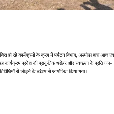
योजित हो रहे कार्यक्रमों के क्रम में पर्यटन विभाग, अल्मोड़ा द्वारा आज ए
 कार्यक्रम प्रदेश की प्राकृतिक धरोहर और स्वच्छता के प्रति जन-
िधियों से जोड़ने के उद्देश्य से आयोजित किया गया।