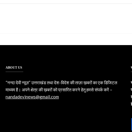
ABOUT US
“नन्दा देवी न्यूज़” उत्तराखंड तथा देश-विदेश की ताज़ा ख़बरों का एक डिजिटल
माध्यम है। अपने क्षेत्र की ख़बरों को प्रसारित करने हेतु हमसे संपर्क करें –
nandadevinews@gmail.com