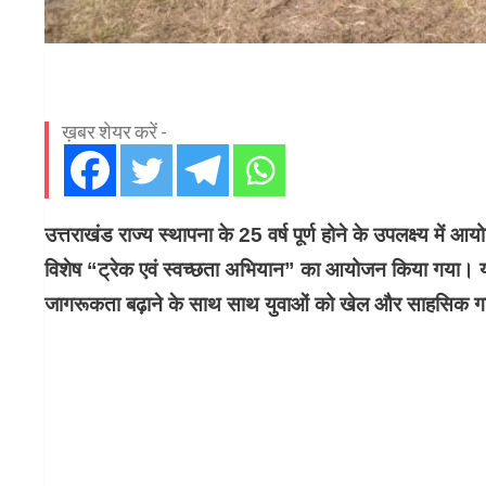
ख़बर शेयर करें -
उत्तराखंड राज्य स्थापना के 25 वर्ष पूर्ण होने के उपलक्ष्य में आ
विशेष “ट्रेक एवं स्वच्छता अभियान” का आयोजन किया गया। यह
जागरूकता बढ़ाने के साथ साथ युवाओं को खेल और साहसिक गतिव