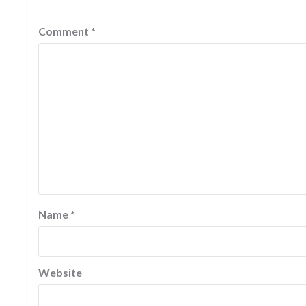
Comment
*
Name
*
Website