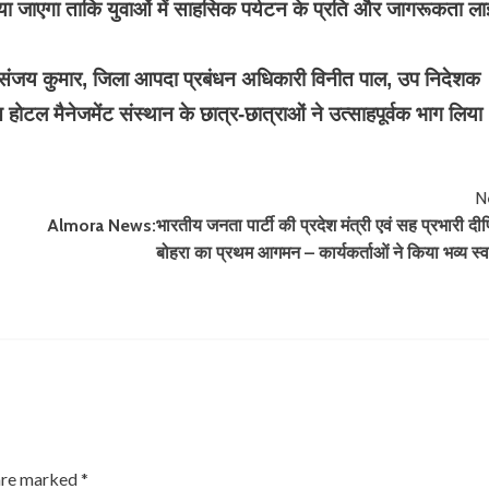
िया जाएगा ताकि युवाओं में साहसिक पर्यटन के प्रति और जागरूकता ला
संजय कुमार, जिला आपदा प्रबंधन अधिकारी विनीत पाल, उप निदेशक
टल मैनेजमेंट संस्थान के छात्र-छात्राओं ने उत्साहपूर्वक भाग लिया
N
Almora News:भारतीय जनता पार्टी की प्रदेश मंत्री एवं सह प्रभारी दी
बोहरा का प्रथम आगमन – कार्यकर्ताओं ने किया भव्य स्
 are marked
*