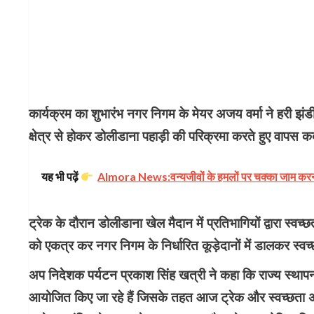
कार्यक्रम का शुभारंभ नगर निगम के मेयर अजय वर्मा ने हरी झं
क्षेत्र से होकर डोलीडाना पहाड़ी की परिक्रमा करते हुए वापस कर्
यह भी पढ़ें
Almora News:वन्यजीवों के हमलों पर चक्का जाम करना प
ट्रेक के दौरान डोलीडाना खेल मैदान में प्रतिभागियों द्वारा स्
को एकत्र कर नगर निगम के निर्धारित कूड़ेदानों में डालकर स्व
अप निदेशक पर्यटन प्रकाश सिंह खत्री ने कहा कि राज्य स्थापन
आयोजित किए जा रहे हैं जिसके तहत आज ट्रेक और स्वच्छता 