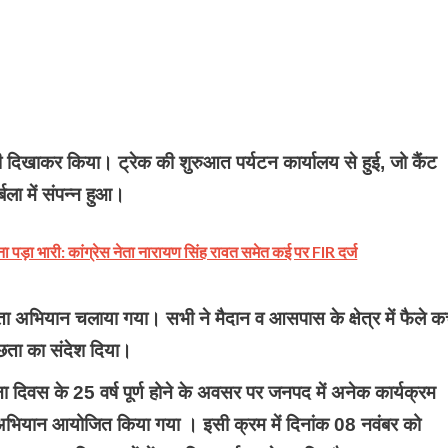
डी दिखाकर किया। ट्रेक की शुरुआत पर्यटन कार्यालय से हुई, जो कैंट
बला में संपन्न हुआ।
ड़ा भारी: कांग्रेस नेता नारायण सिंह रावत समेत कई पर FIR दर्ज
वच्छता अभियान चलाया गया। सभी ने मैदान व आसपास के क्षेत्र में फैले क
च्छता का संदेश दिया।
ा दिवस के 25 वर्ष पूर्ण होने के अवसर पर जनपद में अनेक कार्यक्रम
अभियान आयोजित किया गया । इसी क्रम में दिनांक 08 नवंबर को