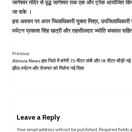
जागेश्वर मंदिर से वृद्ध जागेश्वर तक एक और ट्रेक आयोजित क
जा सके ।
इस अवसर पर अपर जिलाधिकारी युक्ता मिश्र, उपजिलाधिकारी 
पर्यटन प्रकाश सिंह खत्री और तहसीलदार ज्योति धपवाल सहित हो
Continue
Previous
Almora News:इस जिले में बनेगी 75 मीटर लंबी और 18 मीटर चौड़ी नई
Reading
झील,पर्यटन और रोजगार को मिलेगा नई दिशा
Leave a Reply
Your email address will not be published.
Required fields