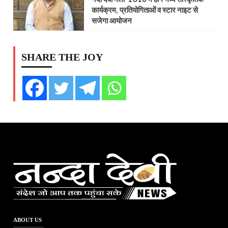
कार्यक्रम, प्रतियोगिताओं व स्टार नाइट से
सजेगा आयोजन
SHARE THE JOY
ABOUT US