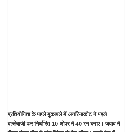
प्रतियोगिता के पहले मुकाबले में अनरियाकोट ने पहले
बल्लेबाजी कर निर्धारित 10 ओवर में 40 रन बनाए। जवाब में