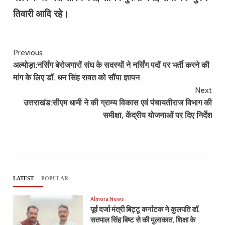
तिवारी आदि रहे।
Continue
Previous
अल्मोड़ा:नर्सिंग बेरोजगारों संघ के सदस्यों ने नर्सिंग पदों पर भर्ती करने की
Reading
मांग के लिए डॉ. धन सिंह रावत को सौंपा ज्ञापन
Next
उत्तराखंड:सीएम धामी ने की ग्राम्य विकास एवं पंचायतीराज विभाग की
समीक्षा, केंद्रीय योजनाओं पर दिए निर्देश
LATEST
POPULAR
Almora News
पूर्व दर्जा मंत्री बिट्टू कर्नाटक ने कुलपति डॉ.
सतपाल सिंह बिष्ट से की मुलाकात, शिक्षा के