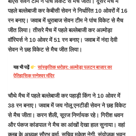
बीएस सेवन टीम ने पांच विकेट से मैच जीता। दूसरे मैच में
पहले बल्लेबाजी कर केबीसी सेवन ने निर्धारित 10 ओवरों में 16
रन बनाए। जवाब में धुराबाज सेवन टीम ने पांच विकेट से मैच
जीत लिया। तीसरे मैच में पहले बल्लेबाजी कर अल्मोड़ा
वाॅरियर्स ने 10 ओवर में 51 रन बनाए। जवाब में नंदा देवी
सेवन ने छह विकेट से मैच जीत लिया।
यह भी पढ़ें
सांस्कृतिक धरोहर: अल्मोड़ा पलटन बाज़ार का
ऐतिहासिक रत्नेश्वर मंदिर
चौथे मैच में पहले बल्लेबाजी कर पहाड़ी किंग ने 10 ओवर में
38 रन बनाए। जवाब में जय गोलू एनटीडी सेवन ने छह विकेट
से मैच जीता। करन शैली, सूरज निर्णायक रहे। गिरीश धवन
और पंकज कांडपाल ने मैच का आंखों देखा हाल सुनाया। वहां
क्लब के अध्यक्ष सौरभ वर्मा, सचिव मुकेश नेगी, संयोजक भुवन