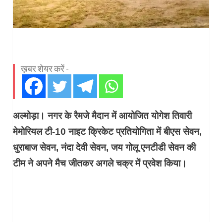
ख़बर शेयर करें -
अल्मोड़ा। नगर के रैमजे मैदान में आयोजित योगेश तिवारी
मेमोरियल टी-10 नाइट क्रिकेट प्रतियोगिता में बीएस सेवन,
धुराबाज सेवन, नंदा देवी सेवन, जय गोलू एनटीडी सेवन की
टीम ने अपने मैच जीतकर अगले चक्र में प्रवेश किया।