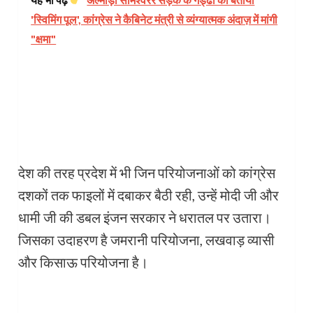
'स्विमिंग पूल', कांग्रेस ने कैबिनेट मंत्री से व्यंग्यात्मक अंदाज़ में मांगी
"क्षमा"
देश की तरह प्रदेश में भी जिन परियोजनाओं को कांग्रेस
दशकों तक फाइलों में दबाकर बैठी रही, उन्हें मोदी जी और
धामी जी की डबल इंजन सरकार ने धरातल पर उतारा।
जिसका उदाहरण है जमरानी परियोजना, लखवाड़ व्यासी
और किसाऊ परियोजना है।