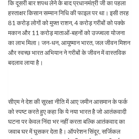
कि दूसरी बार शपथ लेने के बाद प्रधानमंत्री जी का पहला
हस्ताक्षर किसान सम्मान निधि की फाइल पर था। इसी तरह
81 करोड़ लोगों को मुफ्त राशन, 4 करोड़ गरीबों को पक्के
मकान और 11 करोड़ माताओं-बहनों को उज्ज्वला योजना
का लाभ मिला। जन-धन, आयुष्मान भारत, जल जीवन मिशन
और स्वच्छ भारत अभियान ने गरीबों के जीवन में वास्तविक
बदलाव लाया है।
सीएम ने देश की सुरक्षा नीति में आए जमीन आसमान के फर्क
को स्पष्ट करते हुए कहा कि ये नया भारत है जो आतंकवादी
घटना पर केवल निंदा भर नहीं करता बल्कि आतंकवाद का
जवाब घर में घुसकर देता है। ऑपरेशन सिंदूर, सर्जिकल