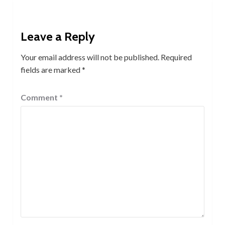
Leave a Reply
Your email address will not be published.
Required
fields are marked
*
Comment
*