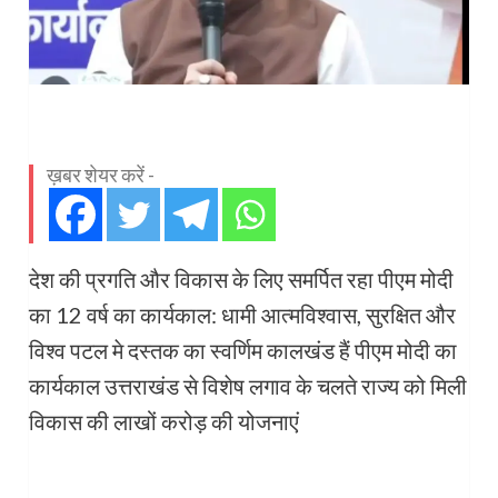
ख़बर शेयर करें -
देश की प्रगति और विकास के लिए समर्पित रहा पीएम मोदी
का 12 वर्ष का कार्यकाल: धामी आत्मविश्वास, सुरक्षित और
विश्व पटल मे दस्तक का स्वर्णिम कालखंड हैं पीएम मोदी का
कार्यकाल उत्तराखंड से विशेष लगाव के चलते राज्य को मिली
विकास की लाखों करोड़ की योजनाएं