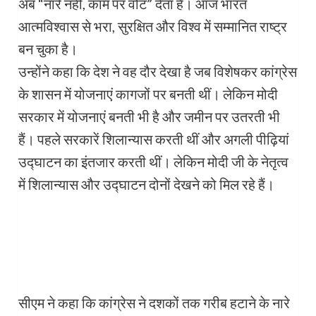
अब “नारे नहीं, काम पर वोट” देता है। आज भारत
आत्मविश्वास से भरा, सुरक्षित और विश्व में सम्मानित राष्ट्र
बन चुका है।
उन्होंने कहा कि देश ने वह दौर देखा है जब विशेषकर कांग्रेस
के शासन में योजनाएं कागजों पर बनती थीं। लेकिन मोदी
सरकार में योजनाएं बनती भी है और जमीन पर उतरती भी
हैं। पहले सरकारें शिलान्यास करती थीं और अगली पीढ़ियां
उ‌द्घाटन का इंतजार करती थीं। लेकिन मोदी जी के नेतृत्व
में शिलान्यास और उद्घाटन दोनों देखने को मिल रहे हैं।
सीएम ने कहा कि कांग्रेस ने दशकों तक गरीब हटाने के नारे