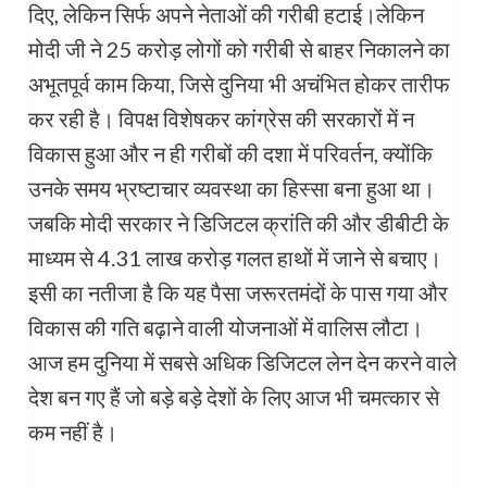
दिए, लेकिन सिर्फ अपने नेताओं की गरीबी हटाई।लेकिन
मोदी जी ने 25 करोड़ लोगों को गरीबी से बाहर निकालने का
अभूतपूर्व काम किया, जिसे दुनिया भी अचंभित होकर तारीफ
कर रही है। विपक्ष विशेषकर कांग्रेस की सरकारों में न
विकास हुआ और न ही गरीबों की दशा में परिवर्तन, क्योंकि
उनके समय भ्रष्टाचार व्यवस्था का हिस्सा बना हुआ था।
जबकि मोदी सरकार ने डिजिटल क्रांति की और डीबीटी के
माध्यम से 4.31 लाख करोड़ गलत हाथों में जाने से बचाए।
इसी का नतीजा है कि यह पैसा जरूरतमंदों के पास गया और
विकास की गति बढ़ाने वाली योजनाओं में वालिस लौटा।
आज हम दुनिया में सबसे अधिक डिजिटल लेन देन करने वाले
देश बन गए हैं जो बड़े बड़े देशों के लिए आज भी चमत्कार से
कम नहीं है।