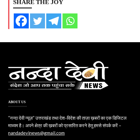
SHARE THE JOY
ABOUT US
“नन्दा देवी न्यूज़” उत्तराखंड तथा देश-विदेश की ताज़ा ख़बरों का एक डिजिटल
माध्यम है। अपने क्षेत्र की ख़बरों को प्रसारित करने हेतु हमसे संपर्क करें –
nandadevinews@gmail.com