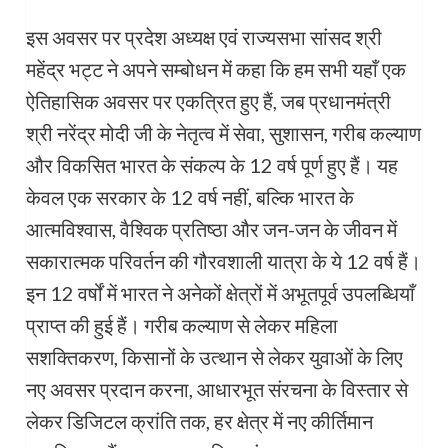
इस अवसर पर प्रदेश अध्यक्ष एवं राज्यसभा सांसद श्री
महेंद्र भट्ट ने अपने सम्बोधन में कहा कि हम सभी यहाँ एक
ऐतिहासिक अवसर पर एकत्रित हुए हैं, जब प्रधानमंत्री
श्री नरेंद्र मोदी जी के नेतृत्व में सेवा, सुशासन, गरीब कल्याण
और विकसित भारत के संकल्प के 12 वर्ष पूर्ण हुए हैं। यह
केवल एक सरकार के 12 वर्ष नहीं, बल्कि भारत के
आत्मविश्वास, वैश्विक प्रतिष्ठा और जन-जन के जीवन में
सकारात्मक परिवर्तन की गौरवशाली यात्रा के ये 12 वर्ष हैं।
इन 12 वर्षों में भारत ने अनेकों क्षेत्रों में अभूतपूर्व उपलब्धियाँ
प्राप्त की हुई हैं। गरीब कल्याण से लेकर महिला
सशक्तिकरण, किसानों के उत्थान से लेकर युवाओं के लिए
नए अवसर प्रदान करना, आधारभूत संरचना के विस्तार से
लेकर डिजिटल क्रांति तक, हर क्षेत्र में नए कीर्तिमान