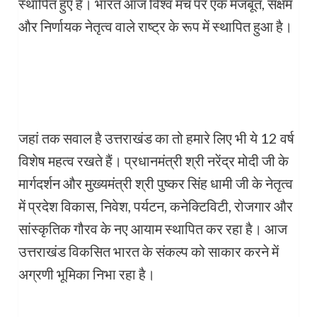
स्थापित हुए हैं। भारत आज विश्व मंच पर एक मजबूत, सक्षम
और निर्णायक नेतृत्व वाले राष्ट्र के रूप में स्थापित हुआ है।
जहां तक सवाल है उत्तराखंड का तो हमारे लिए भी ये 12 वर्ष
विशेष महत्व रखते हैं। प्रधानमंत्री श्री नरेंद्र मोदी जी के
मार्गदर्शन और मुख्यमंत्री श्री पुष्कर सिंह धामी जी के नेतृत्व
में प्रदेश विकास, निवेश, पर्यटन, कनेक्टिविटी, रोजगार और
सांस्कृतिक गौरव के नए आयाम स्थापित कर रहा है। आज
उत्तराखंड विकसित भारत के संकल्प को साकार करने में
अग्रणी भूमिका निभा रहा है।