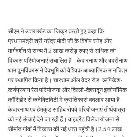
सीएम ने उत्तराखंड का जिक्र करते हुए कहा कि
प्रधानमंत्री श्री नरेंद्र मोदी जी के विशेष स्नेह और
मार्गदर्शन से राज्य में 2 लाख करोड़ रुपए से अधिक की
विकास परियोजनाएं संचालित हैं। केदारनाथ और बदरीनाथ
धाम पुनर्विकास ने देवभूमि को वैश्विक आध्यात्मिक मानचित्र
पर स्थापित किया है। चारधाम ऑल वेदर रोड, ऋषिकेश-
कर्णप्रयाग रेल परियोजना और दिल्ली-देहरादून इकोनॉमिक
कॉरिडोर से कनेक्टिविटी में क्रांतिकारी बदलाव आया है।
केदारनाथ एवं हेमकुंड साहिब रोपवे परियोजनाएं तीर्थयात्रा
को नई ऊंचाई देने जा रही हैं। वाइब्रेंट विलेज योजना से
सीमांत गांवों में विकास की नई धारा पहुंची है।2.54 लाख