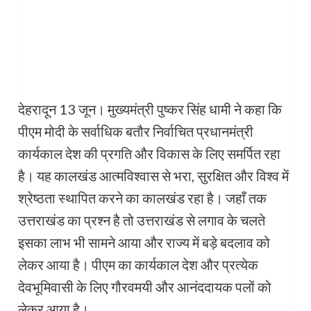
देहरादून 13 जून। मुख्यमंत्री पुष्कर सिंह धामी ने कहा कि
पीएम मोदी के सर्वाधिक बतौर निर्वाचित प्रधानमंत्री
कार्यकाल देश की प्रगति और विकास के लिए समर्पित रहा
है। यह कालखंड आत्मविश्वास से भरा, सुरक्षित और विश्व में
श्रेष्ठता स्थापित करने का कालखंड रहा है। जहाँ तक
उत्तराखंड का प्रश्न है तो उत्तराखंड से लगाव के चलते
इसका लाभ भी सामने आया और राज्य में बड़े बदलाव को
लेकर आया है। पीएम का कार्यकाल देश और प्रत्येक
देवभूमिवासी के लिए गौरवमयी और आनंददायक पलों को
लेकर आया है।