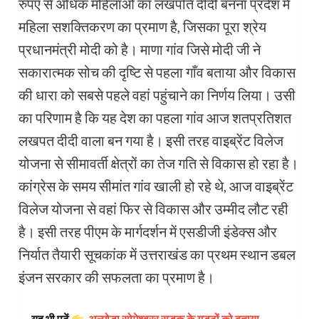
रुपए से अधिक महिलाओं का लखपति दीदी बनना प्रदेश मे
महिला सशक्तिकरण का प्रमाण है, जिसका पूरा श्रेय
प्रधानमंत्री मोदी को है। माणा गांव जिसे मोदी जी ने
सकारात्मक सोच की दृष्टि से पहला गाँव बताया और विकास
की धारा को सबसे पहले वहां पहुंचाने का निर्णय लिया। उसी
का परिणाम है कि यह देश का पहला गांव आज शतप्रतिशत
लखपत दीदी वाला बन गया है। इसी तरह वाइब्रेंट विलेज
योजना से सीमावर्ती क्षेत्रों का तेज गति से विकास हो रहा है।
कांग्रेस के समय सीमांत गांव खाली हो रहे थे, आज वाइब्रेंट
विलेज योजना से वहां फिर से विकास और उम्मीद लौट रही
है। इसी तरह पीएम के मार्गदर्शन में एसडीजी इंडेक्स और
निर्यात तैयारी सूचकांक में उत्तराखंड का प्रथम स्थान डबल
इंजन सरकार की सफलता का प्रमाण है।
यह भी पढ़ें
अल्मोड़ा सोमेश्वरर सड़क के गड्ढों को बताया