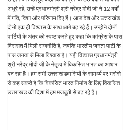
अधूरे रहे, उन्हें प्रधानमंत्री श्री नरेंद्र मोदी जी ने 12 वर्षों
में गति, दिशा और परिणाम दिए हैं। आज देश और उत्तराखंड
दोनों एक ही विश्वास के साथ आगे बढ़ रहे हैं। उन्होंने दोनों
पार्टियों के अंतर को स्पष्ट करते हुए कहा कि कांग्रेस के पास
विरासत में मिली राजनीति है, जबकि भारतीय जनता पार्टी के
पास जनता से मिला विश्वास है। यही विश्वास प्रधानमंत्री
श्री नरेंद्र मोदी जी के नेतृत्व में विकसित भारत का आधार
बन रहा है। हम सभी उत्तराखंडवासियों के सामर्थ्य पर भरोसे
से कह सकते है कि विकसित भारत निर्माण के लिए विकसित
उत्तराखंड की दिशा में हम मजबूती से बढ़ रहे हैं।