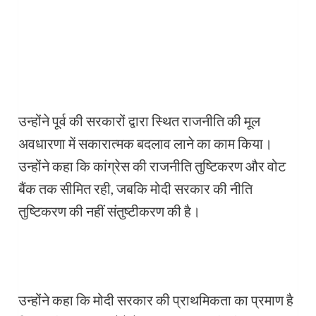
उन्होंने पूर्व की सरकारों द्वारा स्थित राजनीति की मूल
अवधारणा में सकारात्मक बदलाव लाने का काम किया।
उन्होंने कहा कि कांग्रेस की राजनीति तुष्टिकरण और वोट
बैंक तक सीमित रही, जबकि मोदी सरकार की नीति
तुष्टिकरण की नहीं संतुष्टीकरण की है।
उन्होंने कहा कि मोदी सरकार की प्राथमिकता का प्रमाण है