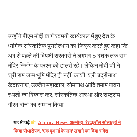
उन्होंने पीएम मोदी के गौरवमयी कार्यकाल में हुए देश के
धार्मिक सांस्कृतिक पुनरोत्थान का जिक्र करते हुए कहा कि
अब से पहले की विपक्षी सरकारों ने लगभग 6 दशक तक राम
मंदिर निर्माण के प्रश्न को टालते रहे। लेकिन मोदी जी ने
श्री राम जन्म भूमि मंदिर ही नहीं, काशी, श्री बद्रीनाथ,
केदारनाथ, उज्जैन महाकाल, सोमनाथ आदि तमाम पावन
स्थलों का विकास कर, सांस्कृतिक आस्था और राष्ट्रीय
गौरव दोनों का सम्मान किया।
यह भी पढ़ें
Almora News:अल्मोड़ा: रेडक्रॉस सोसाइटी ने
किया पौधारोपण, 'एक वृक्ष मां के नाम' लगाने का दिया संदेश