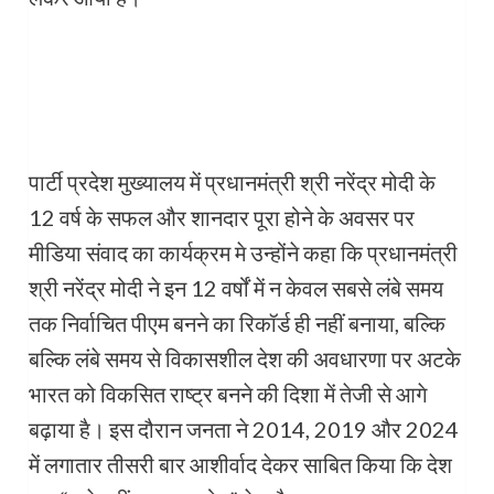
पार्टी प्रदेश मुख्यालय में प्रधानमंत्री श्री नरेंद्र मोदी के
12 वर्ष के सफल और शानदार पूरा होने के अवसर पर
मीडिया संवाद का कार्यक्रम मे उन्होंने कहा कि प्रधानमंत्री
श्री नरेंद्र मोदी ने इन 12 वर्षों में न केवल सबसे लंबे समय
तक निर्वाचित पीएम बनने का रिकॉर्ड ही नहीं बनाया, बल्कि
बल्कि लंबे समय से विकासशील देश की अवधारणा पर अटके
भारत को विकसित राष्ट्र बनने की दिशा में तेजी से आगे
बढ़ाया है। इस दौरान जनता ने 2014, 2019 और 2024
में लगातार तीसरी बार आशीर्वाद देकर साबित किया कि देश