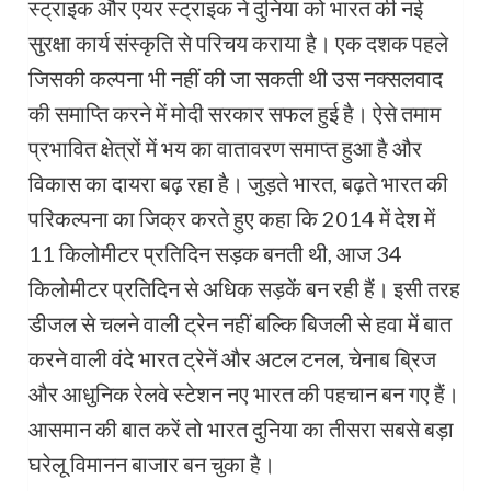
स्ट्राइक और एयर स्ट्राइक ने दुनिया को भारत की नई
सुरक्षा कार्य संस्कृति से परिचय कराया है। एक दशक पहले
जिसकी कल्पना भी नहीं की जा सकती थी उस नक्सलवाद
की समाप्ति करने में मोदी सरकार सफल हुई है। ऐसे तमाम
प्रभावित क्षेत्रों में भय का वातावरण समाप्त हुआ है और
विकास का दायरा बढ़ रहा है। जुड़ते भारत, बढ़ते भारत की
परिकल्पना का जिक्र करते हुए कहा कि 2014 में देश में
11 किलोमीटर प्रतिदिन सड़क बनती थी, आज 34
किलोमीटर प्रतिदिन से अधिक सड़कें बन रही हैं। इसी तरह
डीजल से चलने वाली ट्रेन नहीं बल्कि बिजली से हवा में बात
करने वाली वंदे भारत ट्रेनें और अटल टनल, चेनाब ब्रिज
और आधुनिक रेलवे स्टेशन नए भारत की पहचान बन गए हैं।
आसमान की बात करें तो भारत दुनिया का तीसरा सबसे बड़ा
घरेलू विमानन बाजार बन चुका है।