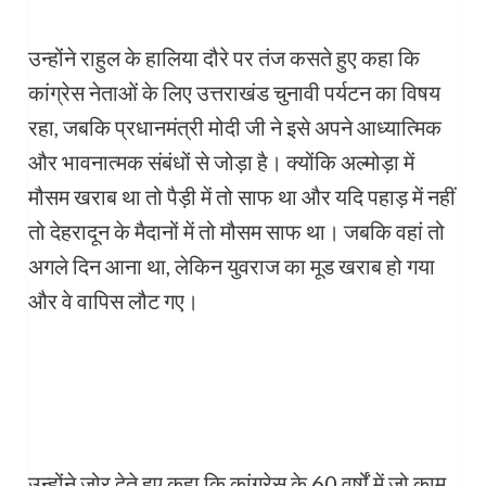
उन्होंने राहुल के हालिया दौरे पर तंज कसते हुए कहा कि
कांग्रेस नेताओं के लिए उत्तराखंड चुनावी पर्यटन का विषय
रहा, जबकि प्रधानमंत्री मोदी जी ने इसे अपने आध्यात्मिक
और भावनात्मक संबंधों से जोड़ा है। क्योंकि अल्मोड़ा में
मौसम खराब था तो पैड़ी में तो साफ था और यदि पहाड़ में नहीं
तो देहरादून के मैदानों में तो मौसम साफ था। जबकि वहां तो
अगले दिन आना था, लेकिन युवराज का मूड खराब हो गया
और वे वापिस लौट गए।
उन्होंने जोर देते हुए कहा कि कांग्रेस के 60 वर्षों में जो काम