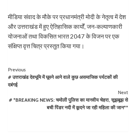
मीडिया संवाद के मौके पर प्रधानमंत्री मोदी के नेतृत्व में देश
और उत्तराखंड में हुए ऐतिहासिक कार्यों, जन-कल्याणकारी
योजनाओं तथा विकसित भारत 2047 के विजन पर एक
संक्षिप्त वृत्त चित्र प्रस्तुत किया गया।
Continue
Previous
# उत्तराखंड देवभूमि में घूमने आने वाले कुछ असमाजिक पर्यटकों की
Reading
दबंगई
Next
# *BREAKING NEWS: चमोली पुलिस का मानवीय चेहरा, सूझबूझ से
बची पिंडर नदी में कूदने जा रही महिला की जान**