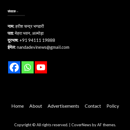
संपादक –
नाम:
हरीश चन्द्र भण्डारी
पता:
मेहरा भवन, अल्मोड़ा
दूरभाष:
+91 94111 19888
ईमेल:
nandadevinews@gmail.com
Home
About
Advertisements
Contact
Policy
Copyright © All rights reserved.
|
CoverNews
by AF themes.