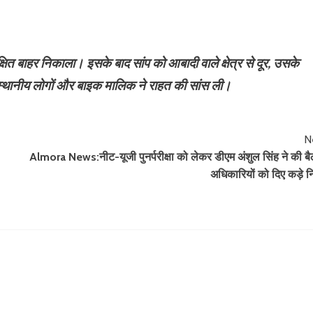
क्षित बाहर निकाला। इसके बाद सांप को आबादी वाले क्षेत्र से दूर, उसके
 स्थानीय लोगों और बाइक मालिक ने राहत की सांस ली।
N
Almora News:नीट-यूजी पुनर्परीक्षा को लेकर डीएम अंशुल सिंह ने की ब
अधिकारियों को दिए कड़े निर