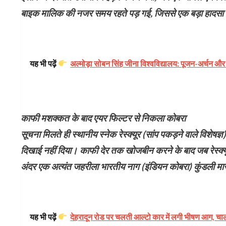
बाइक मालिक की नजर समय रहते पड़ गई, जिससे एक बड़ा हादस
यह भी पढ़ें
अल्मोड़ा सोबन सिंह जीना विश्वविद्यालय: पूजन-अर्चन और 
​काफी मशक्कत के बाद एयर फिल्टर से निकला कोबरा
​सूचना मिलते ही स्थानीय स्नेक रेस्क्यूर (सांप पकड़ने वाले विशेषज्ञ)
दिखाई नहीं दिया। काफी देर तक खोजबीन करने के बाद जब रेस्क्य
अंदर एक अत्यंत जहरीला भारतीय नाग (इंडियन कोबरा) कुंडली म
यह भी पढ़ें
देहरादून रोड पर चलती आल्टो कार में लगी भीषण आग, च