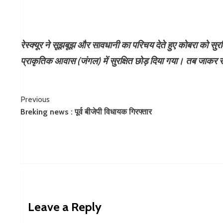
​रेस्क्यूर ने सूझबूझ और सावधानी का परिचय देते हुए कोबरा को सुर
प्राकृतिक आवास (जंगल) में सुरक्षित छोड़ दिया गया। तब जाकर
Continue
Previous
Breking news : पूर्व बीजेपी विधायक गिरफ्तार
Reading
Leave a Reply