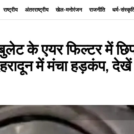
राष्ट्रीय
अंतरराष्ट्रीय
खेल-मनोरंजन
राजनीति
धर्म-संस्कृत
ेट के एयर फिल्टर में छिप
रादून में मंचा हड़कंप, देखें