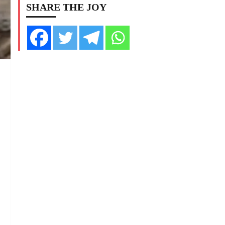
SHARE THE JOY