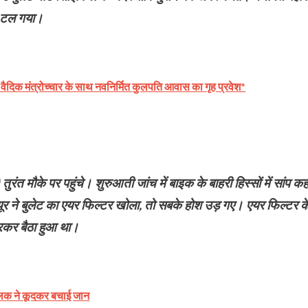
ा टल गया।
वैदिक मंत्रोच्चार के साथ नवनिर्मित कुलपति आवास का गृह प्रवेश*
 तुरंत मौके पर पहुंचे। शुरुआती जांच में बाइक के बाहरी हिस्सों में सांप कही
ूर ने बुलेट का एयर फिल्टर खोला, तो सबके होश उड़ गए। एयर फिल्टर क
ारकर बैठा हुआ था।
ालक ने कूदकर बचाई जान