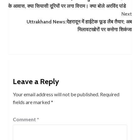
Reading
के आवास, क्या सियासी दूरियों पर लगा विराम। क्या बोले अरविंद पांडे
Next
Uttrakhand News:देहरादून में हाईटेक फूड लैब तैयार; अब
मिलावटखोरों पर कसेगा शिकंजा
Leave a Reply
Your email address will not be published.
Required
fields are marked
*
Comment
*