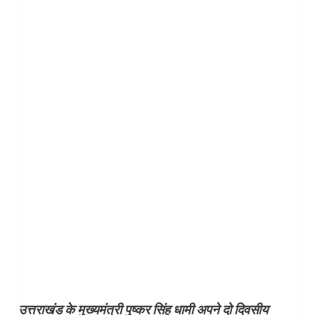
उत्तराखंड के मुख्यमंत्री पुष्कर सिंह धामी अपने दो दिवसीय