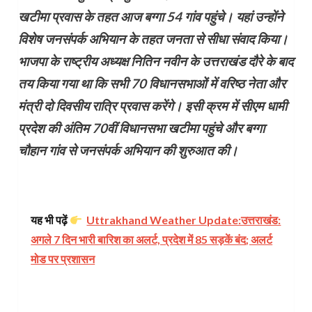
खटीमा प्रवास के तहत आज बग्गा 54 गांव पहुंचे। यहां उन्होंने
विशेष जनसंपर्क अभियान के तहत जनता से सीधा संवाद किया।
भाजपा के राष्ट्रीय अध्यक्ष नितिन नवीन के उत्तराखंड दौरे के बाद
तय किया गया था कि सभी 70 विधानसभाओं में वरिष्ठ नेता और
मंत्री दो दिवसीय रात्रि प्रवास करेंगे। इसी क्रम में सीएम धामी
प्रदेश की अंतिम 70वीं विधानसभा खटीमा पहुंचे और बग्गा
चौहान गांव से जनसंपर्क अभियान की शुरुआत की।
यह भी पढ़ें
Uttrakhand Weather Update:उत्तराखंड:
अगले 7 दिन भारी बारिश का अलर्ट, प्रदेश में 85 सड़कें बंद; अलर्ट
मोड पर प्रशासन