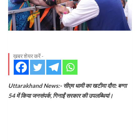
ख़बर शेयर करें -
Uttarakhand News:- सीएम धामी का खटीमा दौरा: बग्गा
54 में किया जनसंपर्क, गिनाईं सरकार की उपलब्धियां।