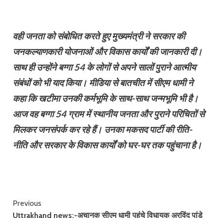
वही जनता को संबोधित करते हुए मुख्यमंत्री ने सरकार की
जनकल्याणकारी योजनाओं और विकास कार्यों की जानकारी दी।
साथ ही उन्होंने बग्गा 54 के लोगों से अपने सालों पुराने आत्मीय
संबंधों को भी याद किया। मीडिया से बातचीत में सीएम धामी ने
कहा कि खटीमा उनकी कर्मभूमि के साथ-साथ जन्मभूमि भी है।
आज वह बग्गा 54 ग्राम में स्थानीय जनता और पुराने परिचितों से
मिलकर जनसंपर्क कर रहे हैं। उनका मकसद पार्टी की रीति-
नीति और सरकार के विकास कार्यों को घर-घर तक पहुंचाना है।
Continue
Previous
Uttrakhand news:-अचानक सीएम धामी पहुंचे विधायक अरविंद पांडे