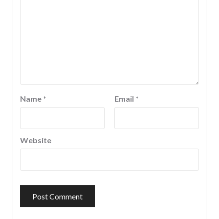
Name
*
Email
*
Website