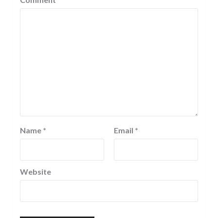
Name
*
Email
*
Website