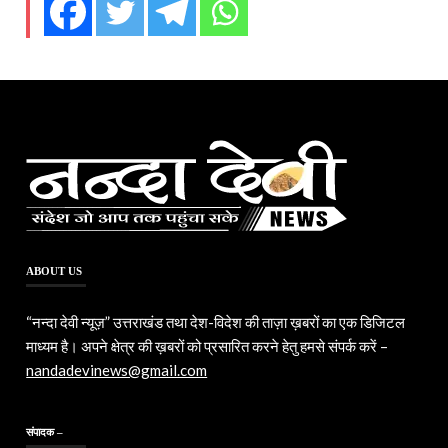
ABOUT US
“नन्दा देवी न्यूज़” उत्तराखंड तथा देश-विदेश की ताज़ा ख़बरों का एक डिजिटल
माध्यम है। अपने क्षेत्र की ख़बरों को प्रसारित करने हेतु हमसे संपर्क करें –
nandadevinews@gmail.com
संपादक –