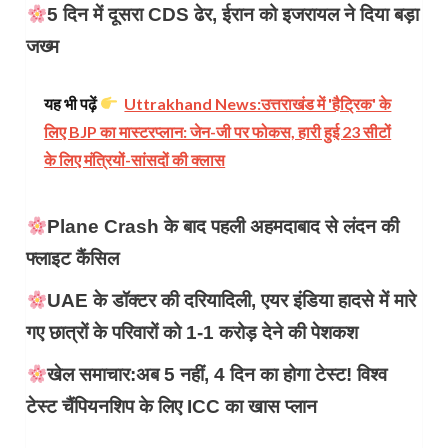
5 दिन में दूसरा CDS ढेर, ईरान को इजरायल ने दिया बड़ा
जख्म
यह भी पढ़ें
Uttrakhand News:उत्तराखंड में 'हैट्रिक' के
लिए BJP का मास्टरप्लान: जेन-जी पर फोकस, हारी हुई 23 सीटों
के लिए मंत्रियों-सांसदों की क्लास
Plane Crash के बाद पहली अहमदाबाद से लंदन की
फ्लाइट कैंसिल
UAE के डॉक्टर की दरियादिली, एयर इंडिया हादसे में मारे
गए छात्रों के परिवारों को 1-1 करोड़ देने की पेशकश
खेल समाचार:अब 5 नहीं, 4 दिन का होगा टेस्ट! विश्व
टेस्ट चैंपियनशिप के लिए ICC का खास प्लान