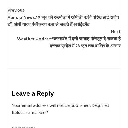
Continue
Previous
Almora News:19 जून को अल्मोड़ा में ओपीडी करेंगे वरिष्ठ हार्ट सर्जन
Reading
डॉ. ओपी यादव,पंजीकरण करा ले सकते हैं अपॉइंटमेंट
Next
Weather Update:उत्तराखंड में इसी सप्ताह मॉनसून दे सकता है
दस्तक,प्रदेश में 23 जून तक बारिश के आसार
Leave a Reply
Your email address will not be published.
Required
fields are marked
*
Comment
*