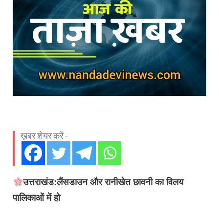
ख़बर शेयर करें -
उत्तराखंड:लैंसडाउन और रानीखेत छावनी का विलय
पालिकाओं में हो