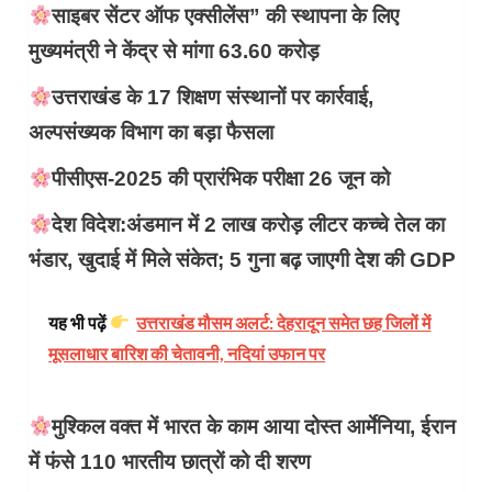
साइबर सेंटर ऑफ एक्सीलेंस” की स्थापना के लिए
मुख्यमंत्री ने केंद्र से मांगा 63.60 करोड़
उत्तराखंड के 17 शिक्षण संस्थानों पर कार्रवाई,
अल्पसंख्यक विभाग का बड़ा फैसला
पीसीएस-2025 की प्रारंभिक परीक्षा 26 जून को
देश विदेश:अंडमान में 2 लाख करोड़ लीटर कच्चे तेल का
भंडार, खुदाई में मिले संकेत; 5 गुना बढ़ जाएगी देश की GDP
यह भी पढ़ें
उत्तराखंड मौसम अलर्ट: देहरादून समेत छह जिलों में
मूसलाधार बारिश की चेतावनी, नदियां उफान पर
मुश्किल वक्त में भारत के काम आया दोस्त आर्मेनिया, ईरान
में फंसे 110 भारतीय छात्रों को दी शरण