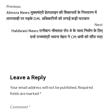
Continue
Previous
Almora News:​मुख्यमंत्री हेल्पलाइन की शिकायतों के निस्तारण में
Reading
लापरवाही पर भड़के DM, अधिकारियों को लगाई कड़ी फटकार
Next
Haldwani News:रानीबाग-भीमताल रोप-वे के जल्द निर्माण के लिए
दर्जा राज्यमंत्री भावना मेहरा ने CM धामी को सौंपा पत्र
Leave a Reply
Your email address will not be published.
Required
fields are marked
*
Comment
*