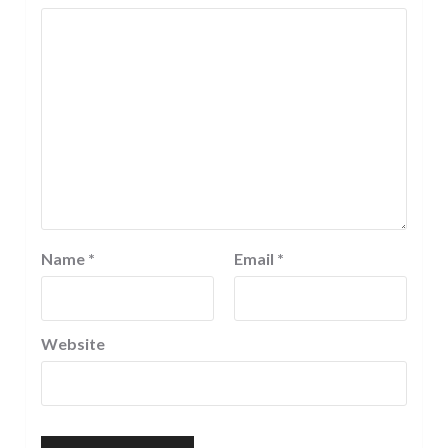
Name
*
Email
*
Website