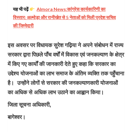
यह भी पढ़ें
Almora News:कांग्रेस कार्यकारिणी का
विस्तार: अल्मोड़ा और रानीखेत से 5 नेताओं को मिली प्रदेश सचिव
की जिम्मेदारी
इस अवसर पर विधायक सुरेश गढ़िया ने अपने संबोधन में राज्य
सरकार द्वारा पिछले पाँच वर्षों में विकास एवं जनकल्याण के क्षेत्र
में किए गए कार्यों की जानकारी देते हुए कहा कि सरकार का
उद्देश्य योजनाओं का लाभ समाज के अंतिम व्यक्ति तक पहुँचाना
है। उन्होंने लोगों से सरकार की जनकल्याणकारी योजनाओं
का अधिक से अधिक लाभ उठाने का आह्वान किया।
जिला सूचना अधिकारी,
बागेश्वर।