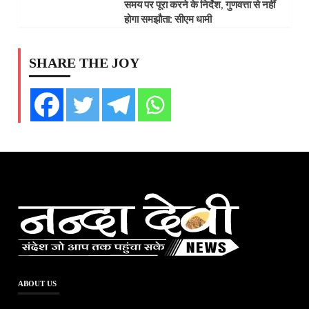
समय पर पूरा करने के निर्देश, गुणवत्ता से नहीं
होगा समझौता: सीएम धामी
SHARE THE JOY
ABOUT US