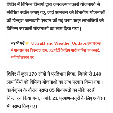
शिविर में विभिन्न विभागों द्वारा जनकल्याणकारी योजनाओं से
संबंधित स्टॉल लगाए गए, जहां आमजन को विभागीय योजनाओं
की विस्तृत जानकारी प्रदान की गई तथा पात्र लाभार्थियों को
विभिन्न सरकारी योजनाओं का लाभ दिया गया।
यह भी पढ़ें
Uttrakhand Weather Update:उत्तराखंड
में मानसून का विकराल रूप: 72 घंटों के लिए भारी बारिश का अलर्ट,
नदियां उफान पर
शिविर में कुल 170 लोगों ने प्रतिभाग किया, जिनमें से 140
लाभार्थियों को विभिन्न योजनाओं का लाभ प्रदान किया गया।
कार्यक्रम के दौरान प्राप्त 05 शिकायतों का मौके पर ही
निस्तारण किया गया, जबकि 21 प्रमाण-पत्रों के लिए आवेदन
भी प्राप्त किए गए।