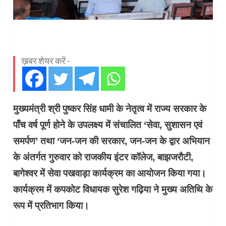
ख़बर शेयर करें -
मुख्यमंत्री श्री पुष्कर सिंह धामी के नेतृत्व में राज्य सरकार के
पाँच वर्ष पूर्ण होने के उपलक्ष्य में संचालित ‘सेवा, सुशासन एवं
समर्पण’ तथा ‘जन-जन की सरकार, जन-जन के द्वार अभियान
के अंतर्गत गुरुवार को राजकीय इंटर कॉलेज, बाझजरौटी,
बागेश्वर में सेवा पखवाड़ा कार्यक्रम का आयोजन किया गया।
कार्यक्रम में कपकोट विधायक सुरेश गढ़िया ने मुख्य अतिथि के
रूप में प्रतिभाग किया।