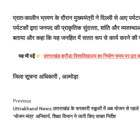
प्रातःकालीन भ्रमण के दौरान मुख्यमंत्री ने दिल्ली से आए पर्
पर्यटकों द्वारा जनपद की प्राकृतिक सुंदरता, शांति और व्यवस्थ
बताया और कहा कि यह जनहित में सतत रूप से कार्य करने की प
यह भी पढ़ें
उत्तराखंड क्रीड़ा विश्वविद्यालय का निर्माण समय पर पूरा क
जिला सूचना अधिकारी , अल्मोड़ा
Continue
Previous
Uttrakhand News:उत्तराखंड के सरकारी स्कूलों में अब भोजन से पहले
Reading
‘भोजन मंत्र’ अनिवार्य, शिक्षा विभाग ने जारी किए सख्त निर्देश