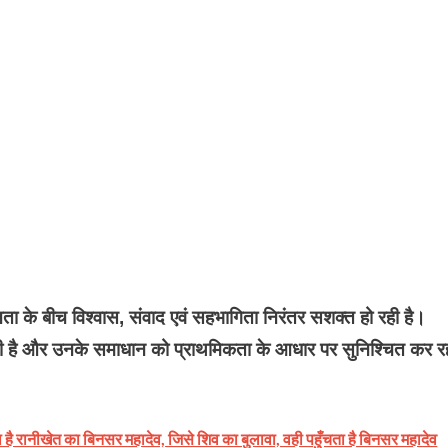
ा के बीच विश्वास, संवाद एवं सहभागिता निरंतर सशक्त हो रही है।
है और उनके समाधान को प्राथमिकता के आधार पर सुनिश्चित कर र
 रानीखेत का बिनसर महादेव, जिसे शिव का बुलावा, वही पहुँचता है बिनसर महादेव