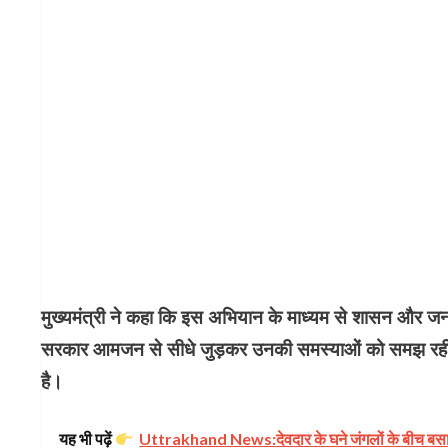
मुख्यमंत्री ने कहा कि इस अभियान के माध्यम से शासन और जनत
सरकार आमजन से सीधे जुड़कर उनकी समस्याओं को समझ रही 
है।
यह भी पढ़ें
Uttrakhand News:देवदार के घने जंगलों के बीच बसा है