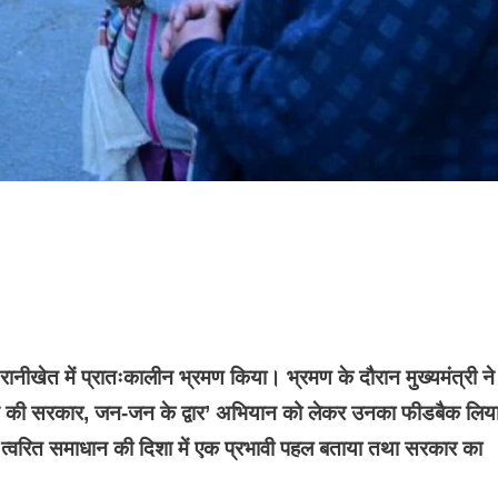
रानीखेत में प्रातःकालीन भ्रमण किया। भ्रमण के दौरान मुख्यमंत्री ने
जन की सरकार, जन-जन के द्वार’ अभियान को लेकर उनका फीडबैक लिय
्वरित समाधान की दिशा में एक प्रभावी पहल बताया तथा सरकार का