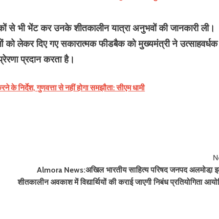
यटकों से भी भेंट कर उनके शीतकालीन यात्रा अनुभवों की जानकारी ली।
ाओं को लेकर दिए गए सकारात्मक फीडबैक को मुख्यमंत्री ने उत्साहवर्धक
्रेरणा प्रदान करता है।
रने के निर्देश, गुणवत्ता से नहीं होगा समझौता: सीएम धामी
N
Almora News:अखिल भारतीय साहित्य परिषद जनपद अलमोडा़ इ
शीतकालीन अवकाश में विद्यार्थियों की कराई जाएगी निबंध प्रतियोगिता आय