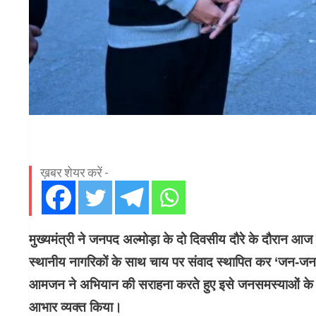
ख़बर शेयर करें -
मुख्यमंत्री ने जनपद अल्मोड़ा के दो दिवसीय दौरे के दौरान आज 
स्थानीय नागरिकों के साथ चाय पर संवाद स्थापित कर ‘जन-
आमजन ने अभियान की सराहना करते हुए इसे जनसमस्याओं के त
आभार व्यक्त किया।