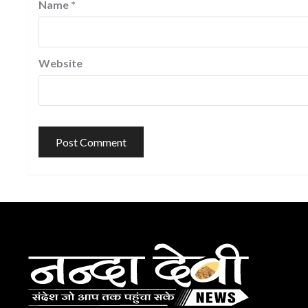
Name
*
Website