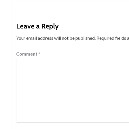
Leave a Reply
Your email address will not be published.
Required fields
Comment
*