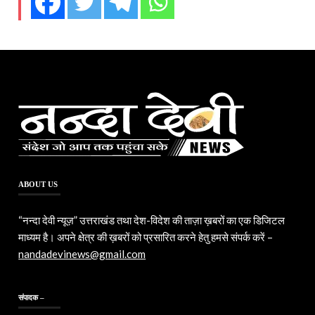
ABOUT US
“नन्दा देवी न्यूज़” उत्तराखंड तथा देश-विदेश की ताज़ा ख़बरों का एक डिजिटल
माध्यम है। अपने क्षेत्र की ख़बरों को प्रसारित करने हेतु हमसे संपर्क करें –
nandadevinews@gmail.com
संपादक –