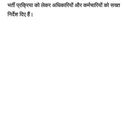
भर्ती प्रक्रिया को लेकर अधिकारियों और कर्मचारियों को सख्त
निर्देश दिए हैं।