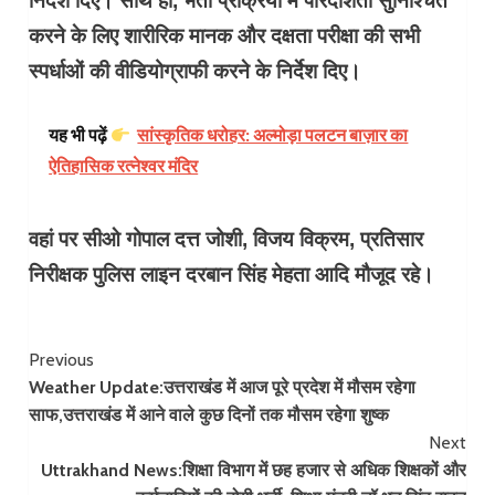
निर्देश दिए। साथ ही, भर्ती प्रक्रिया में पारदर्शिता सुनिश्चित
करने के लिए शारीरिक मानक और दक्षता परीक्षा की सभी
स्पर्धाओं की वीडियोग्राफी करने के निर्देश दिए।
यह भी पढ़ें
सांस्कृतिक धरोहर: अल्मोड़ा पलटन बाज़ार का
ऐतिहासिक रत्नेश्वर मंदिर
वहां पर सीओ गोपाल दत्त जोशी, विजय विक्रम, प्रतिसार
निरीक्षक पुलिस लाइन दरबान सिंह मेहता आदि मौजूद रहे।
Continue
Previous
Weather Update:उत्तराखंड में आज पूरे प्रदेश में मौसम रहेगा
Reading
साफ,उत्तराखंड में आने वाले कुछ दिनों तक मौसम रहेगा शुष्क
Next
Uttrakhand News:शिक्षा विभाग में छह हजार से अधिक शिक्षकों और