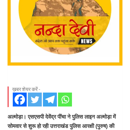
ख़बर शेयर करें -
अल्मोड़ा। एसएसपी देवेंद्र पींचा ने पुलिस लाइन अल्मोड़ा में
सोमवार से शुरू हो रही उत्तराखंड पुलिस आरक्षी (पुरुष) की