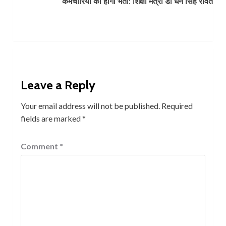
कर्मचारियों की होगी भर्ती: शिक्षा मंत्री डॉ धन सिंह रावत
Leave a Reply
Your email address will not be published.
Required
fields are marked
*
Comment
*