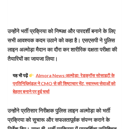
उन्होंने भर्ती प्रक्रिया को निष्पक्ष और पारदर्शी बनाने के लिए
सभी आवश्यक कदम उठाने को कहा है। एसएसपी ने पुलिस
लाइन अल्मोड़ा मैदान का दौरा कर शारीरिक दक्षता परीक्षा की
तैयारियों का जायजा लिया।
यह भी पढ़ें
Almora News:अल्मोड़ा: रेडक्रॉस सोसाइटी के
प्रतिनिधिमंडल ने CMO से की शिष्टाचार भेंट, स्वास्थ्य सेवाओं को
बेहतर बनाने पर हुई चर्चा
उन्होंने प्रतिसार निरीक्षक पुलिस लाइन अल्मोड़ा को भर्ती
प्रक्रिया को सुचारू और सफलतापूर्वक संपन्न कराने के