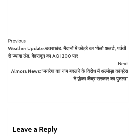
Continue
Previous
Weather Update:उत्तराखंड: मैदानों में कोहरे का ‘येलो अलर्ट’, पर्वतों
Reading
से ज्यादा ठंड, देहरादून का AQI 200 पार
Next
Almora News:”मनरेगा का नाम बदलने के विरोध में अल्मोड़ा कांग्रेस
ने फूंका केंद्र सरकार का पुतला”
Leave a Reply