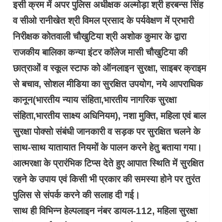
इसी क्रम में अपर पुलिस अधीक्षक अल्मोड़ा श्री हरबन्स सिंह
व सीओ रानीखेत श्री विमल प्रसाद के पर्यवेक्षण में प्रभारी
निरीक्षक कोतवाली चौखुटिया श्री अशोक कुमार के द्वारा
राजकीय बालिका कन्या इंटर कॉलेज मासी चौखुटिया की
छात्राओं व स्कूल स्टाफ को ऑनलाइन सुरक्षा, साइबर क्राइम
से बचाव, सोशल मीडिया का सुरक्षित उपयोग, नये आपराधिक
कानून(भारतीय न्याय संहिता,भारतीय नागरिक सुरक्षा
संहिता,भारतीय साक्ष्य अधिनियम), नशा मुक्ति, महिला एवं बाल
सुरक्षा पोक्सो संबंधी जानकारी व सड़क पर सुरक्षित चलने के
साथ-साथ यातायात नियमों के पालन करने हेतु बताया गया।
आत्मरक्षा के प्रारंभिक टिप्स देते हुए आपात स्थिति में सुरक्षित
रहने के उपाय एवं किसी भी प्रकार की समस्या होने पर तुरंत
पुलिस से संपर्क करने की सलाह दी गई।
साथ ही विभिन्न हेल्पलाइन नंबर डायल-112, महिला सुरक्षा