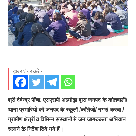
ख़बर शेयर करें -
श्री देवेन्द्र पींचा, एसएसपी अल्मोड़ा द्वारा जनपद के कोतवाली/
थाना प्रभारियों को जनपद के स्कूलों /काँलेजों/ नगर/ कस्बा /
ग्रामीण क्षेत्रों व विभिन्न सस्थानों में जन जागरुकता अभियान
चलाने के निर्देश दिये गये हैं।