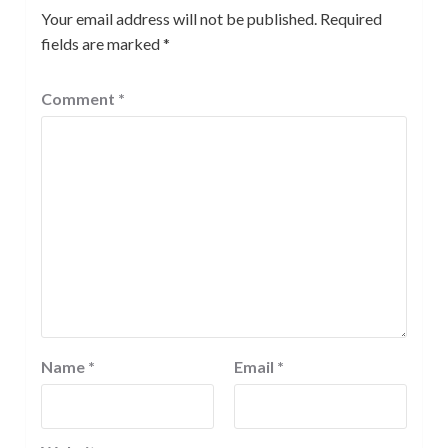
Your email address will not be published.
Required
fields are marked
*
Comment
*
Name
*
Email
*