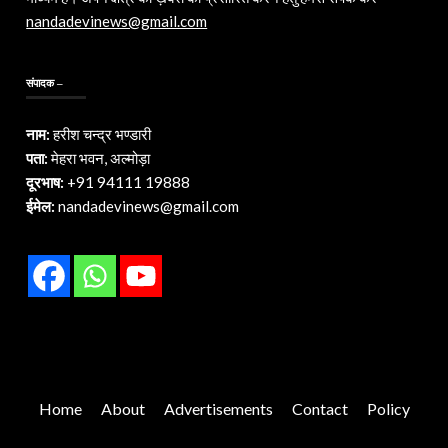
nandadevinews@gmail.com
संपादक –
नाम:
हरीश चन्द्र भण्डारी
पता:
मेहरा भवन, अल्मोड़ा
दूरभाष:
+91 94111 19888
ईमेल:
nandadevinews@gmail.com
Home
About
Advertisements
Contact
Policy