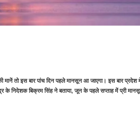
 मानें तो इस बार पांच दिन पहले मानसून आ जाएगा। इस बार प्रदेश मे
के निदेशक बिक्रम सिंह ने बताया, जून के पहले सप्ताह में प्री मानस