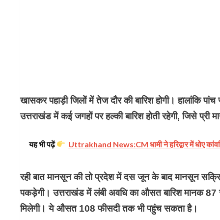
खासकर पहाड़ी जिलों में तेज दौर की बारिश होगी। हालांकि पांच
उत्तराखंड में कई जगहों पर हल्की बारिश होती रहेगी, जिसे प्र
यह भी पढ़ें
​Uttrakhand News:CM धामी ने हरिद्वार में धोए कांवड़ियों
रही बात मानसून की तो प्रदेश में दस जून के बाद मानसून सक्रि
पकड़ेगी। उत्तराखंड में लंबी अवधि का औसत बारिश मानक 87 
मिलेगी। ये औसत 108 फीसदी तक भी पहुंच सकता है।