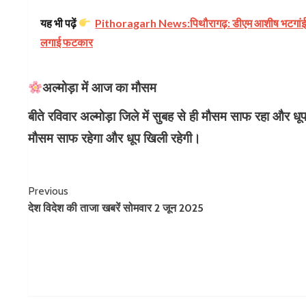
यह भी पढ़ें
Pithoragarh News:पिथौरागढ़: डीएम आशीष भटगांई ने ल
लगाई फटकार
अल्मोड़ा में आज का मौसम
बीते रविवार अल्मोड़ा जिले में सुबह से ही मौसम साफ रहा और ध
मौसम साफ रहेगा और धूप खिली रहेगी।
Continue
Previous
देश विदेश की ताजा खबरें सोमवार 2 जून 2025
Reading