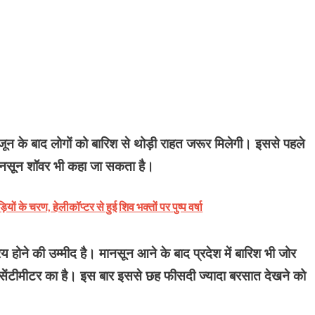
 जून के बाद लोगों को बारिश से थोड़ी राहत जरूर मिलेगी। इससे पहले
ी मानसून शॉवर भी कहा जा सकता है।
 के चरण, हेलीकॉप्टर से हुई शिव भक्तों पर पुष्प वर्षा
य होने की उम्मीद है। मानसून आने के बाद प्रदेश में बारिश भी जोर
सेंटीमीटर का है। इस बार इससे छह फीसदी ज्यादा बरसात देखने को