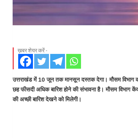
ख़बर शेयर करें -
उत्तराखंड में 10 जून तक मानसून दस्तक देगा। मौसम विभाग की
छह फीसदी अधिक बारिश होने की संभावना है। मौसम विभाग केंद्र 
की अच्छी बारिश देखने को मिलेगी।