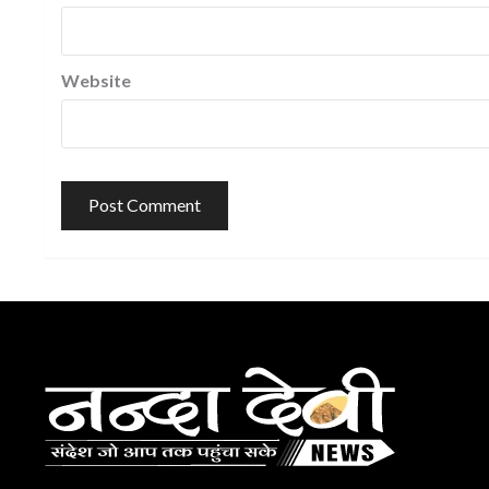
Website