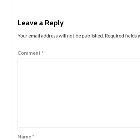
Leave a Reply
Your email address will not be published.
Required fields
Comment
*
Name
*