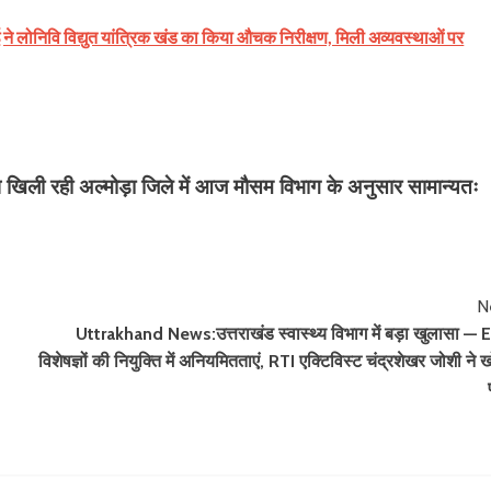
ोनिवि विद्युत यांत्रिक खंड का किया औचक निरीक्षण, मिली अव्यवस्थाओं पर
ूप खिली रही अल्मोड़ा जिले में आज मौसम विभाग के अनुसार सामान्यतः
N
Uttrakhand News:उत्तराखंड स्वास्थ्य विभाग में बड़ा खुलासा —
विशेषज्ञों की नियुक्ति में अनियमितताएं, RTI एक्टिविस्ट चंद्रशेखर जोशी ने 