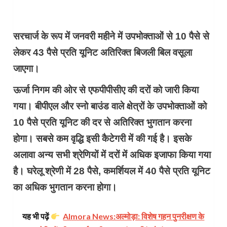
सरचार्ज के रूप में जनवरी महीने में उपभोक्ताओं से 10 पैसे से
लेकर 43 पैसे प्रति यूनिट अतिरिक्त बिजली बिल वसूला
जाएगा।
ऊर्जा निगम की ओर से एफपीपीसीए की दरों को जारी किया
गया। बीपीएल और स्नो बाउंड वाले क्षेत्रों के उपभोक्ताओं को
10 पैसे प्रति यूनिट की दर से अतिरिक्त भुगतान करना
होगा। सबसे कम वृद्धि इसी कैटेगरी में की गई है। इसके
अलावा अन्य सभी श्रेणियों में दरों में अधिक इजाफा किया गया
है। घरेलू श्रेणी में 28 पैसे, कमर्शियल में 40 पैसे प्रति यूनिट
का अधिक भुगतान करना होगा।
यह भी पढ़ें
Almora News:अल्मोड़ा: विशेष गहन पुनरीक्षण के