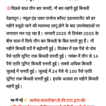
पिछले साल तीन बार सस्ती, नौ बार महंगी हुई बिजली
देहरादून। फ्यूल एंड पावर परचेज कॉस्ट एडजस्टमेंट को हर
महीने वसूले जाने की व्यवस्था लागू होने के बाद उपभोक्ताओं पर
लगातार भार पड़ रहा है। जनवरी 2025 से दिसंबर 2025 के
बीच साल में सिर्फ तीन बार बिजली के बिल सस्ते हुए हैं। नौ
महीने बिजली दरों में बढ़ोत्तरी हुई। दिसंबर में एक पैसे से पांच
पैसे प्रति यूनिट तक बिजली सस्ती हुई। नवंबर में तीन से 14
पैसे प्रति यूनिट बिजली सस्ती हुई। सबसे अधिक बिजली
जुलाई में सस्ती हुई। जुलाई में 24 पैसे से 100 पैसे प्रति
यूनिट तक बिजली सस्ती हुई। इसके अलावा हर महीने बिजली
महंगी हुई।
यह भी पढ़ें
अल्मोड़ा काफलीखान के रवि टम्टा: हुनर और