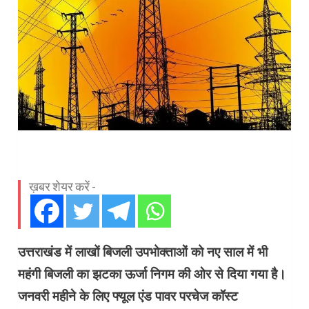
ख़बर शेयर करें -
उत्तराखंड में लाखों बिजली उपभोक्ताओं को नए साल में भी
महंगी बिजली का झटका ऊर्जा निगम की ओर से दिया गया है।
जनवरी महीने के लिए फ्यूल एंड पावर परचेज कॉस्ट