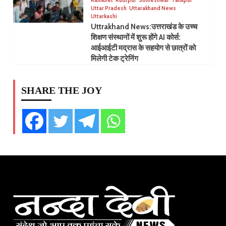
Ranikhet
Rudrpur
Someshwar
Tankpur
Uttar Pradesh
Uttarakhand News
Uttarkashi
Uttrakhand News:उत्तराखंड के उच्च
शिक्षण संस्थानों में शुरू होंगे AI कोर्स:
आईआईटी मद्रास के सहयोग से छात्रों को
मिलेगी टेक ट्रेनिंग
SHARE THE JOY