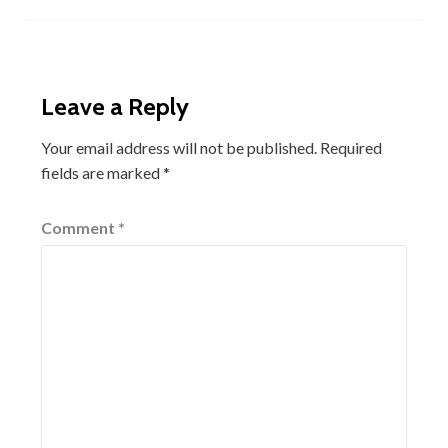
Leave a Reply
Your email address will not be published.
Required
fields are marked
*
Comment
*