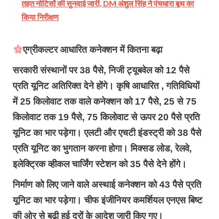
तहत नोटिसों की सुनवाई जारी, DM अंशुल सिंह ने पंचधारा बूथ का
किया निरीक्षण
एग्रीकल्टर आधारित कनेक्शन में कितना बढ़ा
सरकारी संस्थानों पर 38 पैसे, निजी ट्यूबवेल को 12 पैसे
प्रति यूनिट अतिरिक्त देने होंगे। कृषि आधारित , गतिविधियों
में 25 किलोवाट तक वाले कनेक्शन को 17 पैसे, 25 से 75
किलोवाट तक 19 पैसे, 75 किलोवाट से ऊपर 20 पैसे प्रति
यूनिट का भार पड़ेगा। एलटी और एचटी इंडस्ट्री को 38 पैसे
प्रति यूनिट का भुगतान करना होगा। मिक्सड लोड, रेलवे,
इलेक्ट्रिक व्हीकल चार्जिंग स्टेशन को 35 पैसे देने होंगे।
निर्माण को लिए जाने वाले अस्थाई कनेक्शन को 43 पैसे प्रति
यूनिट का भार पड़ेगा। चीफ इंजीनियर कमर्शियल एनएस बिष्ट
की ओर से बढ़ी हुई दरों के आदेश जारी किए गए।