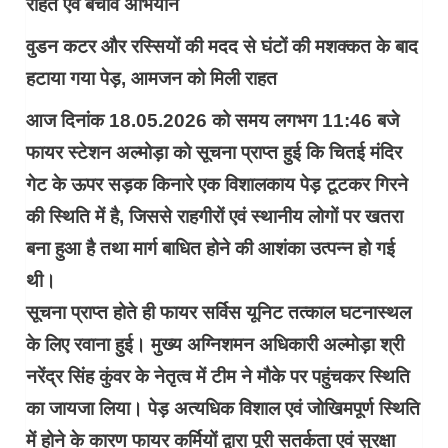
राहत एवं बचाव अभियान
वुडन कटर और रस्सियों की मदद से घंटों की मशक्कत के बाद
हटाया गया पेड़, आमजन को मिली राहत
आज दिनांक 18.05.2026 को समय लगभग 11:46 बजे
फायर स्टेशन अल्मोड़ा को सूचना प्राप्त हुई कि चितई मंदिर
गेट के ऊपर सड़क किनारे एक विशालकाय पेड़ टूटकर गिरने
की स्थिति में है, जिससे राहगीरों एवं स्थानीय लोगों पर खतरा
बना हुआ है तथा मार्ग बाधित होने की आशंका उत्पन्न हो गई
थी।
सूचना प्राप्त होते ही फायर सर्विस यूनिट तत्काल घटनास्थल
के लिए रवाना हुई। मुख्य अग्निशमन अधिकारी अल्मोड़ा श्री
नरेंद्र सिंह कुंवर के नेतृत्व में टीम ने मौके पर पहुंचकर स्थिति
का जायजा लिया। पेड़ अत्यधिक विशाल एवं जोखिमपूर्ण स्थिति
में होने के कारण फायर कर्मियों द्वारा पूरी सतर्कता एवं सुरक्षा