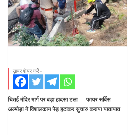
ख़बर शेयर करें -
चितई मंदिर मार्ग पर बड़ा हादसा टला — फायर सर्विस
अल्मोड़ा ने विशालकाय पेड़ हटाकर सुचारु कराया यातायात