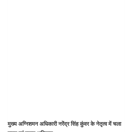
मुख्य अग्निशमन अधिकारी नरेंद्र सिंह कुंवर के नेतृत्व में चला