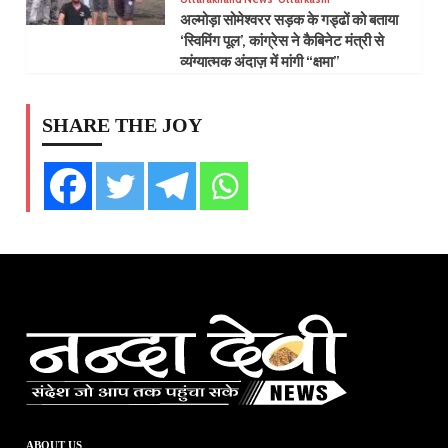
अल्मोड़ा सोमेश्वरर सड़क के गड्ढों को बताया
‘स्विमिंग पूल’, कांग्रेस ने कैबिनेट मंत्री से
व्यंग्यात्मक अंदाज़ में मांगी “क्षमा”
SHARE THE JOY
ABOUT US