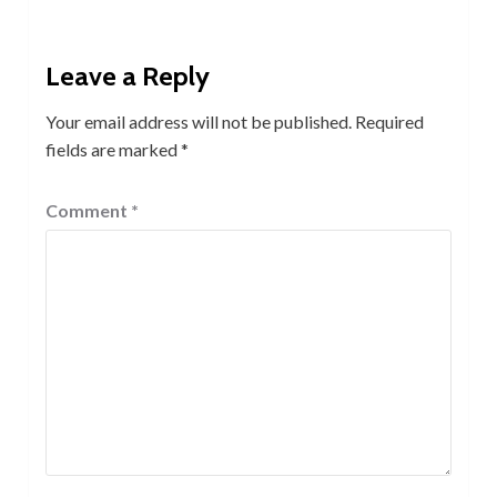
Leave a Reply
Your email address will not be published.
Required
fields are marked
*
Comment
*