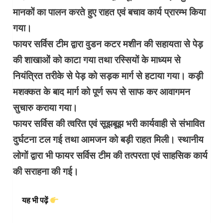
मानकों का पालन करते हुए राहत एवं बचाव कार्य प्रारम्भ किया
गया।
फायर सर्विस टीम द्वारा वुडन कटर मशीन की सहायता से पेड़
की शाखाओं को काटा गया तथा रस्सियों के माध्यम से
नियंत्रित तरीके से पेड़ को सड़क मार्ग से हटाया गया। कड़ी
मशक्कत के बाद मार्ग को पूर्ण रूप से साफ कर आवागमन
सुचारु कराया गया।
फायर सर्विस की त्वरित एवं सूझबूझ भरी कार्यवाही से संभावित
दुर्घटना टल गई तथा आमजन को बड़ी राहत मिली। स्थानीय
लोगों द्वारा भी फायर सर्विस टीम की तत्परता एवं साहसिक कार्य
की सराहना की गई।
यह भी पढ़ें