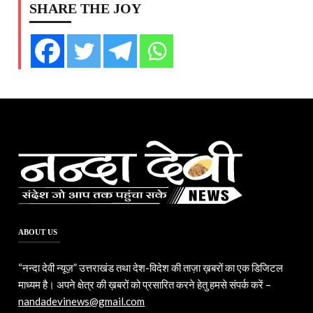
SHARE THE JOY
ABOUT US
“नन्दा देवी न्यूज़” उत्तराखंड तथा देश-विदेश की ताज़ा ख़बरों का एक डिजिटल
माध्यम है। अपने क्षेत्र की ख़बरों को प्रसारित करने हेतु हमसे संपर्क करें –
nandadevinews@gmail.com