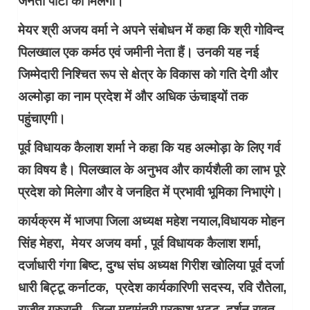
जनता पार्टी को मिलेगा।
मेयर श्री अजय वर्मा ने अपने संबोधन में कहा कि श्री गोविन्द
पिलख्वाल एक कर्मठ एवं जमीनी नेता हैं। उनकी यह नई
जिम्मेदारी निश्चित रूप से क्षेत्र के विकास को गति देगी और
अल्मोड़ा का नाम प्रदेश में और अधिक ऊंचाइयों तक
पहुंचाएगी।
पूर्व विधायक कैलाश शर्मा ने कहा कि यह अल्मोड़ा के लिए गर्व
का विषय है। पिलख्वाल के अनुभव और कार्यशैली का लाभ पूरे
प्रदेश को मिलेगा और वे जनहित में प्रभावी भूमिका निभाएंगे।
कार्यक्रम में भाजपा जिला अध्यक्ष महेश नयाल,विधायक मोहन
सिंह मेहरा, मेयर अजय वर्मा , पूर्व विधायक कैलाश शर्मा,
दर्जाधारी गंगा बिष्ट, दुग्ध संघ अध्यक्ष गिरीश खोलिया पूर्व दर्जा
धारी बिट्टू कर्नाटक, प्रदेश कार्यकारिणी सदस्य, रवि रौतेला,
राजीव गुरुरानी , जिला महामंत्री प्रकाश भट्ट ,दर्शन रावत,