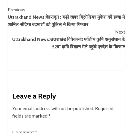
Continue
Previous
Uttrakhand News:देहरादून : बड़ी खबर ब्रिगेडियर मुकेश की हत्या मे
Reading
शामिल संदिग्ध बदमाशों को पुलिस ने किया गिफ्तार
Next
Uttrakhand News:उत्तराखंड विवेकानंद पर्वतीय कृषि अनुसंधान के
52वा कृषि विज्ञान मेले पहुंचे प्रदेश के किसान
Leave a Reply
Your email address will not be published.
Required
fields are marked
*
Comment
*