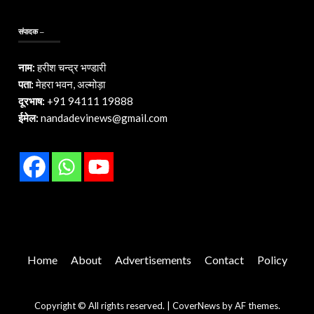
संपादक –
नाम:
हरीश चन्द्र भण्डारी
पता:
मेहरा भवन, अल्मोड़ा
दूरभाष:
+91 94111 19888
ईमेल:
nandadevinews@gmail.com
Home
About
Advertisements
Contact
Policy
Copyright © All rights reserved.
|
CoverNews
by AF themes.