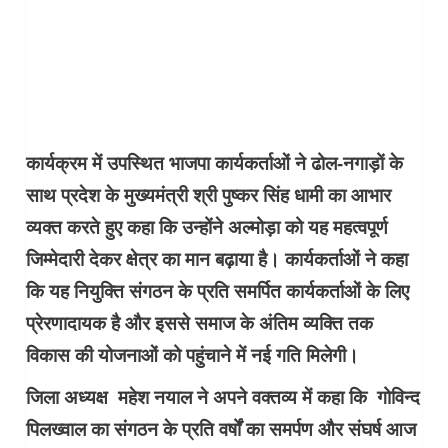
कार्यक्रम में उपस्थित भाजपा कार्यकर्ताओं ने ढोल-नगाड़ों के
साथ प्रदेश के मुख्यमंत्री श्री पुष्कर सिंह धामी का आभार
व्यक्त करते हुए कहा कि उन्होंने अल्मोड़ा को यह महत्वपूर्ण
जिम्मेदारी देकर क्षेत्र का मान बढ़ाया है। कार्यकर्ताओं ने कहा
कि यह नियुक्ति संगठन के प्रति समर्पित कार्यकर्ताओं के लिए
प्रेरणादायक है और इससे समाज के अंतिम व्यक्ति तक
विकास की योजनाओं को पहुंचाने में नई गति मिलेगी।
जिला अध्यक्ष महेश नयाल ने अपने वक्तव्य में कहा कि गोविन्द
पिलख्वाल का संगठन के प्रति वर्षों का समर्पण और संघर्ष आज