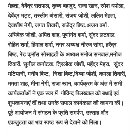
मेहता, देवेंद्र सतपाल, कृष्ण बहादुर, राजा खान, रमेश धपोला,
देवेंद्र भट्ट, तस्लीम अंसारी, संजय जोशी, ललित मेहता,
देवाशीष नेगी, जगत तिवारी, राजेंद्र बिष्ट,अजय वर्मा ,
अभिषेक जोशी, अमित शाह, पूर्णानंद शर्मा, सुंदर लटवाल,
रोहित शर्मा, हिमाल शर्मा, नगर अध्यक्ष नीरज सांगा, हरेंद्र
बिष्ट, रेड क्रॉस सोसाइटी के अध्यक्ष मनोज सनवाल,मनोज
तिवारी, सुनील कर्नाटक, त्रिलोक जोशी, महेंद्र मेहरा, सुंदर
मटियानी, मनीष बिष्ट, निशा बिष्ट,दिव्या जोशी, कमला तिवारी,
ममता शाह, मीना नेगी, राजा खान, कार्यक्रम के अंत में सभी
कार्यकर्ताओं ने एक स्वर में गोविन्द पिलख्वाल को बधाई एवं
शुभकामनाएं दीं तथा उनके सफल कार्यकाल की कामना की।
पूरे आयोजन में संगठन के प्रति समर्पण, उत्साह और
एकजुटता का भाव स्पष्ट रूप से देखने को मिला।