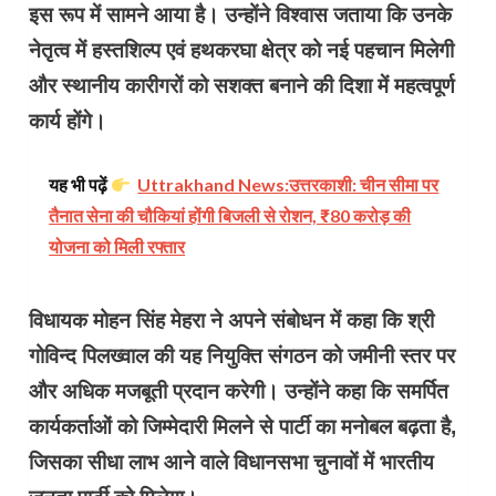
इस रूप में सामने आया है। उन्होंने विश्वास जताया कि उनके
नेतृत्व में हस्तशिल्प एवं हथकरघा क्षेत्र को नई पहचान मिलेगी
और स्थानीय कारीगरों को सशक्त बनाने की दिशा में महत्वपूर्ण
कार्य होंगे।
यह भी पढ़ें
Uttrakhand News:​उत्तरकाशी: चीन सीमा पर
तैनात सेना की चौकियां होंगी बिजली से रोशन, ₹80 करोड़ की
योजना को मिली रफ्तार
विधायक मोहन सिंह मेहरा ने अपने संबोधन में कहा कि श्री
गोविन्द पिलख्वाल की यह नियुक्ति संगठन को जमीनी स्तर पर
और अधिक मजबूती प्रदान करेगी। उन्होंने कहा कि समर्पित
कार्यकर्ताओं को जिम्मेदारी मिलने से पार्टी का मनोबल बढ़ता है,
जिसका सीधा लाभ आने वाले विधानसभा चुनावों में भारतीय