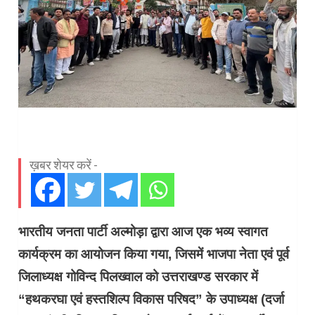
ख़बर शेयर करें -
भारतीय जनता पार्टी अल्मोड़ा द्वारा आज एक भव्य स्वागत
कार्यक्रम का आयोजन किया गया, जिसमें भाजपा नेता एवं पूर्व
जिलाध्यक्ष गोविन्द पिलख्वाल को उत्तराखण्ड सरकार में
“हथकरघा एवं हस्तशिल्प विकास परिषद” के उपाध्यक्ष (दर्जा