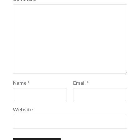
Name
*
Email
*
Website