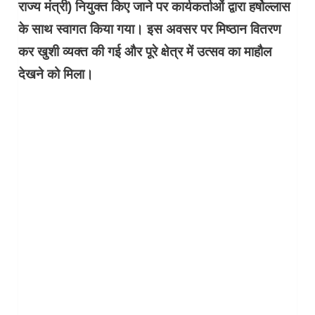
राज्य मंत्री) नियुक्त किए जाने पर कार्यकर्ताओं द्वारा हर्षोल्लास
के साथ स्वागत किया गया। इस अवसर पर मिष्ठान वितरण
कर खुशी व्यक्त की गई और पूरे क्षेत्र में उत्सव का माहौल
देखने को मिला।