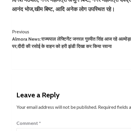
आनंद भोज,खीम बिष्ट, आदि अनेक लोग उपस्थित रहे।
Continue
Previous
Almora News:राज्यपाल लेफ्टिनेंट जनरल गुरमीत सिंह आज रहे अल्मोड़ा 
Reading
पर,दीदी की रसोई के वाहन को हरी झंडी दिखा कर किया रवाना
Leave a Reply
Your email address will not be published.
Required fields
Comment
*