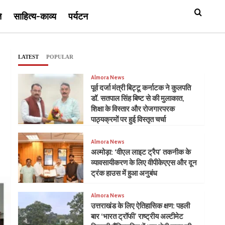
ि
साहित्य-काव्य
पर्यटन
LATEST
POPULAR
Almora News
पूर्व दर्जा मंत्री बिट्टू कर्नाटक ने कुलपति
डॉ. सतपाल सिंह बिष्ट से की मुलाकात,
शिक्षा के विस्तार और रोजगारपरक
पाठ्यक्रमों पर हुई विस्तृत चर्चा
Almora News
अल्मोड़ा: ‘वीएल लाइट ट्रैप’ तकनीक के
व्यावसायीकरण के लिए वीपीकेएएस और दून
ट्रंक हाउस में हुआ अनुबंध
Almora News
उत्तराखंड के लिए ऐतिहासिक क्षण: पहली
बार ‘भारत ट्रॉफी’ राष्ट्रीय अल्टीमेट