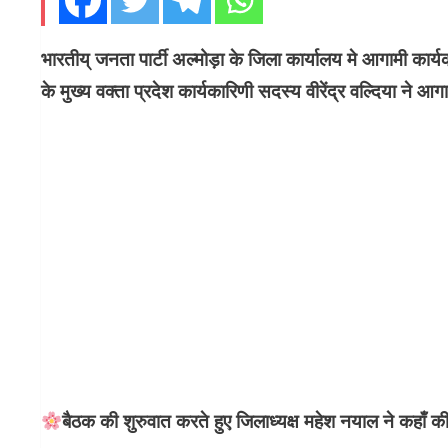
भारतीय् जनता पार्टी अल्मोड़ा के जिला कार्यालय मे आगामी कार
के मुख्य वक्ता प्रदेश कार्यकारिणी सदस्य वीरेंद्र वल्दिया ने आगा
बैठक की शुरुवात करते हुए जिलाध्यक्ष महेश नयाल ने कहाँ क