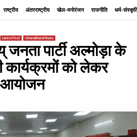
राष्ट्रीय
अंतरराष्ट्रीय
खेल-मनोरंजन
राजनीति
धर्म-संस्कृत
Latest Post
Uttarakhand News
जनता पार्टी अल्मोड़ा के
 कार्यक्रमों को लेकर
या आयोजन