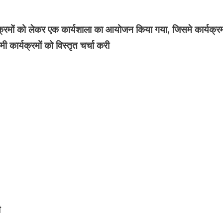
्यक्रमों को लेकर एक कार्यशाला का आयोजन किया गया, जिसमे कार्यक्र
मी कार्यक्रमों को विस्तृत चर्चा करी
ी