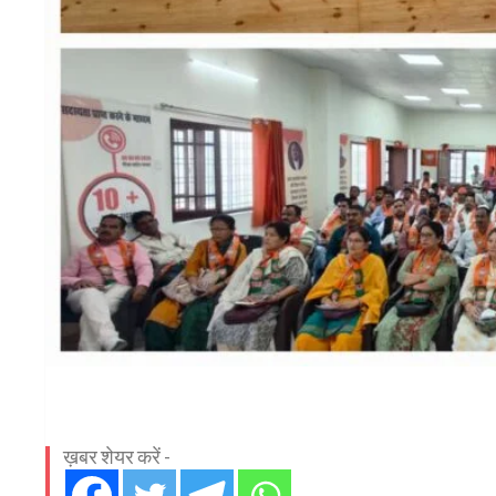
ख़बर शेयर करें -