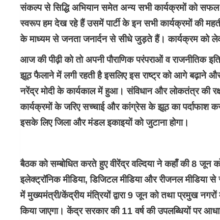
संकल्प से सिद्धि अभियान समेत अन्य सभी कार्यक्रमों को सफल बन
स्वरूप हम देख रहे हैं उसमें पार्टी के इन सभी कार्यक्रमों की मह
के माध्यम से जनता जनार्दन से सीधे जुड़ते हैं। कार्यक्रम को
आज की पीढ़ी को तो अपनी पौराणिक परंपराओं व राजनीतिक इतिहास
झूठ फैलाने में लगी रहती है इसलिए इस राष्ट्र को आगे बढ़ाने औ
नरेंद्र मोदी के कार्यकाल में हुआ। संविधान और लोकतंत्र की रक
कार्यक्रमों के जरिए सच्चाई और कांग्रेस के झूठ का पर्दाफाश क
इसके लिए जिला और मंडल इकाइयों को जुटाना होगा।
बैठक को सम्बोधित करते हुए वीरेंद्र वल्दिया ने कहाँ की 8 जून को रा
इलेक्ट्रॉनिक मीडिया, डिजिटल मीडिया और रीजनल मीडिया से रा
में मुख्यमंत्री/केंद्रीय मंत्रियों द्वारा 9 जून को तथा प्रमुख नगर
किया जाएगा। केंद्र सरकार की 11 वर्ष की उपलब्धियों पर आ