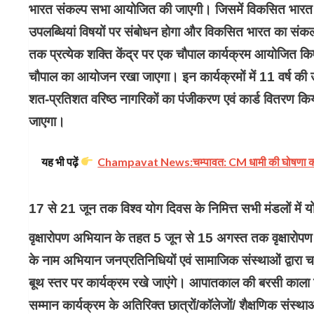
भारत संकल्प सभा आयोजित की जाएगी। जिसमें विकसित भारत की 
उपलब्धियां विषयों पर संबोधन होगा और विकसित भारत का संकल
तक प्रत्येक शक्ति केंद्र पर एक चौपाल कार्यक्रम आयोजित किए जाए
चौपाल का आयोजन रखा जाएगा। इन कार्यक्रमों में 11 वर्ष की उप
शत-प्रतिशत वरिष्ठ नागरिकों का पंजीकरण एवं कार्ड वितरण क
जाएगा।
यह भी पढ़ें
Champavat News:चम्पावत: CM धामी की घोषणा को मि
17 से 21 जून तक विश्व योग दिवस के निमित्त सभी मंडलों मे
वृक्षारोपण अभियान के तहत 5 जून से 15 अगस्त तक वृक्षारोपण 
के नाम अभियान जनप्रतिनिधियों एवं सामाजिक संस्थाओं द्वारा
बूथ स्तर पर कार्यक्रम रखे जाएंगे। आपातकाल की बरसी काला 
सम्मान कार्यक्रम के अतिरिक्त छात्रों/कॉलेजों/ शैक्षणिक सं