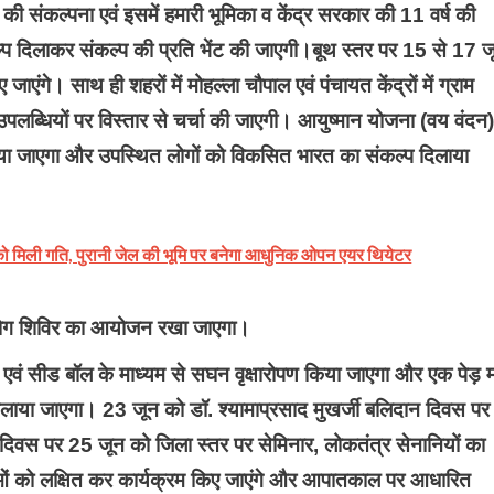
संकल्पना एवं इसमें हमारी भूमिका व केंद्र सरकार की 11 वर्ष की
्प दिलाकर संकल्प की प्रति भेंट की जाएगी।बूथ स्तर पर 15 से 17 ज
ंगे। साथ ही शहरों में मोहल्ला चौपाल एवं पंचायत केंद्रों में ग्राम
लब्धियों पर विस्तार से चर्चा की जाएगी। आयुष्मान योजना (वय वंदन) 
िया जाएगा और उपस्थित लोगों को विकसित भारत का संकल्प दिलाया
ली गति, पुरानी जेल की भूमि पर बनेगा आधुनिक ओपन एयर थियेटर
ं योग शिविर का आयोजन रखा जाएगा।
एवं सीड बॉल के माध्यम से सघन वृक्षारोपण किया जाएगा और एक पेड़ मा
 चलाया जाएगा। 23 जून को डॉ. श्यामाप्रसाद मुखर्जी बलिदान दिवस पर
दिवस पर 25 जून को जिला स्तर पर सेमिनार, लोकतंत्र सेनानियों का
स्थाओं को लक्षित कर कार्यक्रम किए जाएंगे और आपातकाल पर आधारित