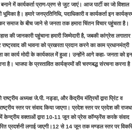
ाने में कार्यकर्ता प्राण-प्रण से जुट जाएं। आज पार्टी का जो विशाल
ती भूमिका है। हमारे जनप्रतिनिधि, पदाधिकारी व कार्यकर्ता इन कार्यक्रम
 लेकर समाज के बीच जाने से जनता तक हमारा चिंतन विचार पहुंचता है।
 की जानकारी पहुंचाना हमारी जिम्मेदारी है, जबकी कांग्रेस लगातार
र राष्ट्रवाद की भावना को प्रखरता प्रदान करने का काम प्रधानमंत्री
्षा का कार्य मोदी के कार्यकाल में हुआ। उन्होंने आगे कहा- जनता को इ
रना है। भाजपा के प्रस्तावित कार्यक्रमों की चरणबद्ध संरचना करना है
ष्ट्रीय अध्यक्ष जे.पी. नड्डा, और केंद्रीय मंत्रियों द्वारा प्रिंट व
ष्ट्रीय स्तर पर संवाद किया जाएगा। प्रदेश स्तर पर प्रदेश की राजध
ों में केन्द्रीय वक्ताओं द्वारा 10-11 जून को प्रेस कॉन्फ्रेंस करके संवाद
धारित प्रदर्शनी लगाई जाएगी।12 से 14 जून तक मण्डल स्तर पर विक