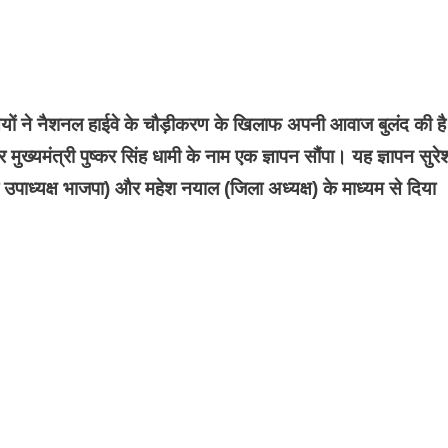
ासियों ने नैशनल हाईवे के चौड़ीकरण के खिलाफ अपनी आवाज बुलंद की ह
र मुख्यमंत्री पुष्कर सिंह धामी के नाम एक ज्ञापन सौंपा। यह ज्ञापन सुरे
ेश उपाध्यक्ष भाजपा) और महेश नयाल (जिला अध्यक्ष) के माध्यम से दिया