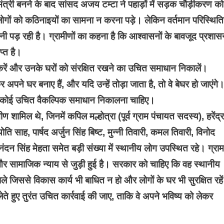
 मंत्री बनने के बाद सांसद अजय टम्टा ने पहाड़ों में सड़क चौड़ीकरण को
ोगों को कठिनाइयों का सामना न करना पड़े। लेकिन वर्तमान परिस्थितिय
पड़ रही है। ग्रामीणों का कहना है कि आश्वासनों के बावजूद प्रशास
प्त है।
ेप करें और उनके घरों को संरक्षित रखने का उचित समाधान निकालें।
 अपने घर बनाए हैं, और यदि उन्हें तोड़ा जाता है, तो वे बेघर हो जाएंगे
 कोई उचित वैकल्पिक समाधान निकालना चाहिए।
ण शामिल थे, जिनमें कपिल मल्होत्रा (पूर्व ग्राम पंचायत सदस्य), हरेंद्
ति साह, पार्षद अर्जुन सिंह बिष्ट, मुन्नी तिवारी, कमल तिवारी, विनोद
र नंदन सिंह मेहता समेत बड़ी संख्या में स्थानीय लोग उपस्थित रहे। ग्रा
र सामाजिक न्याय से जुड़ी हुई है। सरकार को चाहिए कि वह स्थानीय
जिससे विकास कार्य भी बाधित न हो और लोगों के घर भी सुरक्षित रहे
 लेते हुए तुरंत उचित कार्रवाई की जाए, ताकि वे अपने भविष्य को लेकर