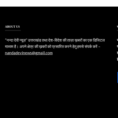
ABOUT US
“नन्दा देवी न्यूज़” उत्तराखंड तथा देश-विदेश की ताज़ा ख़बरों का एक डिजिटल
माध्यम है। अपने क्षेत्र की ख़बरों को प्रसारित करने हेतु हमसे संपर्क करें –
nandadevinews@gmail.com