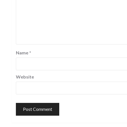
Name
*
Website