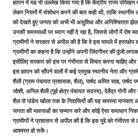
ज्ञापन में यह भी उल्लेख किया गया है कि केंद्रीय राज्य परिवहन
लेकर नियमों में संशोधन करने की बात कही थी, ताकि स्थानीय ल
को देखते हुए जनता को अभी भी असुविधा और अनिश्चितता झेलनी 
उनकी समस्याओं पर ध्यान नहीं दे रहा है, जिससे लोगों में रोष व्या
ग्रामीणों ने सरकार से अपील की है कि वे इस मामले में हस्तक्ष
ग्रामीणों का कहना है कि उन्होंने अपनी जिंदगीभर की पूंजी लगाकर
इसीलिए सरकार को इस पर गंभीरता से विचार करना चाहिए और
इस ज्ञापन को सौंपने वालों में कई प्रमुख स्थानीय नेता और ग्रामी
शैली (ग्राम पंचायत प्रशासक, शैल), पार्षद अमित साह, पार्षद ज्यो
जोशी, अनिल शैली (पूर्व क्षेत्र पंचायत सदस्य), देवेंद्र गोनी औ
शैल से पांडेय खोला तक के निवासियों की यह समस्या मानवता औ
जनता की भावनाओं का सम्मान करे और कोई ऐसा समाधान निकाले 
ग्रामीणों ने प्रशासन से अपील की है कि इस मुद्दे को गंभीरता से
आश्वस्त हो सकें।