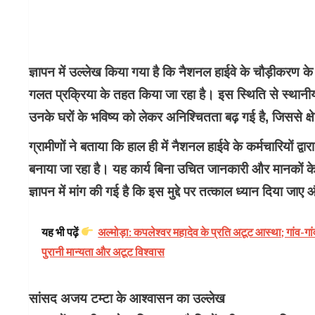
ज्ञापन में उल्लेख किया गया है कि नैशनल हाईवे के चौड़ीकरण के 
गलत प्रक्रिया के तहत किया जा रहा है। इस स्थिति से स्थानीय 
उनके घरों के भविष्य को लेकर अनिश्चितता बढ़ गई है, जिससे क्षे
ग्रामीणों ने बताया कि हाल ही में नैशनल हाईवे के कर्मचारियों द्व
बनाया जा रहा है। यह कार्य बिना उचित जानकारी और मानकों के
ज्ञापन में मांग की गई है कि इस मुद्दे पर तत्काल ध्यान दिया 
यह भी पढ़ें
अल्मोड़ा: कपलेश्वर महादेव के प्रति अटूट आस्था; गांव-गांव
पुरानी मान्यता और अटूट विश्वास
सांसद अजय टम्टा के आश्वासन का उल्लेख