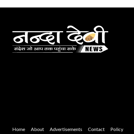
Home
About
Advertisements
Contact
Policy