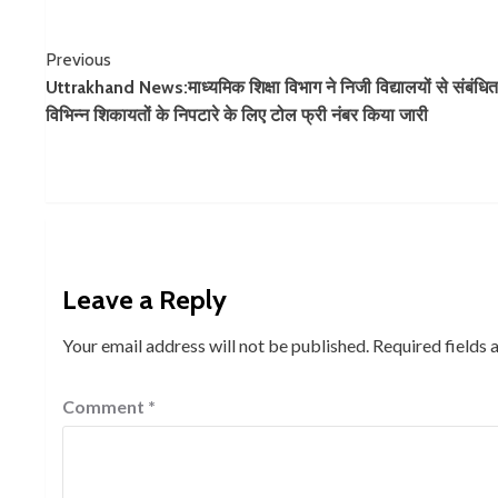
Continue
Previous
Uttrakhand News:माध्यमिक शिक्षा विभाग ने निजी विद्यालयों से संबंधि
Reading
विभिन्न शिकायतों के निपटारे के लिए टोल फ्री नंबर किया जारी
Leave a Reply
Your email address will not be published.
Required fields
Comment
*