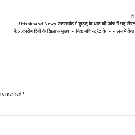
N
त
Uttrakhand News:उत्तराखंड में कुट्टू के आटे की जांच में छह सैंपल
फेल,कारोबारियों के खिलाफ मुख्य न्यायिक मजिस्ट्रेट के न्यायालय में केस 
 are marked
*