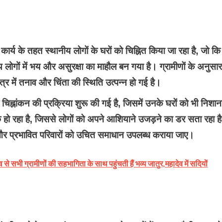
कार्य के तहत स्थानीय लोगों के घरों को चिह्नित किया जा रहा है, जो कि
लोगों में भय और असुरक्षा का माहौल बन गया है। ग्रामीणों के अनुसार
त्र में तनाव और चिंता की स्थिति उत्पन्न हो गई है।
ारा चिह्नांकन की प्रक्रिया शुरू की गई है, जिसमें उनके घरों को भी निशान
 हो रहा है, जिससे लोगों को अपने आशियाने उजड़ने का डर सता रहा ह
जाए और प्रभावित परिवारों को उचित समाधान उपलब्ध कराया जाए।
 से सभी ग्रामीणों की सहभागिता के साथ पहुंचती हैं भव्य जातुर,महादेव में सदियों