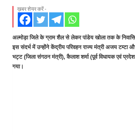
ख़बर शेयर करें -
अल्मोड़ा जिले के ग्राम शैल से लेकर पांडेय खोला तक के निव
इस संदर्भ में उन्होंने केंद्रीय परिवहन राज्य मंत्री अजय टम्टा औ
भट्ट (जिला संगठन मंत्री), कैलाश शर्मा (पूर्व विधायक एवं प्रद
गया।