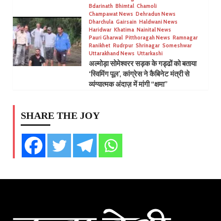
Bdarinath
Bhimtal
Chamoli
Champawat News
Dehradun News
Dharchula
Gairsain
Haldwani News
Haridwar
Khatima
Nainital News
Pauri Gharwal
Pitthoragah News
Ramnagar
Ranikhet
Rudrpur
Shrinagar
Someshwar
Uttarakhand News
Uttarkashi
अल्मोड़ा सोमेश्वरर सड़क के गड्ढों को बताया
‘स्विमिंग पूल’, कांग्रेस ने कैबिनेट मंत्री से
व्यंग्यात्मक अंदाज़ में मांगी “क्षमा”
SHARE THE JOY