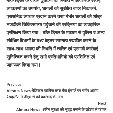
मॉक ड्रिल के दौरान दुर्घटना की स्थिति में आवश्यक रेस्क्यू
उपकरणों का उपयोग, घायलों को सुरक्षित बाहर निकालने,
प्राथमिक उपचार प्रदान करने तथा गंभीर घायलों को शीघ्र
नजदीकी चिकित्सालय पहुंचाने की प्रक्रिया का व्यवहारिक
प्रशिक्षण किया गया। मॉक ड्रिल के माध्यम से पुलिस व अन्य
संबंधित विभागों के मध्य बेहतर समन्वय स्थापित करने के
साथ-साथ आपदा की स्थिति में त्वरित एवं प्रभावी कार्रवाई
सुनिश्चित करने हेतु सभी प्रतिभागियों को प्रशिक्षित एवं
जागरूक किया गया।
Continue
Previous
Almora News:मेडिकल कॉलेज ब्लड बैंक इंचार्ज पर गंभीर आरोप,
Reading
रेडक्रॉस ने डीएम से की कार्रवाई की मांग
Next
Almora News :अग्नि सुरक्षा को सुदृढ़ बनाने के उद्देश्य से फायर