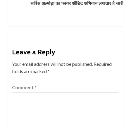
सर्विस अल्मोड़ा का फायर ऑडिट अभियान लगातार है जारी
Leave a Reply
Your email address will not be published.
Required
fields are marked
*
Comment
*