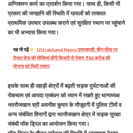
अग्निशमन कार्य का प्रदर्शन किया गया। साथ ही, किसी भी
प्रकार की जनहानि की स्थिति में घायलों को तत्काल
प्राथमिक उपचार उपलब्ध कराने एवं सुरक्षित स्थान पर पहुंचाने
का भी अभ्यास किया गया।
यह भी पढ़ें
Uttrakhand News:​उत्तरकाशी: चीन सीमा पर
तैनात सेना की चौकियां होंगी बिजली से रोशन, ₹80 करोड़ की
योजना को मिली रफ्तार
इसके साथ ही पहाड़ी क्षेत्रों में बढ़ती सड़क दुर्घटनाओं की
रोकथाम एवं आपदा प्रबंधन को ध्यान में रखते हुए थानाध्यक्ष
भतरौजखान श्री अवनीश कुमार के मौजूदगी में पुलिस टीमों व
अन्य संबंधित विभागों द्वारा भतरौजखान क्षेत्र में सड़क सुरक्षा
संबंधी मॉक ड्रिल का आयोजन किया गया।