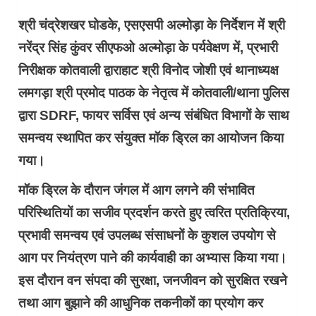
श्री चंद्रेशखर घोडके, एसएसपी अल्मोड़ा के निर्देशन में श्री
नरेंद्र सिंह कुंवर सीएफओ अल्मोड़ा के पर्यवेक्षण में, प्रभारी
निरीक्षक कोतवाली द्वाराहाट श्री विनोद जोशी एवं थानाध्यक्ष
लमगड़ा श्री प्रमोद पाठक के नेतृत्व में कोतवाली/थाना पुलिस
द्वारा SDRF, फायर सर्विस एवं अन्य संबंधित विभागों के साथ
समन्वय स्थापित कर संयुक्त मॉक ड्रिल का आयोजन किया
गया।
मॉक ड्रिल के दौरान जंगल में आग लगने की संभावित
परिस्थितियों का सजीव प्रदर्शन करते हुए त्वरित प्रतिक्रिया,
प्रभावी समन्वय एवं उपलब्ध संसाधनों के कुशल उपयोग से
आग पर नियंत्रण पाने की कार्यवाही का अभ्यास किया गया।
इस दौरान वन संपदा की सुरक्षा, जनजीवन को सुरक्षित रखने
तथा आग बुझाने की आधुनिक तकनीकों का प्रयोग कर