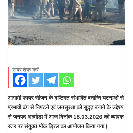
ख़बर शेयर करें -
आगामी फायर सीजन के दृष्टिगत संभावित वनाग्नि घटनाओं से
प्रभावी ढंग से निपटने एवं जनसुरक्षा को सुदृढ़ बनाने के उद्देश्य
से जनपद अल्मोड़ा में आज दिनांक 18.03.2026 को व्यापक
स्तर पर संयुक्त मॉक ड्रिल का आयोजन किया गया।