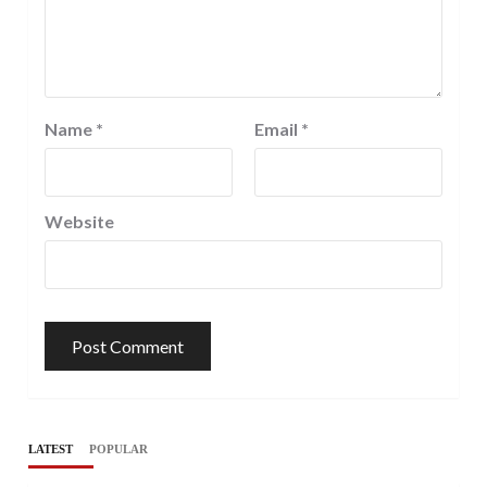
Name
*
Email
*
Website
LATEST
POPULAR