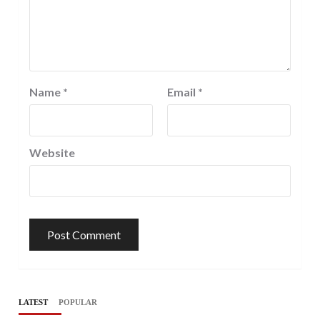
Name
*
Email
*
Website
LATEST
POPULAR