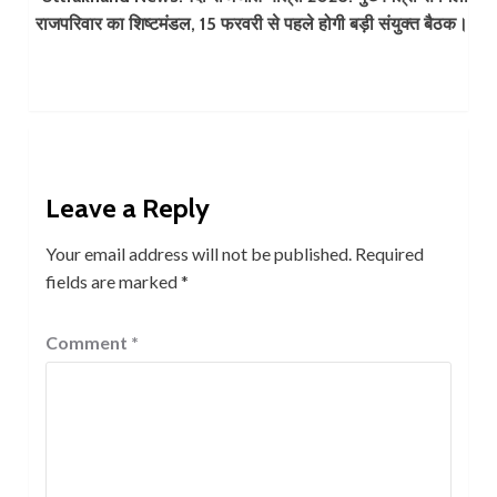
राजपरिवार का शिष्टमंडल, 15 फरवरी से पहले होगी बड़ी संयुक्त बैठक।
Leave a Reply
Your email address will not be published.
Required
fields are marked
*
Comment
*