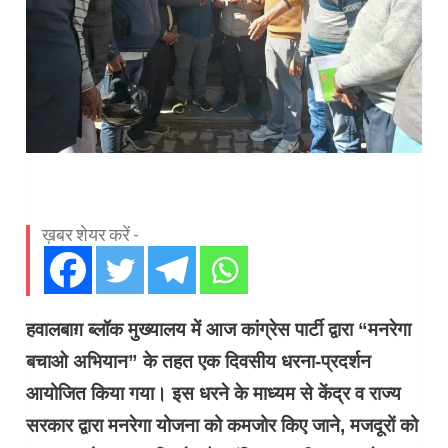
ख़बर शेयर करें -
हवालबाग़ ब्लॉक मुख्यालय में आज कांग्रेस पार्टी द्वारा “मनरेगा
बचाओ अभियान” के तहत एक दिवसीय धरना-प्रदर्शन
आयोजित किया गया। इस धरने के माध्यम से केंद्र व राज्य
सरकार द्वारा मनरेगा योजना को कमजोर किए जाने, मजदूरों को