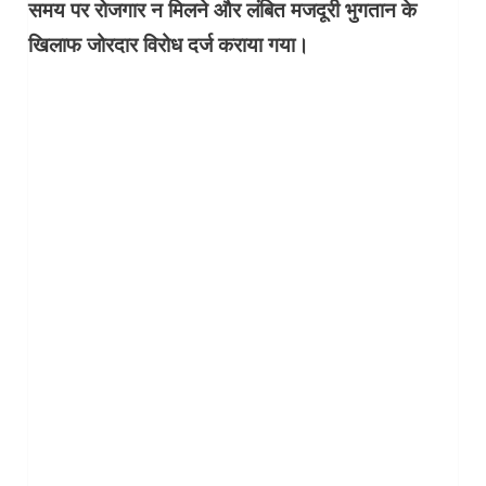
समय पर रोजगार न मिलने और लंबित मजदूरी भुगतान के
खिलाफ जोरदार विरोध दर्ज कराया गया।