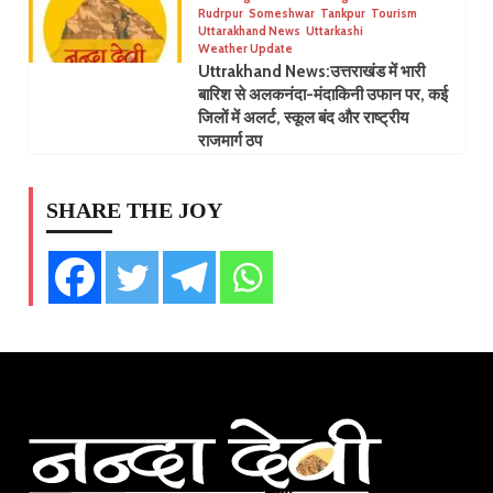
Rudrpur
Someshwar
Tankpur
Tourism
Uttarakhand News
Uttarkashi
Weather Update
Uttrakhand News:उत्तराखंड में भारी
बारिश से अलकनंदा-मंदाकिनी उफान पर, कई
जिलों में अलर्ट, स्कूल बंद और राष्ट्रीय
राजमार्ग ठप
SHARE THE JOY