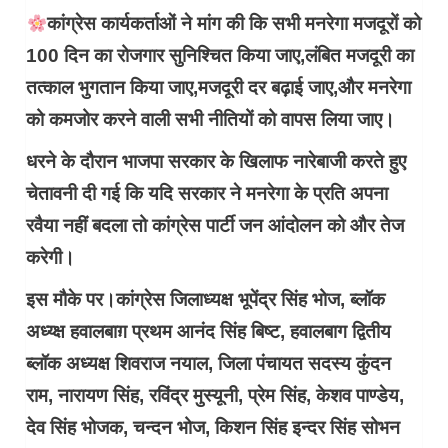
कांग्रेस कार्यकर्ताओं ने मांग की कि सभी मनरेगा मजदूरों को
100 दिन का रोजगार सुनिश्चित किया जाए,लंबित मजदूरी का
तत्काल भुगतान किया जाए,मजदूरी दर बढ़ाई जाए,और मनरेगा
को कमजोर करने वाली सभी नीतियों को वापस लिया जाए।
धरने के दौरान भाजपा सरकार के खिलाफ नारेबाजी करते हुए
चेतावनी दी गई कि यदि सरकार ने मनरेगा के प्रति अपना
रवैया नहीं बदला तो कांग्रेस पार्टी जन आंदोलन को और तेज
करेगी।
इस मौके पर।कांग्रेस जिलाध्यक्ष भूपेंद्र सिंह भोज, ब्लॉक
अध्य्क्ष हवालबाग़ प्रथम आनंद सिंह बिष्ट, हवालबाग द्वितीय
ब्लॉक अध्यक्ष शिवराज नयाल, जिला पंचायत सदस्य कुंदन
राम, नारायण सिंह, रविंद्र मुस्यूनी, प्रेम सिंह, केशव पाण्डेय,
देव सिंह भोजक, चन्दन भोज, किशन सिंह इन्दर सिंह सोभन