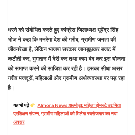
धरने को संबोधित करते हुए कांग्रेस जिलाध्यक्ष भूपेंद्र सिंह
भोज ने कहा कि मनरेगा देश की गरीब, ग्रामीण जनता की
जीवनरेखा है, लेकिन भाजपा सरकार जानबूझकर बजट में
कटौती कर, भुगतान में देरी कर तथा काम बंद कर इस योजना
को समाप्त करने की साजिश कर रही है। इसका सीधा असर
गरीब मजदूरों, महिलाओं और ग्रामीण अर्थव्यवस्था पर पड़ रहा
है।
यह भी पढ़ें
​Almora News:अल्मोड़ा: महिला होमस्टे उद्यमिता
प्रशिक्षण संपन्न, ग्रामीण महिलाओं को मिलेगा स्वरोजगार का नया
अवसर