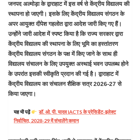
जनपद अल्मोड़ा के द्वाराहाट में इस वर्ष से केंद्रीय विद्यालय की
स्थापना हो जाएगी। इसके लिए केंद्रीय विद्यालय संगठन के
अपर आयुक्त दीपेश गहलोत द्वारा आदेश जारी किए गए हैं।
उन्होंने जारी आदेश में स्पष्ट किया है कि राज्य सरकार द्वारा
केंद्रीय विद्यालय की स्थापना के लिए भूमि का हस्तांतरण
केंद्रीय विद्यालय संगठन के पक्ष में किए जाने के साथ ही
विद्यालय संचालन के लिए उपयुक्त अस्थाई भवन उपलब्ध होने
के उपरांत इसकी स्वीकृति प्रदान की गई है। द्वाराहाट में
केंद्रीय विद्यालय का संचालन शैक्षिक सत्र 2026-27 से
किया जाएगा।
यह भी पढ़ें
डॉ. ओ. पी. यादव IACTS के प्रेसिडेंट-इलेक्ट
निर्वाचित, 2028-29 में संभालेंगे कमान