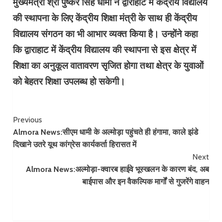
मुख्यमंत्री श्री पुष्कर सिंह धामी ने द्वाराहाट में केंद्रीय विद्यालय
की स्थापना के लिए केंद्रीय शिक्षा मंत्री के साथ ही केंद्रीय
विद्यालय संगठन का भी आभार व्यक्त किया है। उन्होंने कहा
कि द्वाराहाट में केंद्रीय विद्यालय की स्थापना से इस क्षेत्र में
शिक्षा का अनुकूल वातावरण सृजित होगा तथा क्षेत्र के युवाओं
को बेहतर शिक्षा उपलब्ध हो सकेगी।
Continue
Previous
Almora News:सीएम धामी के अल्मोड़ा पहुंचते ही हंगामा, काले झंडे
Reading
दिखाने उतरे यूथ कांग्रेस कार्यकर्ता हिरासत में
Next
Almora News:अल्मोड़ा-क्वारब हाईवे भूस्खलन के कारण बंद, अब
बाईपास और इन वैकल्पिक मार्गों से गुजरेंगे वाहन