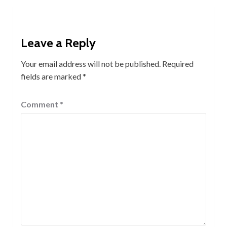
Leave a Reply
Your email address will not be published.
Required
fields are marked
*
Comment
*