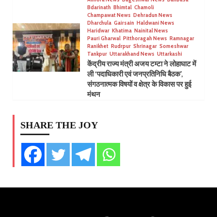
Bdarinath
Bhimtal
Chamoli
Champawat News
Dehradun News
Dharchula
Gairsain
Haldwani News
Haridwar
Khatima
Nainital News
Pauri Gharwal
Pitthoragah News
Ramnagar
Ranikhet
Rudrpur
Shrinagar
Someshwar
Tankpur
Uttarakhand News
Uttarkashi
केंद्रीय राज्य मंत्री अजय टम्टा ने लोहाघाट में
ली ‘पदाधिकारी एवं जनप्रतिनिधि बैठक’,
संगठनात्मक विषयों व क्षेत्र के विकास पर हुई
मंथन
SHARE THE JOY