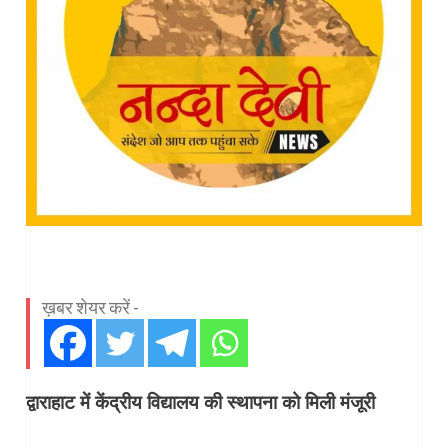
ख़बर शेयर करें -
द्वाराहाट में केंद्रीय विद्यालय की स्थापना को मिली मंजूरी