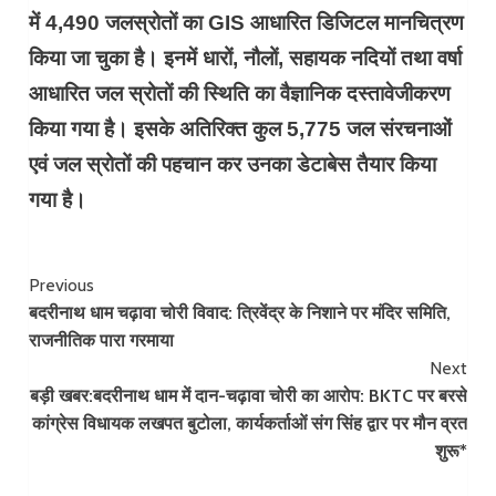
में 4,490 जलस्रोतों का GIS आधारित डिजिटल मानचित्रण
किया जा चुका है। इनमें धारों, नौलों, सहायक नदियों तथा वर्षा
आधारित जल स्रोतों की स्थिति का वैज्ञानिक दस्तावेजीकरण
किया गया है। इसके अतिरिक्त कुल 5,775 जल संरचनाओं
एवं जल स्रोतों की पहचान कर उनका डेटाबेस तैयार किया
गया है।
Continue
Previous
बदरीनाथ धाम चढ़ावा चोरी विवाद: त्रिवेंद्र के निशाने पर मंदिर समिति,
Reading
राजनीतिक पारा गरमाया
Next
बड़ी खबर:बदरीनाथ धाम में दान-चढ़ावा चोरी का आरोप: BKTC पर बरसे
कांग्रेस विधायक लखपत बुटोला, कार्यकर्ताओं संग सिंह द्वार पर मौन व्रत
शुरू*