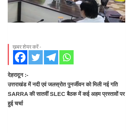
ख़बर शेयर करें -
देहरादून :-
उत्तराखंड में नदी एवं जलस्रोत पुनर्जीवन को मिली नई गति
SARRA की सातवीं SLEC बैठक में कई अहम प्रस्तावों पर
हुई चर्चा