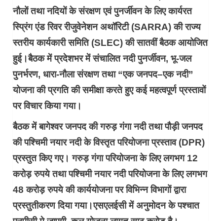
नौलों तथा नदियों के संरक्षण एवं पुनर्जीवन के लिए कार्यरत
स्प्रिंग एंड रिवर रीजुवेनेशन अथॉरिटी (SARRA) की राज्य
स्तरीय कार्यकारी समिति (SLEC) की सातवीं बैठक आयोजित
हुई।बैठक में प्रदेशभर में संचालित नदी पुनर्जीवन, भू-जल
पुनर्भरण, धारा-नौला संरक्षण तथा “एक जनपद–एक नदी”
योजना की प्रगति की समीक्षा करते हुए कई महत्वपूर्ण प्रस्तावों
पर विचार किया गया।
बैठक में बागेश्वर जनपद की गरुड़ गंगा नदी तथा पौड़ी जनपद
की पश्चिमी नयार नदी के विस्तृत परियोजना प्रस्ताव (DPR)
प्रस्तुत किए गए। गरुड़ गंगा परियोजना के लिए लगभग 12
करोड़ रुपये तथा पश्चिमी नयार नदी परियोजना के लिए लगभग
48 करोड़ रुपये की कार्ययोजना पर विभिन्न विभागों द्वारा
प्रस्तुतीकरण दिया गया।एसएलईसी में अनुमोदन के पश्चात