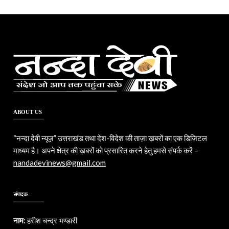
ABOUT US
“नन्दा देवी न्यूज़” उत्तराखंड तथा देश-विदेश की ताज़ा ख़बरों का एक डिजिटल
माध्यम है। अपने क्षेत्र की ख़बरों को प्रसारित करने हेतु हमसे संपर्क करें –
nandadevinews@gmail.com
संपादक –
नाम:
हरीश चन्द्र भण्डारी