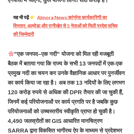
एनपीसी मे जाएगी, कुल योजना लागत साठ करोड़ है।
यह भी पढ़ें
Almora News:कांग्रेस कार्यकारिणी का
विस्तार: अल्मोड़ा और रानीखेत से 5 नेताओं को मिली प्रदेश सचिव
की जिम्मेदारी
”एक जनपद–एक नदी” योजना को मिल रही मजबूती
बैठक में बताया गया कि राज्य के सभी 13 जनपदों में एक-एक
प्रमुख नदी का चयन कर उनके वैज्ञानिक आधार पर पुनर्जीवन
का कार्य किया जा रहा है। अब तक 13 नदियों के लिए लगभग
120 करोड़ रुपये से अधिक की DPR तैयार की जा चुकी हैं,
जिनमें कई परियोजनाओं पर कार्य प्रगति पर है जबकि कुछ
परियोजनाओं को उच्चस्तरीय स्वीकृति प्राप्त हो चुकी है।
4,490 जलस्रोतों का GIS आधारित मानचित्रण
SARRA द्वारा विकसित भागीरथ ऐप के माध्यम से प्रदेशभर