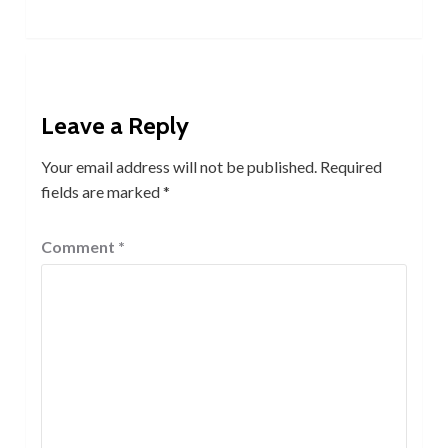
Leave a Reply
Your email address will not be published.
Required
fields are marked
*
Comment
*