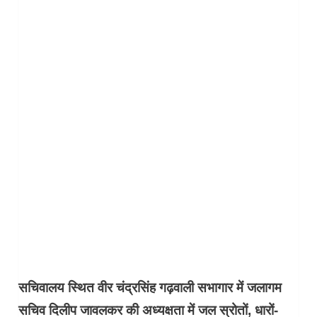
सचिवालय स्थित वीर चंद्रसिंह गढ़वाली सभागार में जलागम
सचिव दिलीप जावलकर की अध्यक्षता में जल स्रोतों, धारों-