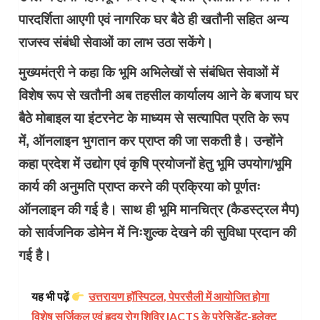
पारदर्शिता आएगी एवं नागरिक घर बैठे ही खतौनी सहित अन्य
राजस्व संबंधी सेवाओं का लाभ उठा सकेंगे।
मुख्यमंत्री ने कहा कि भूमि अभिलेखों से संबंधित सेवाओं में
विशेष रूप से खतौनी अब तहसील कार्यालय आने के बजाय घर
बैठे मोबाइल या इंटरनेट के माध्यम से सत्यापित प्रति के रूप
में, ऑनलाइन भुगतान कर प्राप्त की जा सकती है। उन्होंने
कहा प्रदेश में उद्योग एवं कृषि प्रयोजनों हेतु भूमि उपयोग/भूमि
कार्य की अनुमति प्राप्त करने की प्रक्रिया को पूर्णतः
ऑनलाइन की गई है। साथ ही भूमि मानचित्र (कैडस्ट्रल मैप)
को सार्वजनिक डोमेन में निःशुल्क देखने की सुविधा प्रदान की
गई है।
यह भी पढ़ें
उत्तरायण हॉस्पिटल, पेपरसैली में आयोजित होगा
विशेष सर्जिकल एवं हृदय रोग शिविर IACTS के प्रेसिडेंट-इलेक्ट