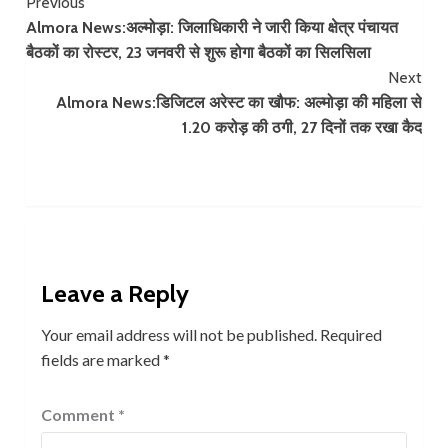
Continue
Previous
Almora News:अल्मोड़ा: जिलाधिकारी ने जारी किया क्षेत्र पंचायत
Reading
बैठकों का रोस्टर, 23 जनवरी से शुरू होगा बैठकों का सिलसिला
Next
Almora News:डिजिटल अरेस्ट का खौफ: अल्मोड़ा की महिला से
1.20 करोड़ की ठगी, 27 दिनों तक रखा कैद
Leave a Reply
Your email address will not be published.
Required
fields are marked
*
Comment
*