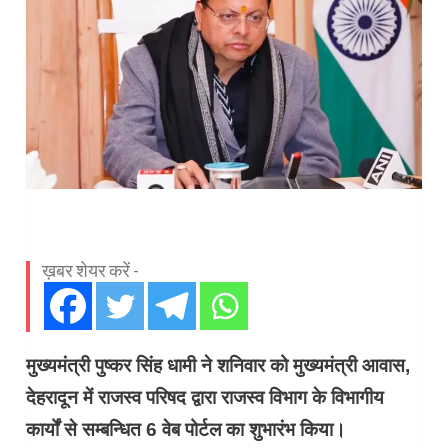
ख़बर शेयर करें -
मुख्यमंत्री पुष्कर सिंह धामी ने शनिवार को मुख्यमंत्री आवास,
देहरादून में राजस्व परिषद द्वारा राजस्व विभाग के विभागीय
कार्यों से सम्बन्धित 6 वेब पोर्टल का शुभारंभ किया।