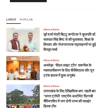
LATEST
POPULAR
Almora News
पूर्व दर्जा मंत्री बिट्टू कर्नाटक ने कुलपति डॉ.
सतपाल सिंह बिष्ट से की मुलाकात, शिक्षा के
विस्तार और रोजगारपरक पाठ्यक्रमों पर हुई
विस्तृत चर्चा
Almora News
अल्मोड़ा: ‘वीएल लाइट ट्रैप’ तकनीक के
व्यावसायीकरण के लिए वीपीकेएएस और दून
ट्रंक हाउस में हुआ अनुबंध
Almora News
उत्तराखंड के लिए ऐतिहासिक क्षण: पहली बार
‘भारत ट्रॉफी’ राष्ट्रीय अल्टीमेट फ्रिस्बी
चैंपियनशिप में भाग लेगी राज्य की फ्लाइंग
डिस्क टीम