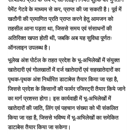
पेमेंट गेटवे के माध्यम से कर, प्राप्त की जा सकती है। पूर्व में
खतौनी की प्रमाणित प्रति प्राप्त करने हेतु आमजन को
तहसील आना पड़ता था, जिससे समय एवं संसाधनों की
अतिरिक्त खपत होती थी, जबकि अब यह सुविधा पूर्णतः
ऑनलाइन उपलब्ध है।
भूलेख अंश पोर्टल के तहत प्रदेश के भू-अभिलेखों में संयुक्त
खातेदारी एवं गोलखातों में दर्ज खातेदारों एवं सहखातेदारों का
पृथक-पृथक अंश निर्धारित डाटाबेस तैयार किया जा रहा है,
जिससे प्रदेश के किसानों की फार्मर रजिस्ट्री तैयार किये जाने
का मार्ग प्रशस्त होगा। इस कार्यवाही में भू-अभिलेखों में
खातेदारों की जाति, लिंग एवं पहचान संख्या को भी संकलित
किया जा रहा है, जिससे भविष्य में भू-अभिलेखों का समेकित
डाटाबेस तैयार किया जा सकेगा।