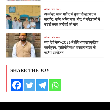
Almora News
​अल्मोड़ा: खम्पा मार्केट में युवक से लूटपाट व
मारपीट, पार्षद अमित साह ‘मोनू’ ने कोतवाली में
उठाई सख्त कार्रवाई की मांग
Almora News
नंदा देवी मेला-2026 में होंगे भव्य सांस्कृतिक
कार्यक्रम, प्रतियोगिताओं व स्टार नाइट से
सजेगा आयोजन
SHARE THE JOY