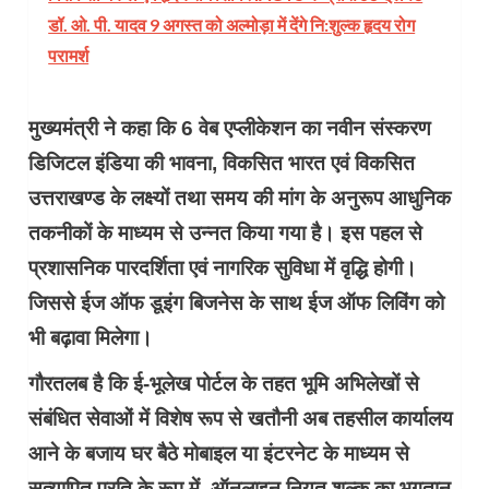
डॉ. ओ. पी. यादव 9 अगस्त को अल्मोड़ा में देंगे नि:शुल्क हृदय रोग
परामर्श
मुख्यमंत्री ने कहा कि 6 वेब एप्लीकेशन का नवीन संस्करण
डिजिटल इंडिया की भावना, विकसित भारत एवं विकसित
उत्तराखण्ड के लक्ष्यों तथा समय की मांग के अनुरूप आधुनिक
तकनीकों के माध्यम से उन्नत किया गया है। इस पहल से
प्रशासनिक पारदर्शिता एवं नागरिक सुविधा में वृद्धि होगी।
जिससे ईज ऑफ डूइंग बिजनेस के साथ ईज ऑफ लिविंग को
भी बढ़ावा मिलेगा।
गौरतलब है कि ई-भूलेख पोर्टल के तहत भूमि अभिलेखों से
संबंधित सेवाओं में विशेष रूप से खतौनी अब तहसील कार्यालय
आने के बजाय घर बैठे मोबाइल या इंटरनेट के माध्यम से
सत्यापित प्रति के रूप में, ऑनलाइन नियत शुल्क का भुगतान