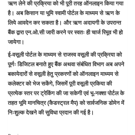
ऋण लेने की प्रक्रिया को भी पूरी तरह ऑनलाइन किया गया
है। अब किसान या भूमि स्वामी पोर्टल के माध्यम से ऋण के
लिये आवदेन कर सकता है। और ऋण अदायगी के उपरान्त
बैंक द्वारा एन.ओ.सी जारी करने पर स्वतः ही चार्ज रिमूव भी हो
जायेगा।
ई-वसूली पोर्टल के माध्यम से राजस्व वसूली की प्रक्रिया को
पूर्णः डिजिटल बनाते हुए बैंक अथवा संबंधित विभाग अब अपने
बकायेदारों से वसूली हेतु प्रकरणों को ऑनलाइन माध्यम से
कलेक्टर को भेज सकेंगे, जिसमें पूरी वसूली प्रकिया की
प्रत्येक स्तर पर ट्रेकिंग की जा सकेगी एवं भू-नक्शा पोर्टल के
तहत भूमि मानचित्र (कैडस्ट्रल मैप) को सार्वजनिक डोमेन में
निःशुल्क देखने की सुविधा प्रदान की गई है।