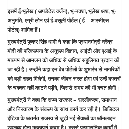
इसमें ई-भूलेख ( अपडेटेड वर्जन), भू-नक्शा, भूलेख अंश, भू-
अनुमति, एग्री लोन एवं ई-वसूली पोर्टल ( ई – आरसीएस
पोर्टल) शामिल हैं।
मुख्यमंत्री पुष्कर सिंह धामी ने कहा कि प्रधानमंत्री नरेंद्र
मोदी की परिकल्पना के अनुरूप विज्ञान, आईटी और एआई के
माध्यम से आमजन को अधिक से अधिक सहूलियत प्रदान की
जा रही है। उन्होंने कहा इन वेब पोर्टलों के शुभारंभ से नागरिकों
को बड़ी राहत मिलेगी, उनका जीवन सरल होगा एवं उन्हें दफ्तरों
के चक्कर नहीं काटने पड़ेंगे, जिससे समय की भी बचत होगी।
मुख्यमंत्री ने कहा कि राज्य सरकार – सरलीकरण, समाधान
और निस्तारण के संकल्प के साथ कार्य कर रही है। डिजिटल
इंडिया के अंतर्गत राजस्व से जुड़ी नई सेवाओं का ऑनलाइन
उपलब्ध होना महत्वपूर्ण कदम है। इससे प्रशासनिक कार्यों में