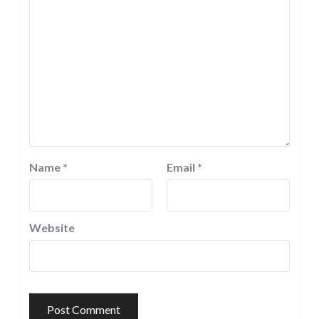
Name
*
Email
*
Website