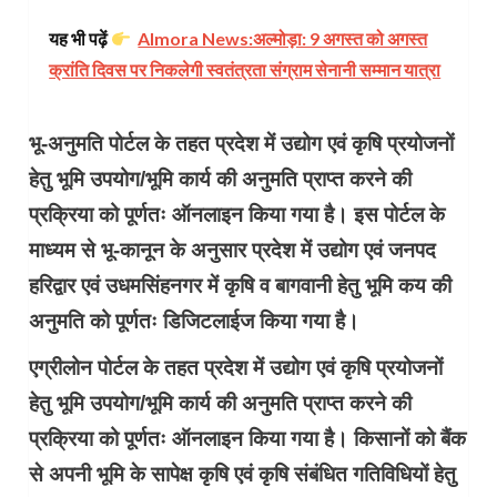
यह भी पढ़ें
​Almora News:अल्मोड़ा: 9 अगस्त को अगस्त
क्रांति दिवस पर निकलेगी स्वतंत्रता संग्राम सेनानी सम्मान यात्रा
भू-अनुमति पोर्टल के तहत प्रदेश में उद्योग एवं कृषि प्रयोजनों
हेतु भूमि उपयोग/भूमि कार्य की अनुमति प्राप्त करने की
प्रक्रिया को पूर्णतः ऑनलाइन किया गया है। इस पोर्टल के
माध्यम से भू-कानून के अनुसार प्रदेश में उद्योग एवं जनपद
हरिद्वार एवं उधमसिंहनगर में कृषि व बागवानी हेतु भूमि कय की
अनुमति को पूर्णतः डिजिटलाईज किया गया है।
एग्रीलोन पोर्टल के तहत प्रदेश में उद्योग एवं कृषि प्रयोजनों
हेतु भूमि उपयोग/भूमि कार्य की अनुमति प्राप्त करने की
प्रक्रिया को पूर्णतः ऑनलाइन किया गया है। किसानों को बैंक
से अपनी भूमि के सापेक्ष कृषि एवं कृषि संबंधित गतिविधियों हेतु