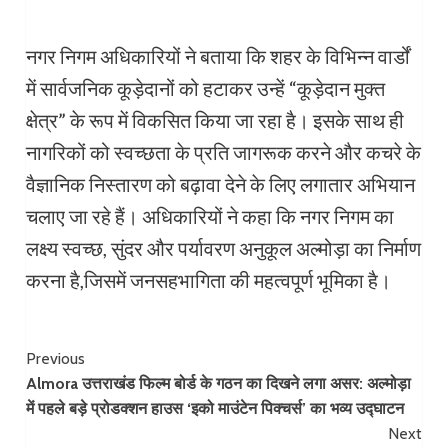
नगर निगम अधिकारियों ने बताया कि शहर के विभिन्न वार्डों
में सार्वजनिक कूड़ेदानों को हटाकर उन्हें “कूड़ेदान मुक्त
क्षेत्र” के रूप में विकसित किया जा रहा है। इसके साथ ही
नागरिकों को स्वच्छता के प्रति जागरूक करने और कचरे के
वैज्ञानिक निस्तारण को बढ़ावा देने के लिए लगातार अभियान
चलाए जा रहे हैं। अधिकारियों ने कहा कि नगर निगम का
लक्ष्य स्वच्छ, सुंदर और पर्यावरण अनुकूल अल्मोड़ा का निर्माण
करना है,जिसमें जनसहभागिता की महत्वपूर्ण भूमिका है।
Continue
Previous
Almora उत्तराखंड फिल्म बोर्ड के गठन का दिखने लगा असर: अल्मोड़ा
Reading
में पहले बड़े प्रोडक्शन हाउस ‘इको माउंटेन पिक्चर्स’ का भव्य उद्घाटन
Next