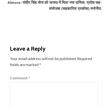
Almora:-संदीप सिंह भोज को भाजपा में मिला नया दायित्व, प्रदेश सह-
संयोजक (सहकारिता प्रकोष्ठ) मनोनीत;
Leave a Reply
Your email address will not be published.
Required
fields are marked
*
Comment
*