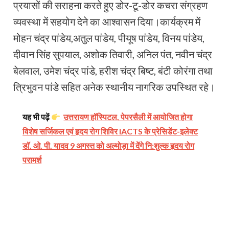
प्रयासों की सराहना करते हुए डोर-टू-डोर कचरा संग्रहण
व्यवस्था में सहयोग देने का आश्वासन दिया।कार्यक्रम में
मोहन चंद्र पांडेय,अतुल पांडेय, पीयूष पांडेय, विनय पांडेय,
दीवान सिंह सुपयाल, अशोक तिवारी, अनिल पंत, नवीन चंद्र
बेलवाल, उमेश चंद्र पांडे, हरीश चंद्र बिष्ट, बंटी कोरंगा तथा
त्रिभुवन पांडे सहित अनेक स्थानीय नागरिक उपस्थित रहे।
यह भी पढ़ें
उत्तरायण हॉस्पिटल, पेपरसैली में आयोजित होगा
विशेष सर्जिकल एवं हृदय रोग शिविर IACTS के प्रेसिडेंट-इलेक्ट
डॉ. ओ. पी. यादव 9 अगस्त को अल्मोड़ा में देंगे नि:शुल्क हृदय रोग
परामर्श