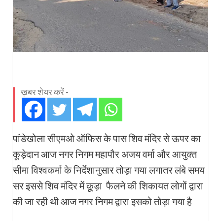
ख़बर शेयर करें -
पांडेखोला सीएमओ ऑफिस के पास शिव मंदिर से ऊपर का
कूड़ेदान आज नगर निगम महापौर अजय वर्मा और आयुक्त
सीमा विश्वकर्मा के निर्देशानुसार तोड़ा गया लगातर लंबे समय
सर इससे शिव मंदिर में कूूूड़ा फैलने की शिकायत लोगों द्वारा
की जा रही थी आज नगर निगम द्वारा इसको तोड़ा गया है