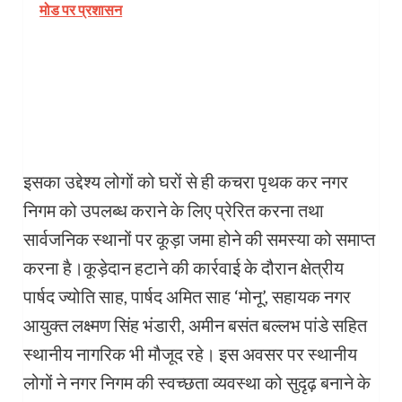
मोड पर प्रशासन
इसका उद्देश्य लोगों को घरों से ही कचरा पृथक कर नगर
निगम को उपलब्ध कराने के लिए प्रेरित करना तथा
सार्वजनिक स्थानों पर कूड़ा जमा होने की समस्या को समाप्त
करना है।कूड़ेदान हटाने की कार्रवाई के दौरान क्षेत्रीय
पार्षद ज्योति साह, पार्षद अमित साह ‘मोनू’, सहायक नगर
आयुक्त लक्ष्मण सिंह भंडारी, अमीन बसंत बल्लभ पांडे सहित
स्थानीय नागरिक भी मौजूद रहे। इस अवसर पर स्थानीय
लोगों ने नगर निगम की स्वच्छता व्यवस्था को सुदृढ़ बनाने के