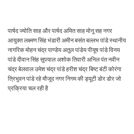
पार्षद ज्योति साह और पार्षद अमित साह मोनू सह नगर
आयुक्त लक्ष्मण सिंह भंडारी अमीन बसंत बल्लभ पांडे स्थानीय
नागरिक मोहन चंद्र पाण्डेय अतुल पांडेय पीयूष पांडे विनय
पांडे दीवान सिंह सुपयाल अशोक तिवारी अनिल पंत नवीन
चंद्र बेलवाल उमेश चंद्र पांडे हरीश चंद्र बिष्ट बंटी कोरंगा
त्रिभुवन पांडे रहे मौजूद नगर निगम की ड्यूटी डोर डोर जो
प्रक्रिया चल रही है