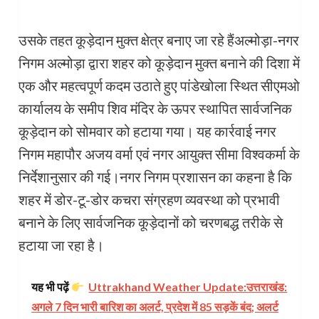
उसके तहत कूड़ेदान मुक्त क्षेत्र बनाए जा रहे हैंअल्मोड़ा-नगर
निगम अल्मोड़ा द्वारा शहर को कूड़ेदान मुक्त बनाने की दिशा में
एक और महत्वपूर्ण कदम उठाते हुए पांडेखोला स्थित सीएमओ
कार्यालय के समीप शिव मंदिर के ऊपर स्थापित सार्वजनिक
कूड़ेदान को सोमवार को हटाया गया। यह कार्रवाई नगर
निगम महापौर अजय वर्मा एवं नगर आयुक्त सीमा विश्वकर्मा के
निर्देशानुसार की गई।नगर निगम प्रशासन का कहना है कि
शहर में डोर-टू-डोर कचरा संग्रहण व्यवस्था को प्रभावी
बनाने के लिए सार्वजनिक कूड़ेदानों को चरणबद्ध तरीके से
हटाया जा रहा है।
यह भी पढ़ें
Uttrakhand Weather Update:उत्तराखंड:
अगले 7 दिन भारी बारिश का अलर्ट, प्रदेश में 85 सड़कें बंद; अलर्ट