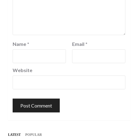
Name
*
Email
*
Website
LATEST
POPULAR