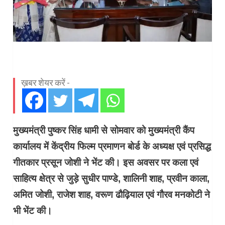
ख़बर शेयर करें -
मुख्यमंत्री पुष्कर सिंह धामी से सोमवार को मुख्यमंत्री कैंप
कार्यालय में केंद्रीय फिल्म प्रमाणन बोर्ड के अध्यक्ष एवं प्रसिद्ध
गीतकार प्रसून जोशी ने भेंट की। इस अवसर पर कला एवं
साहित्य क्षेत्र से जुड़े सुधीर पाण्डे, शालिनी शाह, प्रवीन काला,
अमित जोशी, राजेश शाह, वरूण ढौढ़ियाल एवं गौरव मनकोटी ने
भी भेंट की।