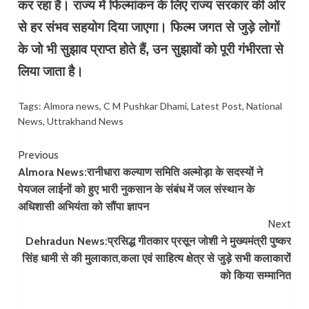
कर रहा है। राज्य में फिल्मांकन के लिए राज्य सरकार की ओर
से हर संभव सहयोग दिया जाएगा। फिल्म जगत से जुड़े लोगों
के जो भी सुझाव प्राप्त होते हैं, उन सुझावों को पूरी गंभीरता से
लिया जाता है।
Tags:
Almora news
,
C M Pushkar Dhami
,
Latest Post
,
National
News
,
Uttrakhand News
Continue
Previous
Almora News:रानीधारा कल्याण समिति अल्मोड़ा के सदस्यों ने
Reading
पेयजल लाईनों को हुए भारी नुकसान के संबंध में जल संस्थान के
अधिशासी अभियंता को सौंपा ज्ञापन
Next
Dehradun News:प्रसिद्ध गीतकार प्रसून जोशी ने मुख्यमंत्री पुष्कर
सिंह धामी से की मुलाकात,कला एवं साहित्य क्षेत्र से जुड़े सभी कलाकारों
को किया सम्मानित