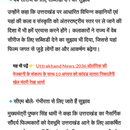
उन्होंने कहा कि उत्तराखंड पर आधारित विभिन्न कहानियों एवं
यहां की कला व संस्कृति को अंतरराष्ट्रीय स्तर पर ले जाने की
दिशा में भी हमें प्रयास करने होंगे। कलाकारों ने राज्य में वेब
सीरीज के लिए सब्सिडी देने का सुझाव भी दिया, जिससे यहां
फिल्म जगत से जुड़े लोगों का और आकर्षण बढ़ेगा।
यह भी पढ़ें
Uttrakhand News:2036 ओलंपिक की
मेजबानी के संकल्प के साथ 10 अगस्त को कांवड़ यात्रा निकालेंगी
खेल मंत्री रेखा आर्या
सीएम बोले- गंभीरता से लिए जाते हैं सुझाव
मुख्यमंत्री पुष्कर सिंह धामी ने कहा कि उत्तराखंड का नैसर्गिक
सौंदर्य फिल्मकारों को देवभूमि उत्तराखंड आने के लिए आकर्षित