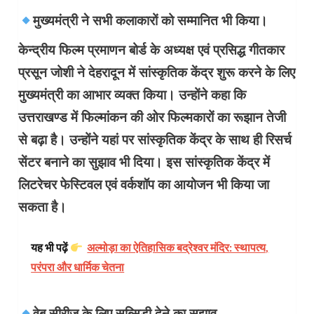
मुख्यमंत्री ने सभी कलाकारों को सम्मानित भी किया।
केन्द्रीय फिल्म प्रमाणन बोर्ड के अध्यक्ष एवं प्रसिद्ध गीतकार
प्रसून जोशी ने देहरादून में सांस्कृतिक केंद्र शुरू करने के लिए
मुख्यमंत्री का आभार व्यक्त किया। उन्होंने कहा कि
उत्तराखण्ड में फिल्मांकन की ओर फिल्मकारों का रूझान तेजी
से बढ़ा है। उन्होंने यहां पर सांस्कृतिक केंद्र के साथ ही रिसर्च
सेंटर बनाने का सुझाव भी दिया। इस सांस्कृतिक केंद्र में
लिटरेचर फेस्टिवल एवं वर्कशॉप का आयोजन भी किया जा
सकता है।
यह भी पढ़ें
अल्मोड़ा का ऐतिहासिक बद्रेश्वर मंदिर: स्थापत्य,
परंपरा और धार्मिक चेतना
वेब सीरीज के लिए सब्सिडी देने का सुझाव