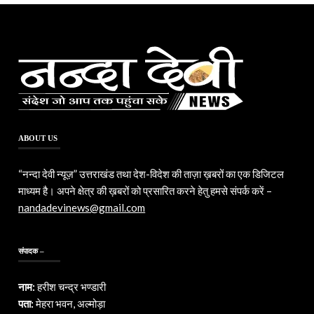
ABOUT US
“नन्दा देवी न्यूज़” उत्तराखंड तथा देश-विदेश की ताज़ा ख़बरों का एक डिजिटल
माध्यम है। अपने क्षेत्र की ख़बरों को प्रसारित करने हेतु हमसे संपर्क करें –
nandadevinews@gmail.com
संपादक –
नाम:
हरीश चन्द्र भण्डारी
पता:
मेहरा भवन, अल्मोड़ा