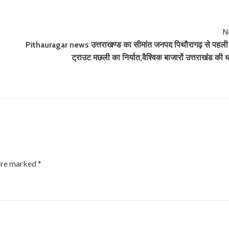
N
Pithauragar news उत्तराखण्ड का सीमांत जनपद पिथौरागढ़ से पहली
ट्राउट मछली का निर्यात,वैश्विक बाजारों उत्तराखंड की
 are marked
*