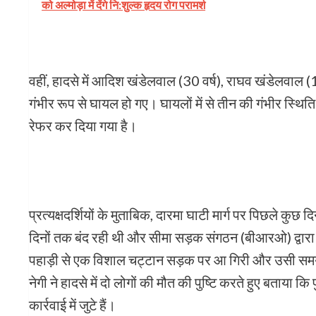
को अल्मोड़ा में देंगे नि:शुल्क हृदय रोग परामर्श
वहीं, हादसे में आदिश खंडेलवाल (30 वर्ष), राघव खंडेलवाल (
गंभीर रूप से घायल हो गए। घायलों में से तीन की गंभीर स्थिति
रेफर कर दिया गया है।
प्रत्यक्षदर्शियों के मुताबिक, दारमा घाटी मार्ग पर पिछले कुछ 
दिनों तक बंद रही थी और सीमा सड़क संगठन (बीआरओ) द्वारा मा
पहाड़ी से एक विशाल चट्टान सड़क पर आ गिरी और उसी समय वह
नेगी ने हादसे में दो लोगों की मौत की पुष्टि करते हुए बत
कार्रवाई में जुटे हैं।