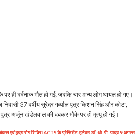
ौके पर ही दर्दनाक मौत हो गई, जबकि चार अन्य लोग घायल हो गए।
 निवासी 37 वर्षीय सुरेंद्र गर्ब्याल पुत्र किशन सिंह और कोटा,
ुत्र अर्जुन खंडेलवाल की दबकर मौके पर ही मृत्यु हो गई।
्जिकल एवं हृदय रोग शिविर IACTS के प्रेसिडेंट-इलेक्ट डॉ. ओ. पी. यादव 9 अगस्त