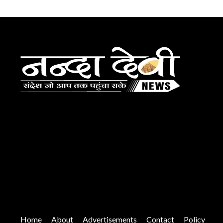
Home
About
Advertisements
Contact
Policy