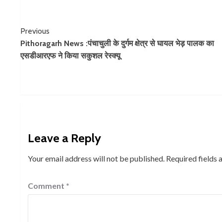
Continue
Previous
Pithoragarh News :पंचाचुली के दुर्गम क्षेत्र से घायल भेड़ पालक का
Reading
एसडीआरएफ ने किया सकुशल रेस्क्यू
Leave a Reply
Your email address will not be published.
Required fields
Comment
*