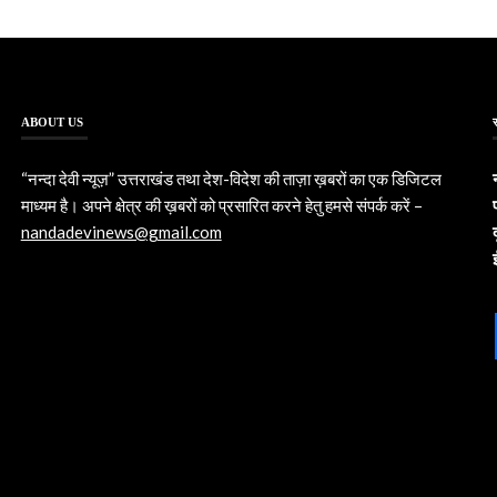
ABOUT US
“नन्दा देवी न्यूज़” उत्तराखंड तथा देश-विदेश की ताज़ा ख़बरों का एक डिजिटल
माध्यम है। अपने क्षेत्र की ख़बरों को प्रसारित करने हेतु हमसे संपर्क करें –
nandadevinews@gmail.com