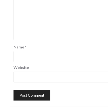
Name
*
Website