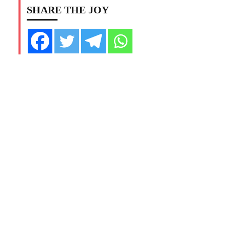
SHARE THE JOY