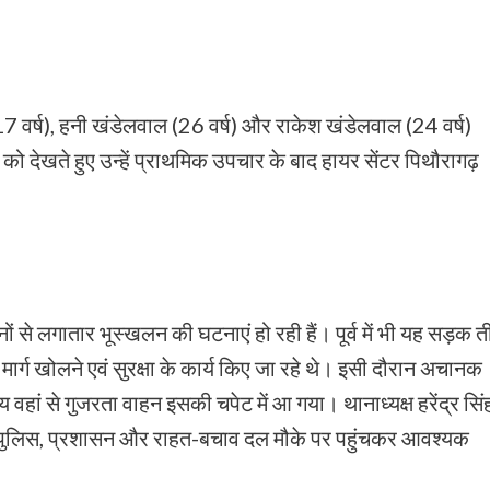
17 वर्ष), हनी खंडेलवाल (26 वर्ष) और राकेश खंडेलवाल (24 वर्ष)
 को देखते हुए उन्हें प्राथमिक उपचार के बाद हायर सेंटर पिथौरागढ़
दिनों से लगातार भूस्खलन की घटनाएं हो रही हैं। पूर्व में भी यह सड़क 
र्ग खोलने एवं सुरक्षा के कार्य किए जा रहे थे। इसी दौरान अचानक
ां से गुजरता वाहन इसकी चपेट में आ गया। थानाध्यक्ष हरेंद्र सिं
ाया कि पुलिस, प्रशासन और राहत-बचाव दल मौके पर पहुंचकर आवश्यक