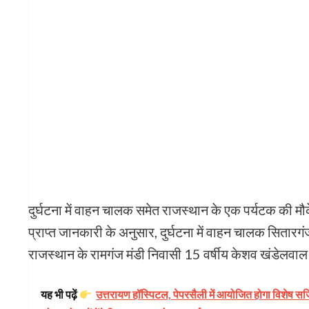
दुर्घटना में वाहन चालक समेत राजस्थान के एक पर्यटक की म
प्राप्त जानकारी के अनुसार, दुर्घटना में वाहन चालक सितारगंज
राजस्थान के रामगंज मंडी निवासी 15 वर्षीय केशव खंडेलवाल प
यह भी पढ़ें
उत्तरायण हॉस्पिटल, पेपरसैली में आयोजित होगा विशेष सर