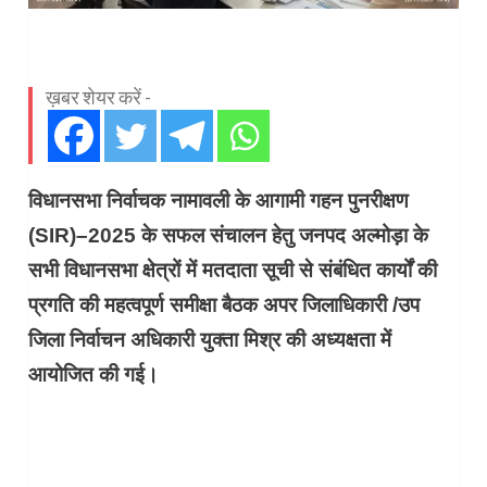
ख़बर शेयर करें -
विधानसभा निर्वाचक नामावली के आगामी गहन पुनरीक्षण
(SIR)–2025 के सफल संचालन हेतु जनपद अल्मोड़ा के
सभी विधानसभा क्षेत्रों में मतदाता सूची से संबंधित कार्यों की
प्रगति की महत्वपूर्ण समीक्षा बैठक अपर जिलाधिकारी /उप
जिला निर्वाचन अधिकारी युक्ता मिश्र की अध्यक्षता में
आयोजित की गई।