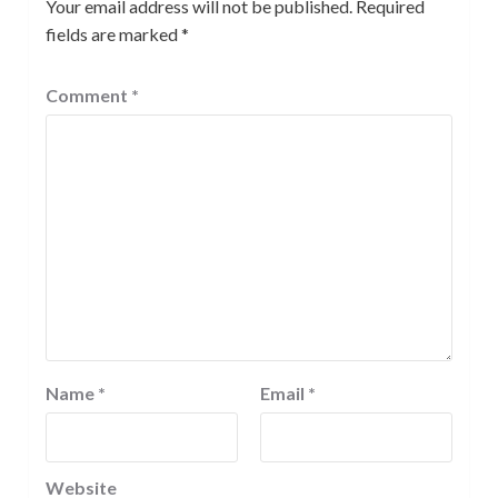
Your email address will not be published.
Required
fields are marked
*
Comment
*
Name
*
Email
*
Website