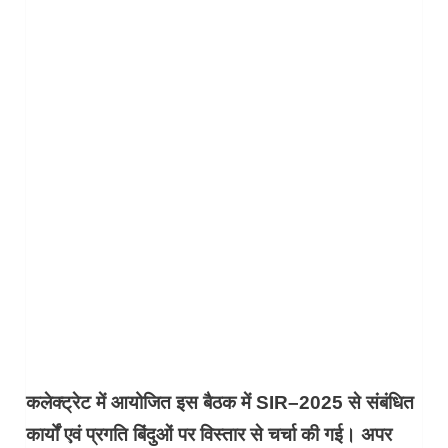
कलेक्ट्रेट में आयोजित इस बैठक में SIR–2025 से संबंधित
कार्यों एवं प्रगति बिंदुओं पर विस्तार से चर्चा की गई। अपर