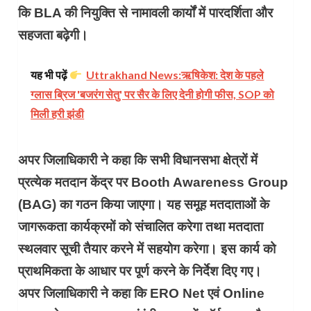
कि BLA की नियुक्ति से नामावली कार्यों में पारदर्शिता और
सहजता बढ़ेगी।
यह भी पढ़ें
Uttrakhand News:​ऋषिकेश: देश के पहले
ग्लास ब्रिज 'बजरंग सेतु' पर सैर के लिए देनी होगी फीस, SOP को
मिली हरी झंडी
अपर जिलाधिकारी ने कहा कि सभी विधानसभा क्षेत्रों में
प्रत्येक मतदान केंद्र पर Booth Awareness Group
(BAG) का गठन किया जाएगा। यह समूह मतदाताओं के
जागरूकता कार्यक्रमों को संचालित करेगा तथा मतदाता
स्थलवार सूची तैयार करने में सहयोग करेगा। इस कार्य को
प्राथमिकता के आधार पर पूर्ण करने के निर्देश दिए गए।
अपर जिलाधिकारी ने कहा कि ERO Net एवं Online