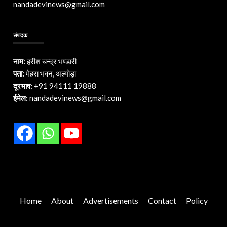
nandadevinews@gmail.com
संपादक –
नाम:
हरीश चन्द्र भण्डारी
पता:
मेहरा भवन, अल्मोड़ा
दूरभाष:
+91 94111 19888
ईमेल:
nandadevinews@gmail.com
Home
About
Advertisements
Contact
Policy