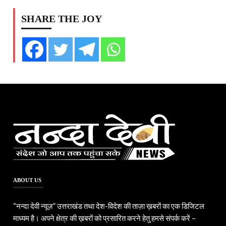
SHARE THE JOY
ABOUT US
“नन्दा देवी न्यूज़” उत्तराखंड तथा देश-विदेश की ताज़ा ख़बरों का एक डिजिटल
माध्यम है। अपने क्षेत्र की ख़बरों को प्रसारित करने हेतु हमसे संपर्क करें –