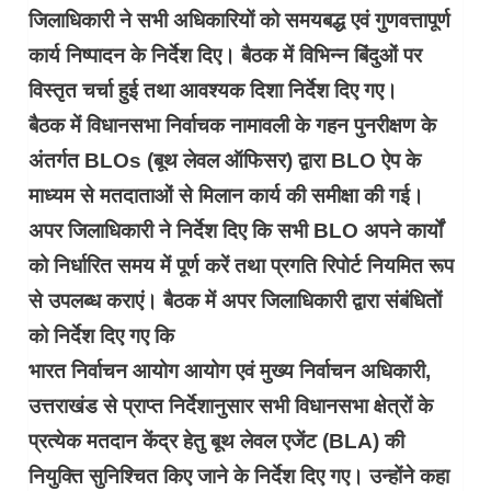
जिलाधिकारी ने सभी अधिकारियों को समयबद्ध एवं गुणवत्तापूर्ण
कार्य निष्पादन के निर्देश दिए। बैठक में विभिन्न बिंदुओं पर
विस्तृत चर्चा हुई तथा आवश्यक दिशा निर्देश दिए गए।
बैठक में विधानसभा निर्वाचक नामावली के गहन पुनरीक्षण के
अंतर्गत BLOs (बूथ लेवल ऑफिसर) द्वारा BLO ऐप के
माध्यम से मतदाताओं से मिलान कार्य की समीक्षा की गई।
अपर जिलाधिकारी ने निर्देश दिए कि सभी BLO अपने कार्यों
को निर्धारित समय में पूर्ण करें तथा प्रगति रिपोर्ट नियमित रूप
से उपलब्ध कराएं। बैठक में अपर जिलाधिकारी द्वारा संबंधितों
को निर्देश दिए गए कि
भारत निर्वाचन आयोग आयोग एवं मुख्य निर्वाचन अधिकारी,
उत्तराखंड से प्राप्त निर्देशानुसार सभी विधानसभा क्षेत्रों के
प्रत्येक मतदान केंद्र हेतु बूथ लेवल एजेंट (BLA) की
नियुक्ति सुनिश्चित किए जाने के निर्देश दिए गए। उन्होंने कहा