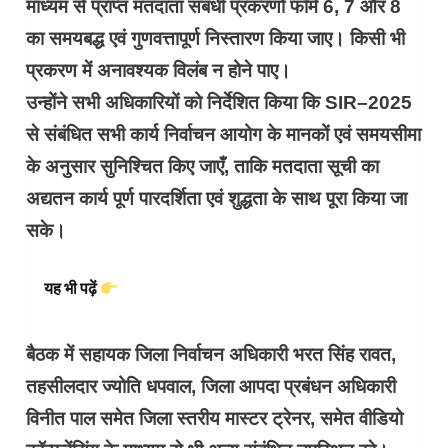
माध्यम से प्राप्त मतदाता संबंधी प्रकरणों फॉर्म 6, 7 और 8
का समयबद्ध एवं गुणवत्तापूर्ण निस्तारण किया जाए। किसी भी
प्रकरण में अनावश्यक विलंब न होने पाए।
उन्होंने सभी अधिकारियों को निर्देशित किया कि SIR–2025
से संबंधित सभी कार्य निर्वाचन आयोग के मानकों एवं समयसीमा
के अनुसार सुनिश्चित किए जाएँ, ताकि मतदाता सूची का
अद्यतन कार्य पूर्ण पारदर्शिता एवं शुद्धता के साथ पूरा किया जा
सके।
यह भी पढ़ें
बैठक में सहायक जिला निर्वाचन अधिकारी भरत सिंह रावत,
तहसीलदार ज्योति धपवाल, जिला आपदा प्रबंधन अधिकारी
विनीत पाल समेत जिला स्तरीय मास्टर ट्रेनर, समेत वीडियो