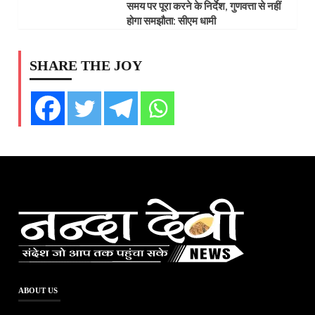
समय पर पूरा करने के निर्देश, गुणवत्ता से नहीं
होगा समझौता: सीएम धामी
SHARE THE JOY
ABOUT US