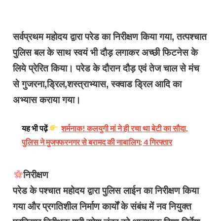
सर्वप्रथम महोदय द्वारा परेड का निरीक्षण किया गया, तत्पश्चात
पुलिस बल के साथ स्वयं भी दौड़ लगाकर अच्छी फिटनेस के
लिये प्रेरित किया। परेड के दौरान दौड़ एवं तेज चाल से मंच
से गुजरना,ड्रिल,शस्त्राभ्यास, स्क्वाड ड्रिल आदि का
अभ्यास कराया गया।
यह भी पढ़ें
शर्मनाक! कलयुगी मां ने ही रचा था बेटी का सौदा,
पुलिस ने मुजफ्फरनगर से बरामद की नाबालिग; 4 गिरफ्तार
निरीक्षण
परेड के पश्चात महोदय द्वारा पुलिस लाईन का निरीक्षण किया
गया और प्रगतिशील निर्माण कार्यों के संबंध में नव नियुक्त