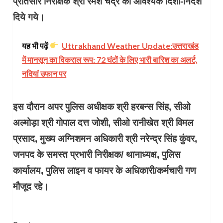
प्रतिसार निरीक्षक श्री रमेश चंद्र को आवश्यक दिशा-निर्देश
दिये गये।
यह भी पढ़ें
Uttrakhand Weather Update:उत्तराखंड
में मानसून का विकराल रूप: 72 घंटों के लिए भारी बारिश का अलर्ट,
नदियां उफान पर
इस दौरान अपर पुलिस अधीक्षक श्री हरबन्स सिंह, सीओ
अल्मोड़ा श्री गोपाल दत्त जोशी, सीओ रानीखेत श्री विमल
प्रसाद, मुख्य अग्निशमन अधिकारी श्री नरेन्द्र सिंह कुंवर,
जनपद के समस्त प्रभारी निरीक्षक/ थानाध्यक्ष, पुलिस
कार्यालय, पुलिस लाइन व फायर के अधिकारी/कर्मचारी गण
मौजूद रहे।