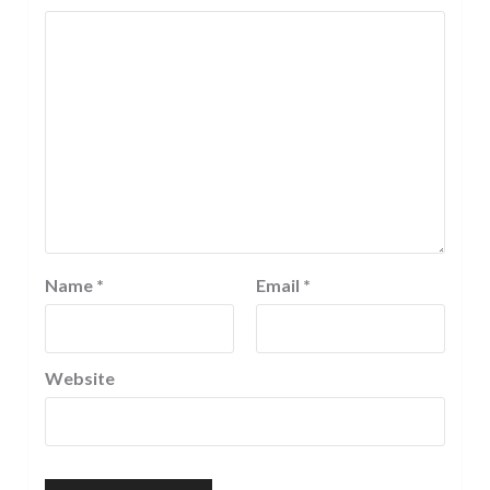
Name
*
Email
*
Website