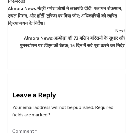
Continue
Previous
Almora News:मंत्री गणेश जोशी ने लखपति दीदी, पलायन रोकथाम,
Reading
एप्पल मिशन, और हॉर्टी-टूरिज्म पर दिया जोर; अधिकारियों को त्वरित
क्रियान्वयन के निर्देश।
Next
Almora News:अल्मोड़ा की 73 मलिन बस्तियों के सुधार और
पुनर्स्थापन पर डीएम की बैठक; 15 दिन में सर्वे पूरा करने का निर्देश
Leave a Reply
Your email address will not be published.
Required
fields are marked
*
Comment
*