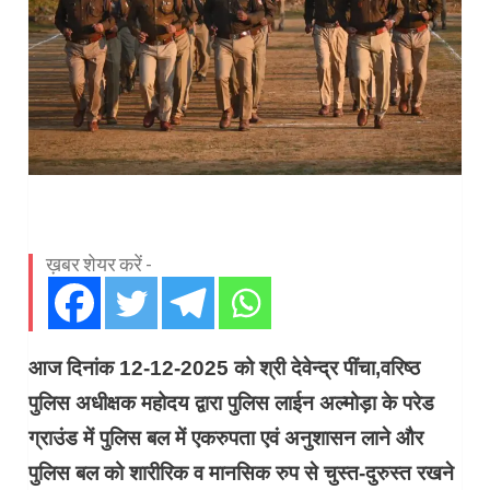
ख़बर शेयर करें -
आज दिनांक 12-12-2025 को श्री देवेन्द्र पींचा,वरिष्ठ
पुलिस अधीक्षक महोदय द्वारा पुलिस लाईन अल्मोड़ा के परेड
ग्राउंड में पुलिस बल में एकरुपता एवं अनुशासन लाने और
पुलिस बल को शारीरिक व मानसिक रुप से चुस्त-दुरुस्त रखने