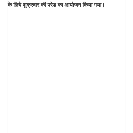
के लिये शुक्रवार की परेड का आयोजन किया गया।