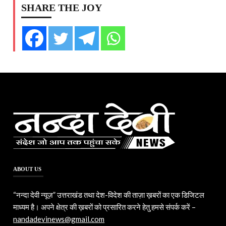
SHARE THE JOY
ABOUT US
“नन्दा देवी न्यूज़” उत्तराखंड तथा देश-विदेश की ताज़ा ख़बरों का एक डिजिटल
माध्यम है। अपने क्षेत्र की ख़बरों को प्रसारित करने हेतु हमसे संपर्क करें –
nandadevinews@gmail.com