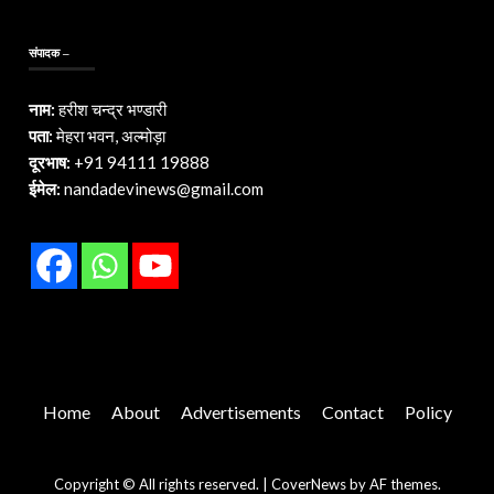
संपादक –
नाम:
हरीश चन्द्र भण्डारी
पता:
मेहरा भवन, अल्मोड़ा
दूरभाष:
+91 94111 19888
ईमेल:
nandadevinews@gmail.com
Home
About
Advertisements
Contact
Policy
Copyright © All rights reserved.
|
CoverNews
by AF themes.