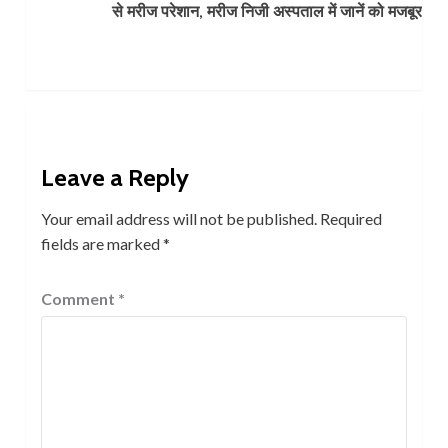
से मरीज परेशान, मरीज निजी अस्पताल में जानें को मजबूर
Leave a Reply
Your email address will not be published.
Required
fields are marked
*
Comment
*