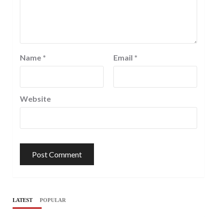
Name
*
Email
*
Website
LATEST
POPULAR