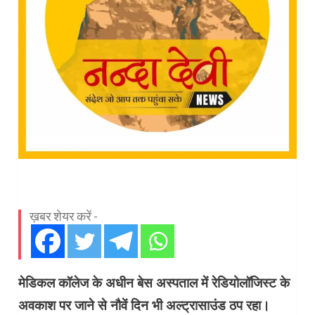
ख़बर शेयर करें -
मेडिकल कॉलेज के अधीन बेस अस्पताल में रेडियोलॉजिस्ट के
अवकाश पर जाने से नौवें दिन भी अल्ट्रासाउंड ठप रहा।