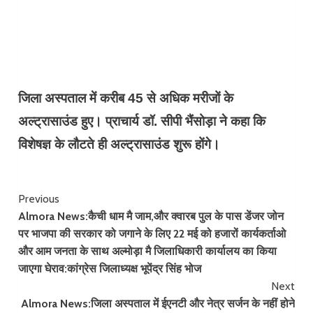
जिला अस्पताल में करीब 45 से अधिक मरीजों के
अल्ट्रासाउंड हुए। प्राचार्य डॉ. सीपी भैंसोड़ा ने कहा कि
विशेषज्ञ के लौटते ही अल्ट्रासाउंड शुरू होंगे।
Continue
Previous
Almora News:कैची धाम मै जाम,और क्वारब पुल के पास डेंजर जोन
Reading
पर भाजपा की सरकार को जगाने के लिए 22 मई को हजारों कार्यकर्ताओ
और आम जनता के साथ अल्मोड़ा मै जिलाधिकारी कार्यालय का किया
जाएगा घेराव:कांग्रेस जिलाध्यक्ष भूपेंद्र सिंह भोज
Next
Almora News:जिला अस्पताल में ईएनटी और नेत्र सर्जन के नहीं होने