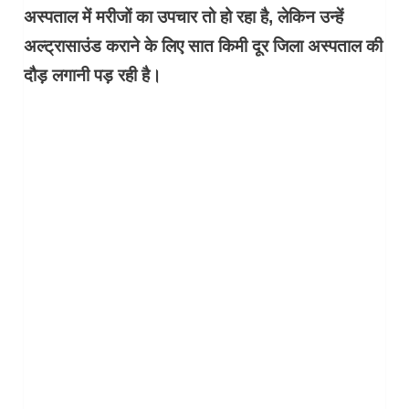
अस्पताल में मरीजों का उपचार तो हो रहा है, लेकिन उन्हें
अल्ट्रासाउंड कराने के लिए सात किमी दूर जिला अस्पताल की
दौड़ लगानी पड़ रही है।