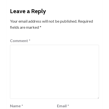
Leave a Reply
Your email address will not be published.
Required
fields are marked
*
Comment
*
Name
*
Email
*