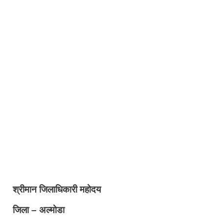
श्रीमान जिलाधिकारी महोदय
जिला – अल्मोडा