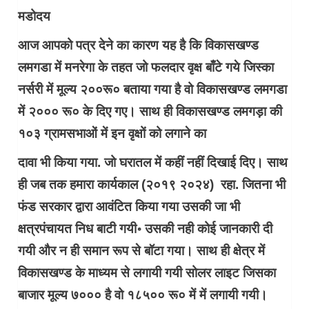
मडोदय
आज आपको पत्र देने का कारण यह है कि विकासखण्ड
लमगडा में मनरेगा के तहत जो फलदार वृक्ष बाँटे गये जिस्का
नर्सरी में मूल्य २००रू० बताया गया है वो विकासखण्ड लमगडा
में २००० रू० के दिए गए। साथ ही विकासखण्ड लमगड़ा की
१०३ ग्रामसभाओं में इन वृक्षों को लगाने का
दावा भी किया गया. जो घरातल में कहीं नहीं दिखाई दिए। साथ
ही जब तक हमारा कार्यकाल (२०१९ २०२४) रहा. जितना भी
फंड सरकार द्वारा आवंटित किया गया उसकी जा भी
क्षत्रपंचायत निध बाटी गयी॰ उसकी नही कोई जानकारी दी
गयी और न ही समान रूप से बॉटा गया। साथ ही क्षेत्र में
विकासखण्ड के माध्यम से लगायी गयी सोलर लाइट जिसका
बाजार मूल्य ७००० है वो १८५०० रू० में में लगायी गयी।