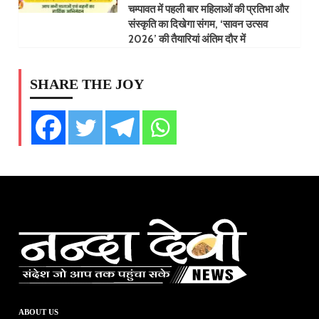
चम्पावत में पहली बार महिलाओं की प्रतिभा और
संस्कृति का दिखेगा संगम, ‘सावन उत्सव
2026’ की तैयारियां अंतिम दौर में
SHARE THE JOY
ABOUT US