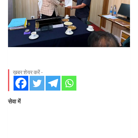
ख़बर शेयर करें -
सेवा में