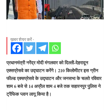
ख़बर शेयर करें -
प्रधानमंत्री नरेंद्र मोदी मंगलवार को दिल्ली-देहरादून
एक्सप्रेसवे का उद्घाटन करेंगे। 210 किलोमीटर इस ग्रीन
फील्ड एक्सप्रेसवे के उद्घाटन और जनसभा के चलते रविवार
शाम 6 बजे से 14 अप्रैल शाम 4 बजे तक सहारनपुर पुलिस ने
ट्रैफिक प्लान लागू किया है।