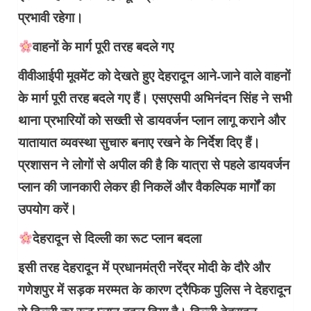
प्रभावी रहेगा।
वाहनों के मार्ग पूरी तरह बदले गए
वीवीआईपी मूवमेंट को देखते हुए देहरादून आने-जाने वाले वाहनों
के मार्ग पूरी तरह बदले गए हैं। एसएसपी अभिनंदन सिंह ने सभी
थाना प्रभारियों को सख्ती से डायवर्जन प्लान लागू कराने और
यातायात व्यवस्था सुचारु बनाए रखने के निर्देश दिए हैं।
प्रशासन ने लोगों से अपील की है कि यात्रा से पहले डायवर्जन
प्लान की जानकारी लेकर ही निकलें और वैकल्पिक मार्गों का
उपयोग करें।
देहरादून से दिल्ली का रूट प्लान बदला
इसी तरह देहरादून में प्रधानमंत्री नरेंद्र मोदी के दौरे और
गणेशपुर में सड़क मरम्मत के कारण ट्रैफिक पुलिस ने देहरादून