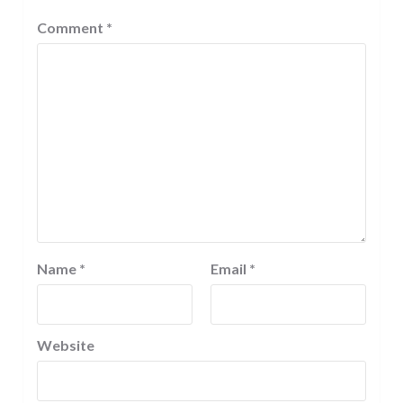
Comment
*
Name
*
Email
*
Website