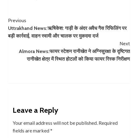
Continue
Previous
Uttrakhand News:ऋषिकेश: गाड़ी के अंदर अवैध गैस रिफिलिंग पर
Reading
बड़ी कार्रवाई, वाहन स्वामी और चालक पर मुकदमा दर्ज
Next
Almora News:फायर स्टेशन रानीखेत ने अग्निसुरक्षा के दृष्टिगत
रानीखेत क्षेत्र में स्थित होटलों को किया फायर रिस्क निरीक्षण
Leave a Reply
Your email address will not be published.
Required
fields are marked
*