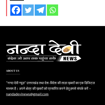
ABOUT US
“नन्दा देवी न्यूज़” उत्तराखंड तथा देश-विदेश की ताज़ा ख़बरों का एक डिजिटल
माध्यम है। अपने क्षेत्र की ख़बरों को प्रसारित करने हेतु हमसे संपर्क करें –
nandadevinews@gmail.com