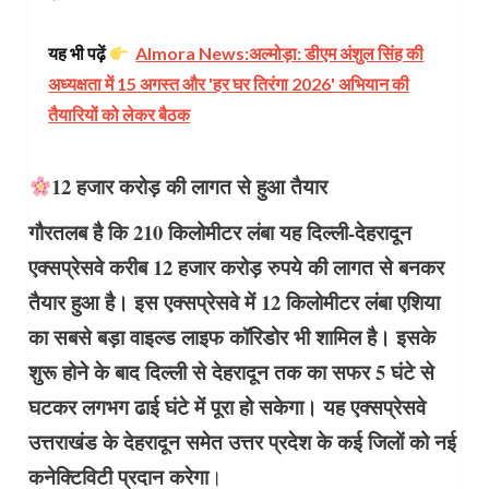
यह भी पढ़ें
Almora News:अल्मोड़ा: डीएम अंशुल सिंह की
अध्यक्षता में 15 अगस्त और 'हर घर तिरंगा 2026' अभियान की
तैयारियों को लेकर बैठक
12 हजार करोड़ की लागत से हुआ तैयार
गौरतलब है कि 210 किलोमीटर लंबा यह दिल्ली-देहरादून
एक्सप्रेसवे करीब 12 हजार करोड़ रुपये की लागत से बनकर
तैयार हुआ है। इस एक्सप्रेसवे में 12 किलोमीटर लंबा एशिया
का सबसे बड़ा वाइल्ड लाइफ कॉरिडोर भी शामिल है। इसके
शुरू होने के बाद दिल्ली से देहरादून तक का सफर 5 घंटे से
घटकर लगभग ढाई घंटे में पूरा हो सकेगा। यह एक्सप्रेसवे
उत्तराखंड के देहरादून समेत उत्तर प्रदेश के कई जिलों को नई
कनेक्टिविटी प्रदान करेगा
।