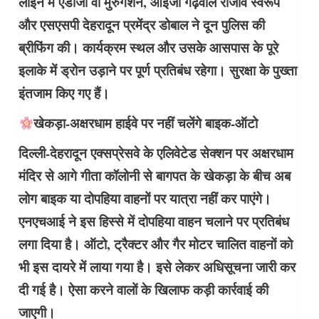
लाइन में एडीजी वी मुरुगेशन, आईजी गढ़वाल राजीव स्वरूप
और एसएसपी देहरादून प्रमेंद्र डोबाल ने दून पुलिस की
ब्रीफिंग की। कार्यक्रम स्थल और उसके आसपास के पूरे
इलाके में ड्रोन उड़ाने पर पूर्ण प्रतिबंध रहेगा। सुरक्षा के पुख्ता
इंतजाम किए गए हैं।
खेकड़ा-अक्षरधाम हाईवे पर नहीं चलेंगे बाइक-ऑटो
दिल्ली-देहरादून एक्सप्रेसवे के एलिवेटेड सेक्शन पर अक्षरधाम
मंदिर से आगे गीता कॉलोनी से बागपत के खेकड़ा के बीच अब
लोग बाइक या दोपहिया वाहनों पर यात्रा नहीं कर पाएंगे।
एनएचआई ने इस हिस्से में दोपहिया वाहन चलाने पर प्रतिबंध
लगा दिया है। ऑटो, ट्रैक्टर और गैर मोटर चालित वाहनों को
भी इस दायरे में लाया गया है। इसे लेकर अधिसूचना जारी कर
दी गई है। ऐसा करने वालों के खिलाफ कड़ी कार्रवाई की
जाएगी।