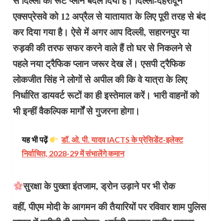
से दिल्ली का रूट प्लान बदल दिया है। दिल्ली-देहरादून
एक्सप्रेसवे को 12 अप्रैल से यातायात के लिए पूरी तरह से बंद
कर दिया गया है। ऐसे में अगर आप दिल्ली, सहारनपुर या
रुड़की की तरफ सफर करने वाले हैं तो घर से निकलने से
पहले नया ट्रैफिक प्लान जरूर देख लें। एसपी ट्रैफिक
लोकजीत सिंह ने लोगों से अपील की कि वे यात्रा के लिए
निर्धारित डायवर्ट रूटों का ही इस्तेमाल करें। भारी वाहनों को
भी इन्हीं वैकल्पिक मार्गों से गुजरना होगा।
यह भी पढ़ें
डॉ. ओ. पी. यादव IACTS के प्रेसिडेंट-इलेक्ट
निर्वाचित, 2028-29 में संभालेंगे कमान
सुरक्षा के पुख्ता इंतजाम, ड्रोन उड़ाने पर भी रोक
वहीं, पीएम मोदी के आगमन की तैयारियों पर रविवार शाम पुलिस