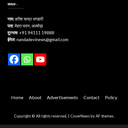
संपादक –
नाम:
हरीश चन्द्र भण्डारी
पता:
मेहरा भवन, अल्मोड़ा
दूरभाष:
+91 94111 19888
ईमेल:
nandadevinews@gmail.com
Home
About
Advertisements
Contact
Policy
Copyright © All rights reserved.
|
CoverNews
by AF themes.