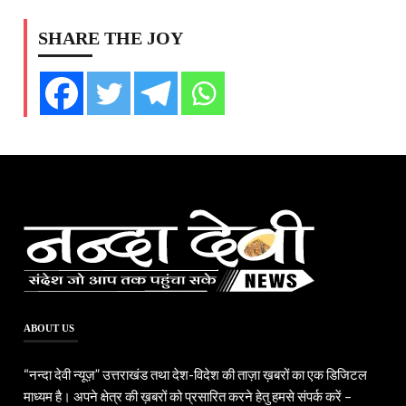
SHARE THE JOY
ABOUT US
“नन्दा देवी न्यूज़” उत्तराखंड तथा देश-विदेश की ताज़ा ख़बरों का एक डिजिटल
माध्यम है। अपने क्षेत्र की ख़बरों को प्रसारित करने हेतु हमसे संपर्क करें –