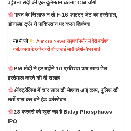
पहुंचना सदी की एक दुर्लभतम घटना: CM योगी
भारत के खिलाफ न हो F-16 फाइटर जेट का इस्तेमाल,
डोनाल्ड ट्रंप ने पाकिस्तान पर कसा शिकंजा
यह भी पढ़ें
Almora News:सड़क निर्माण में देरी बर्दाश्त
नहीं,जनता के अधिकारों की लड़ाई जारी रहेगी- वैभव पांडे
PM मोदी ने हर महीने 10 प्रतिशत कम खाद्य तेल
इस्तेमाल करने की दी सलाह
ऑस्ट्रेलिया में चार साल की मेहनत आई काम, पुलिस की
भर्ती पास कर बने हेड कांस्टेबल
28 फरवरी को खुल रहा है Balaji Phosphates
IPO