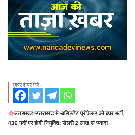
ख़बर शेयर करें -
उत्तराखंड:उत्तराखंड में असिस्टेंट प्रोफेसर की बंपर भर्ती,
439 पदों पर होगी नियुक्ति; सैलरी 2 लाख से ज्यादा