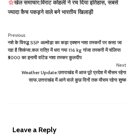
खेल समाचार:विराट कोहली ने रच दिया इतिहास, सबसे
ज्यादा कैच पकड़ने वाले बने भारतीय खिलाड़ी
Continue
Previous
नशे के विरुद्ध SSP अल्मोड़ा का कड़ा एक्शन नशा तस्करों पर कसा जा
Reading
रहा है शिकंजा,कल रात्रि में धरा गया 116 kg गांजा तस्करी में संलिप्त
₹5000 का इनामी वांटेड नशा तस्कर कुलदीप
Next
Weather Update:उत्तराखंड में आज पूरे प्रदेश में मौसम रहेगा
साफ,उत्तराखंड में आने वाले कुछ दिनों तक मौसम रहेगा शुष्क
Leave a Reply