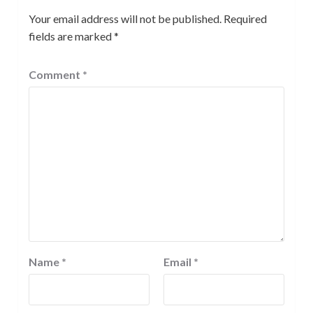
Your email address will not be published.
Required
fields are marked
*
Comment
*
Name
*
Email
*