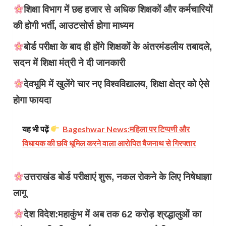
शिक्षा विभाग में छह हजार से अधिक शिक्षकों और कर्मचारियों
की होगी भर्ती, आउटसोर्स होगा माध्यम
बोर्ड परीक्षा के बाद ही होंगे शिक्षकों के अंतरमंडलीय तबादले,
सदन में शिक्षा मंत्री ने दी जानकारी
देवभूमि में खुलेंगे चार नए विश्वविद्यालय, शिक्षा क्षेत्र को ऐसे
होगा फायदा
यह भी पढ़ें
Bageshwar News:​महिला पर टिप्पणी और
विधायक की छवि धूमिल करने वाला आरोपित बैजनाथ से गिरफ्तार
उत्तराखंड बोर्ड परीक्षाएं शुरू, नकल रोकने के लिए निषेधाज्ञा
लागू
देश विदेश:महाकुंभ में अब तक 62 करोड़ श्रद्धालुओं का