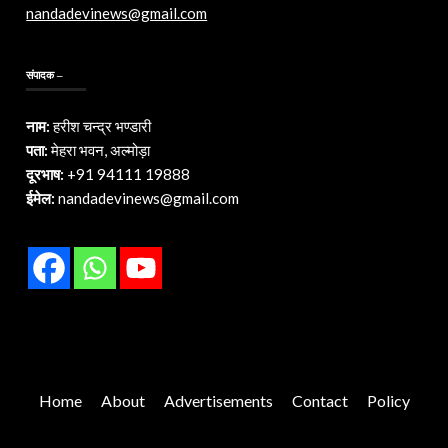
nandadevinews@gmail.com
संपादक –
नाम:
हरीश चन्द्र भण्डारी
पता:
मेहरा भवन, अल्मोड़ा
दूरभाष:
+91 94111 19888
ईमेल:
nandadevinews@gmail.com
Home
About
Advertisements
Contact
Policy