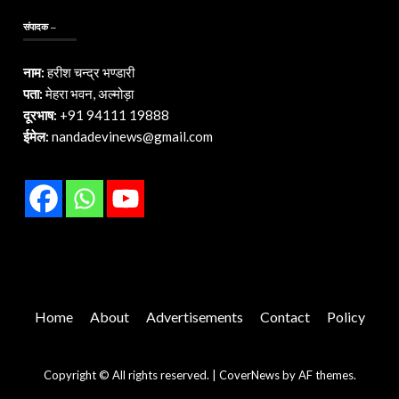
संपादक –
नाम:
हरीश चन्द्र भण्डारी
पता:
मेहरा भवन, अल्मोड़ा
दूरभाष:
+91 94111 19888
ईमेल:
nandadevinews@gmail.com
Home
About
Advertisements
Contact
Policy
Copyright © All rights reserved.
|
CoverNews
by AF themes.