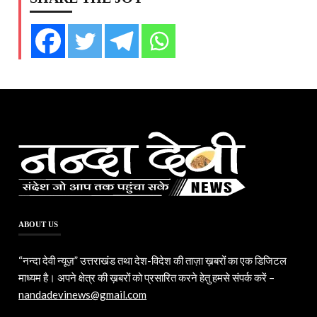
ABOUT US
“नन्दा देवी न्यूज़” उत्तराखंड तथा देश-विदेश की ताज़ा ख़बरों का एक डिजिटल
माध्यम है। अपने क्षेत्र की ख़बरों को प्रसारित करने हेतु हमसे संपर्क करें –
nandadevinews@gmail.com