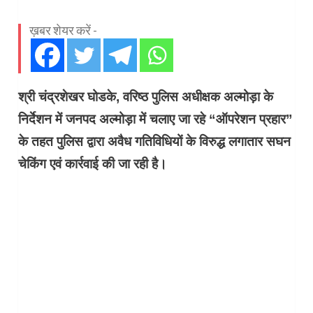
ख़बर शेयर करें -
श्री चंद्रशेखर घोडके, वरिष्ठ पुलिस अधीक्षक अल्मोड़ा के
निर्देशन में जनपद अल्मोड़ा में चलाए जा रहे “ऑपरेशन प्रहार”
के तहत पुलिस द्वारा अवैध गतिविधियों के विरुद्ध लगातार सघन
चेकिंग एवं कार्रवाई की जा रही है।