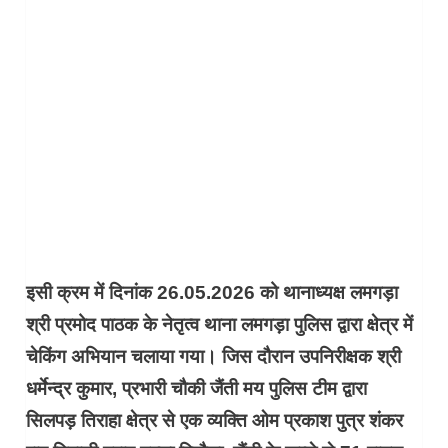
इसी क्रम में दिनांक 26.05.2026 को थानाध्यक्ष लमगड़ा
श्री प्रमोद पाठक के नेतृत्व थाना लमगड़ा पुलिस द्वारा क्षेत्र में
चेकिंग अभियान चलाया गया। जिस दौरान उपनिरीक्षक श्री
धर्मेन्द्र कुमार, प्रभारी चौकी जैंती मय पुलिस टीम द्वारा
सिलपड़ तिराहा क्षेत्र से एक व्यक्ति ओम प्रकाश पुत्र शंकर