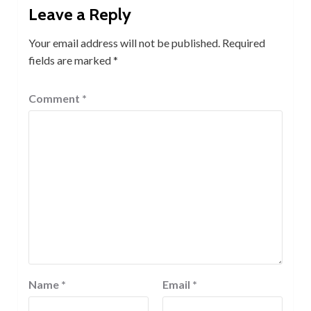
Leave a Reply
Your email address will not be published.
Required
fields are marked
*
Comment
*
Name
*
Email
*